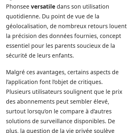
Phonsee
versatile
dans son utilisation
quotidienne. Du point de vue de la
géolocalisation, de nombreux retours louent
la précision des données fournies, concept
essentiel pour les parents soucieux de la
sécurité de leurs enfants.
Malgré ces avantages, certains aspects de
l’application font l’objet de critiques.
Plusieurs utilisateurs soulignent que le prix
des abonnements peut sembler élevé,
surtout lorsqu’on le compare à d’autres
solutions de surveillance disponibles. De
plus, la question de la vie privée soulève