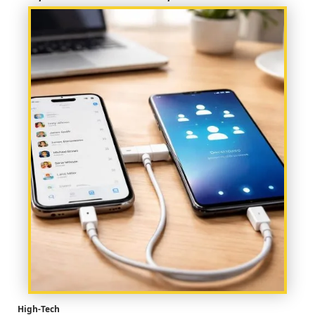
High-Tech