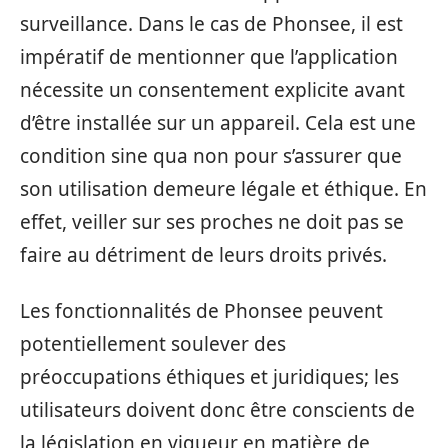
surveillance. Dans le cas de Phonsee, il est
impératif de mentionner que l’application
nécessite un consentement explicite avant
d’être installée sur un appareil. Cela est une
condition sine qua non pour s’assurer que
son utilisation demeure légale et éthique. En
effet, veiller sur ses proches ne doit pas se
faire au détriment de leurs droits privés.
Les fonctionnalités de Phonsee peuvent
potentiellement soulever des
préoccupations éthiques et juridiques; les
utilisateurs doivent donc être conscients de
la législation en vigueur en matière de