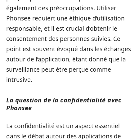
également des préoccupations. Utiliser
Phonsee requiert une éthique d’utilisation
responsable, et il est crucial d’obtenir le
consentement des personnes suivies. Ce
point est souvent évoqué dans les échanges
autour de l’application, étant donné que la
surveillance peut être perçue comme
intrusive.
La question de la confidentialité avec
Phonsee
La confidentialité est un aspect essentiel
dans le débat autour des applications de