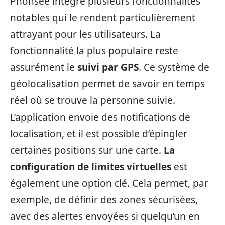
Phonsee intègre plusieurs fonctionnalités
notables qui le rendent particulièrement
attrayant pour les utilisateurs. La
fonctionnalité la plus populaire reste
assurément le
suivi par GPS
. Ce système de
géolocalisation permet de savoir en temps
réel où se trouve la personne suivie.
L’application envoie des notifications de
localisation, et il est possible d’épingler
certaines positions sur une carte.
La
configuration de limites virtuelles
est
également une option clé. Cela permet, par
exemple, de définir des zones sécurisées,
avec des alertes envoyées si quelqu’un en