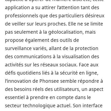
application a su attirer l’attention tant des
professionnels que des particuliers désireux
de veiller sur leurs proches. Elle ne se limite
pas seulement à la géolocalisation, mais
propose également des outils de
surveillance variés, allant de la protection
des communications à la visualisation des
activités sur les réseaux sociaux. Face aux
défis quotidiens liés à la sécurité en ligne,
l’innovation de Phonsee semble répondre à
des besoins réels des utilisateurs, un aspect
essentiel à prendre en compte dans le
secteur technologique actuel. Son interface