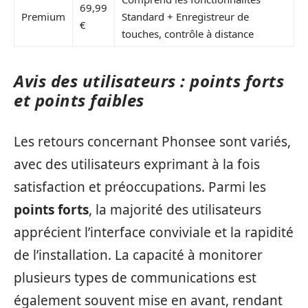
69,99
Premium
Standard + Enregistreur de
€
touches, contrôle à distance
Avis des utilisateurs : points forts
et points faibles
Les retours concernant Phonsee sont variés,
avec des utilisateurs exprimant à la fois
satisfaction et préoccupations. Parmi les
points forts
, la majorité des utilisateurs
apprécient l’interface conviviale et la rapidité
de l’installation. La capacité à monitorer
plusieurs types de communications est
également souvent mise en avant, rendant