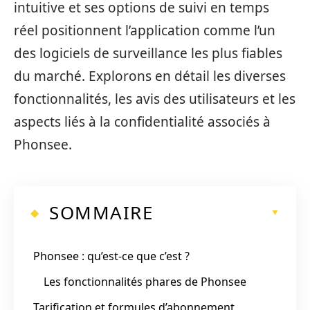
intuitive et ses options de suivi en temps
réel positionnent l’application comme l’un
des logiciels de surveillance les plus fiables
du marché. Explorons en détail les diverses
fonctionnalités, les avis des utilisateurs et les
aspects liés à la confidentialité associés à
Phonsee.
SOMMAIRE
Phonsee : qu’est-ce que c’est ?
Les fonctionnalités phares de Phonsee
Tarification et formules d’abonnement