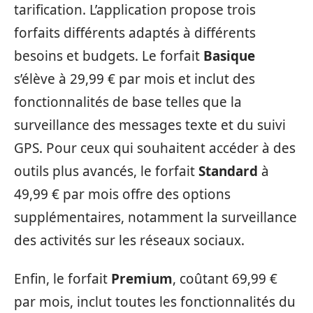
tarification. L’application propose trois
forfaits différents adaptés à différents
besoins et budgets. Le forfait
Basique
s’élève à 29,99 € par mois et inclut des
fonctionnalités de base telles que la
surveillance des messages texte et du suivi
GPS. Pour ceux qui souhaitent accéder à des
outils plus avancés, le forfait
Standard
à
49,99 € par mois offre des options
supplémentaires, notamment la surveillance
des activités sur les réseaux sociaux.
Enfin, le forfait
Premium
, coûtant 69,99 €
par mois, inclut toutes les fonctionnalités du