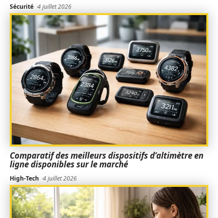
Sécurité
4 juillet 2026
Comparatif des meilleurs dispositifs d’altimètre en
ligne disponibles sur le marché
High-Tech
4 juillet 2026