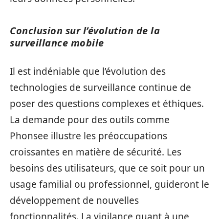
Conclusion sur l’évolution de la
surveillance mobile
Il est indéniable que l’évolution des
technologies de surveillance continue de
poser des questions complexes et éthiques.
La demande pour des outils comme
Phonsee illustre les préoccupations
croissantes en matière de sécurité. Les
besoins des utilisateurs, que ce soit pour un
usage familial ou professionnel, guideront le
développement de nouvelles
fonctionnalités. La vigilance quant à une