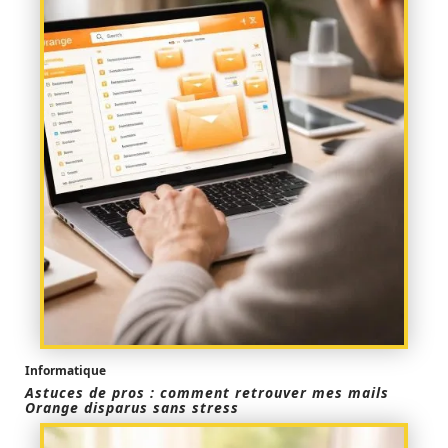
Informatique
Astuces de pros : comment retrouver mes mails
Orange disparus sans stress