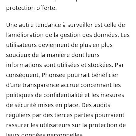
protection offerte.
Une autre tendance à surveiller est celle de
l’amélioration de la gestion des données. Les
utilisateurs deviennent de plus en plus
soucieux de la manière dont leurs
informations sont utilisées et stockées. Par
conséquent, Phonsee pourrait bénéficier
d’une transparence accrue concernant les
politiques de confidentialité et les mesures
de sécurité mises en place. Des audits
réguliers par des tierces parties pourraient
rassurer les utilisateurs sur la protection de
leurs données personnelles.