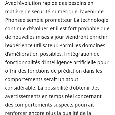
Avec l’évolution rapide des besoins en
matière de sécurité numérique, l’avenir de
Phonsee semble prometteur. La technologie
continue d’évoluer, et il est fort probable que
de nouvelles mises à jour viendront enrichir
l’expérience utilisateur. Parmi les domaines
d’amélioration possibles, l’intégration de
fonctionnalités d’intelligence artificielle pour
offrir des fonctions de prédiction dans les
comportements serait un atout
considérable. La possibilité d’obtenir des
avertissements en temps réel concernant
des comportements suspects pourrait
renforcer encore plus la qualité de la