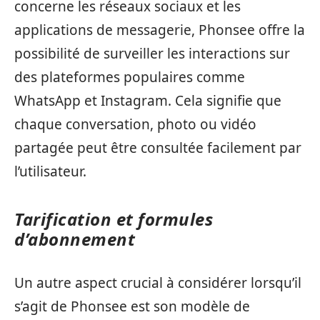
concerne les réseaux sociaux et les
applications de messagerie, Phonsee offre la
possibilité de surveiller les interactions sur
des plateformes populaires comme
WhatsApp et Instagram. Cela signifie que
chaque conversation, photo ou vidéo
partagée peut être consultée facilement par
l’utilisateur.
Tarification et formules
d’abonnement
Un autre aspect crucial à considérer lorsqu’il
s’agit de Phonsee est son modèle de