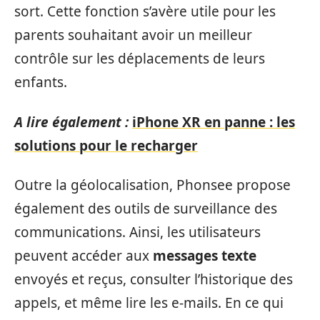
sort. Cette fonction s’avère utile pour les
parents souhaitant avoir un meilleur
contrôle sur les déplacements de leurs
enfants.
A lire également :
iPhone XR en panne : les
solutions pour le recharger
Outre la géolocalisation, Phonsee propose
également des outils de surveillance des
communications. Ainsi, les utilisateurs
peuvent accéder aux
messages texte
envoyés et reçus, consulter l’historique des
appels, et même lire les e-mails. En ce qui