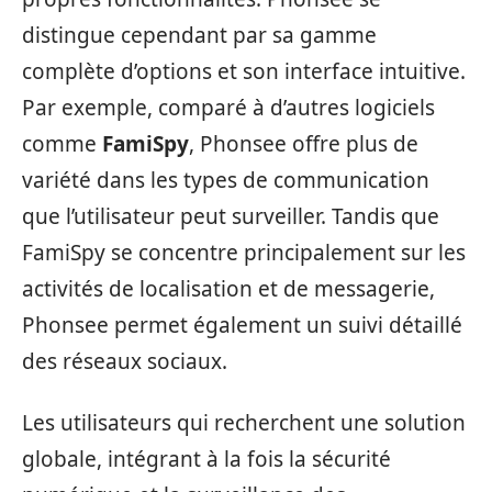
distingue cependant par sa gamme
complète d’options et son interface intuitive.
Par exemple, comparé à d’autres logiciels
comme
FamiSpy
, Phonsee offre plus de
variété dans les types de communication
que l’utilisateur peut surveiller. Tandis que
FamiSpy se concentre principalement sur les
activités de localisation et de messagerie,
Phonsee permet également un suivi détaillé
des réseaux sociaux.
Les utilisateurs qui recherchent une solution
globale, intégrant à la fois la sécurité