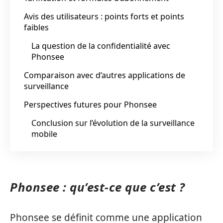
Avis des utilisateurs : points forts et points
faibles
La question de la confidentialité avec
Phonsee
Comparaison avec d’autres applications de
surveillance
Perspectives futures pour Phonsee
Conclusion sur l’évolution de la surveillance
mobile
Phonsee : qu’est-ce que c’est ?
Phonsee se définit comme une application