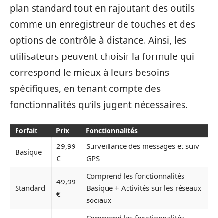
plan standard tout en rajoutant des outils
comme un enregistreur de touches et des
options de contrôle à distance. Ainsi, les
utilisateurs peuvent choisir la formule qui
correspond le mieux à leurs besoins
spécifiques, en tenant compte des
fonctionnalités qu’ils jugent nécessaires.
Forfait
Prix
Fonctionnalités
29,99
Surveillance des messages et suivi
Basique
€
GPS
Comprend les fonctionnalités
49,99
Standard
Basique + Activités sur les réseaux
€
sociaux
Comprend les fonctionnalités