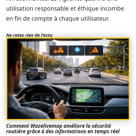
utilisation responsable et éthique incombe
en fin de compte à chaque utilisateur.
Ne ratez rien de l'actu
Comment Wazelivemap améliore la sécurité
routière grâce à des informations en temps réel