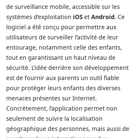
de surveillance mobile, accessible sur les
systèmes d’exploitation
iOS
et
Android
. Ce
logiciel a été conçu pour permettre aux
utilisateurs de surveiller l’activité de leur
entourage, notamment celle des enfants,
tout en garantissant un haut niveau de
sécurité. L’idée derrière son développement
est de fournir aux parents un outil fiable
pour protéger leurs enfants des diverses
menaces présentes sur Internet.
Concrètement, l’application permet non
seulement de suivre la localisation
géographique des personnes, mais aussi de