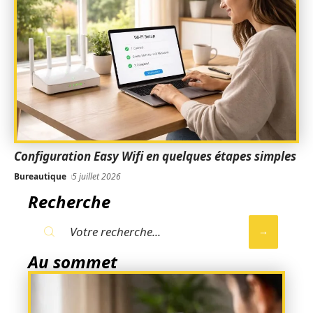
Configuration Easy Wifi en quelques étapes simples
Bureautique
5 juillet 2026
Recherche
Au sommet