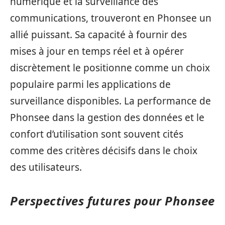
numérique et la surveillance des
communications, trouveront en Phonsee un
allié puissant. Sa capacité à fournir des
mises à jour en temps réel et à opérer
discrètement le positionne comme un choix
populaire parmi les applications de
surveillance disponibles. La performance de
Phonsee dans la gestion des données et le
confort d’utilisation sont souvent cités
comme des critères décisifs dans le choix
des utilisateurs.
Perspectives futures pour Phonsee