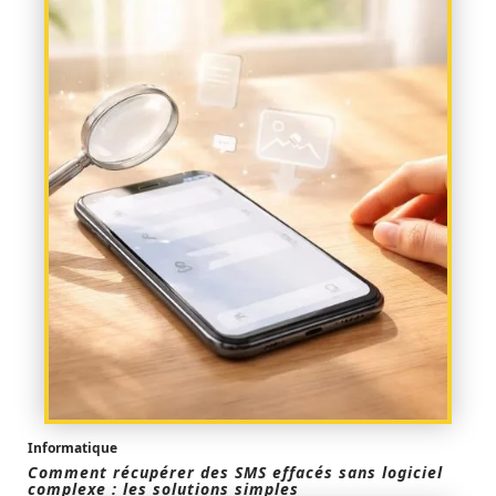
Informatique
Comment récupérer des SMS effacés sans logiciel
complexe : les solutions simples