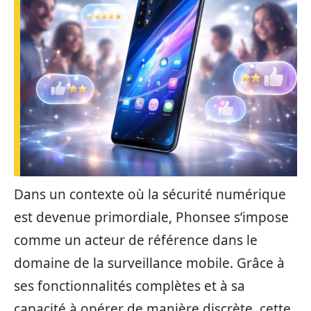
Dans un contexte où la sécurité numérique
est devenue primordiale, Phonsee s’impose
comme un acteur de référence dans le
domaine de la surveillance mobile. Grâce à
ses fonctionnalités complètes et à sa
capacité à opérer de manière discrète, cette