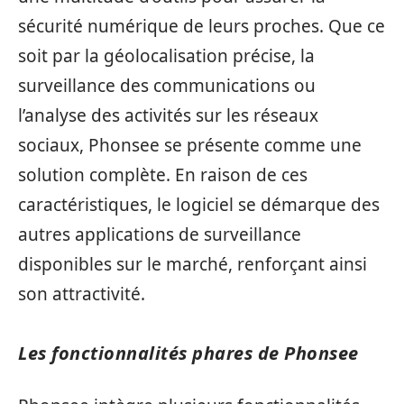
sécurité numérique de leurs proches. Que ce
soit par la géolocalisation précise, la
surveillance des communications ou
l’analyse des activités sur les réseaux
sociaux, Phonsee se présente comme une
solution complète. En raison de ces
caractéristiques, le logiciel se démarque des
autres applications de surveillance
disponibles sur le marché, renforçant ainsi
son attractivité.
Les fonctionnalités phares de Phonsee