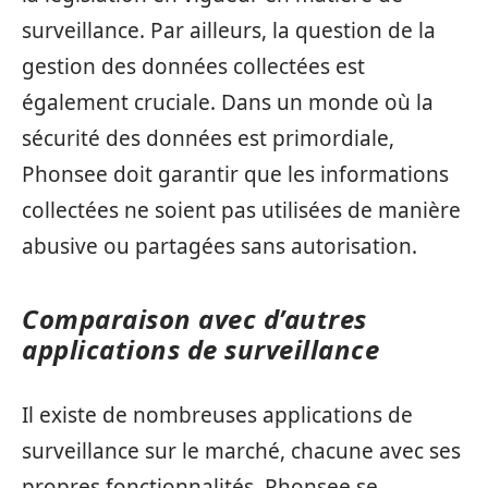
surveillance. Par ailleurs, la question de la
gestion des données collectées est
également cruciale. Dans un monde où la
sécurité des données est primordiale,
Phonsee doit garantir que les informations
collectées ne soient pas utilisées de manière
abusive ou partagées sans autorisation.
Comparaison avec d’autres
applications de surveillance
Il existe de nombreuses applications de
surveillance sur le marché, chacune avec ses
propres fonctionnalités. Phonsee se