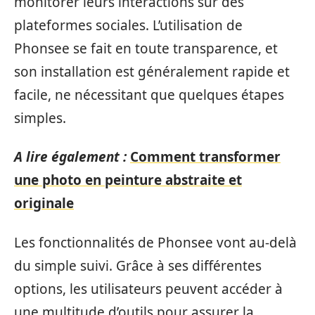
monitorer leurs interactions sur des
plateformes sociales. L’utilisation de
Phonsee se fait en toute transparence, et
son installation est généralement rapide et
facile, ne nécessitant que quelques étapes
simples.
A lire également :
Comment transformer
une photo en peinture abstraite et
originale
Les fonctionnalités de Phonsee vont au-delà
du simple suivi. Grâce à ses différentes
options, les utilisateurs peuvent accéder à
une multitude d’outils pour assurer la