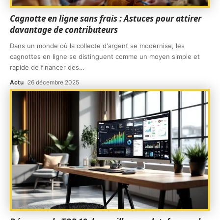
Cagnotte en ligne sans frais : Astuces pour attirer
davantage de contributeurs
Dans un monde où la collecte d'argent se modernise, les
cagnottes en ligne se distinguent comme un moyen simple et
rapide de financer des
…
Actu
26 décembre 2025