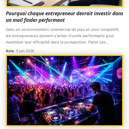
Pourquoi chaque entrepreneur devrait investir dans
un mail finder performant
Dans un environnement commercial de plus en plus compétitif,
les entrepreneurs doivent s'armer d'outils performants pour
maximiser leur efficacité dans la prospection. Parmi ces
…
Actu
5 juin 2026