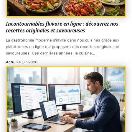
Incontournables fluvore en ligne : découvrez nos
recettes originales et savoureuses
La gastronomie moderne s'invite dans nos cuisines grâce aux
plateformes en ligne qui proposent des recettes originales et
savoureuses. Ces dernières années, la cuisine
…
Actu
24 juin 2026