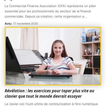
La Commercial Finance Association (CFA) représente un pilier
essentiel pour les professionnels du secteur de la finance
commerciale. Depuis sa création, cette organisation a
…
Actu
17 novembre 2025
Révélation : les exercices pour taper plus vite au
clavier que tout le monde devrait essayer
Le clavier est l'outil ultime de communication à l'ère numérique.