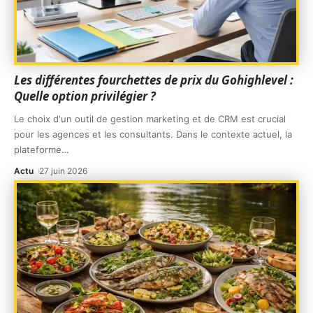
Les différentes fourchettes de prix du Gohighlevel :
Quelle option privilégier ?
Le choix d'un outil de gestion marketing et de CRM est crucial
pour les agences et les consultants. Dans le contexte actuel, la
plateforme
…
Actu
27 juin 2026