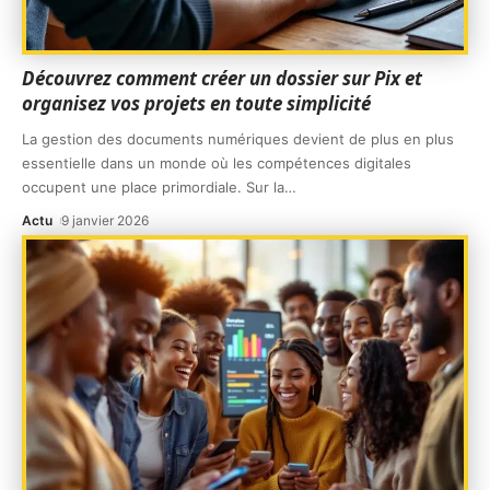
Découvrez comment créer un dossier sur Pix et
organisez vos projets en toute simplicité
La gestion des documents numériques devient de plus en plus
essentielle dans un monde où les compétences digitales
occupent une place primordiale. Sur la
…
Actu
9 janvier 2026