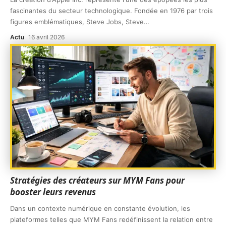
fascinantes du secteur technologique. Fondée en 1976 par trois
figures emblématiques, Steve Jobs, Steve
…
Actu
16 avril 2026
Stratégies des créateurs sur MYM Fans pour
booster leurs revenus
Dans un contexte numérique en constante évolution, les
plateformes telles que MYM Fans redéfinissent la relation entre