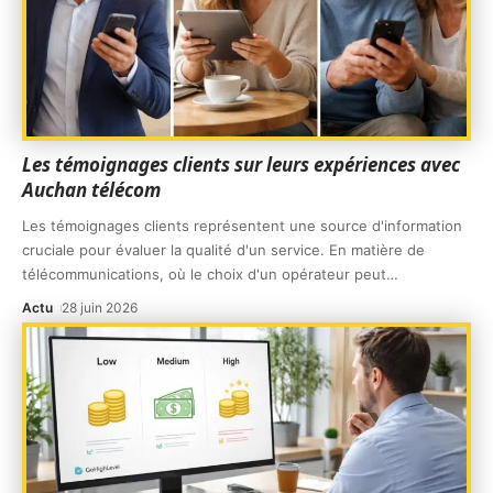
Les témoignages clients sur leurs expériences avec
Auchan télécom
Les témoignages clients représentent une source d'information
cruciale pour évaluer la qualité d'un service. En matière de
télécommunications, où le choix d'un opérateur peut
…
Actu
28 juin 2026