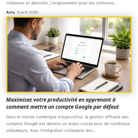
créateurs et abonnés. L'engouement pour les contenus
…
Actu
5 avril 2026
Maximisez votre productivité en apprenant à
comment mettre un compte Google par défaut
Dans le monde numérique d'aujourd'hui, la gestion efficace des
comptes Google est devenu un enjeu crucial pour de nombreux
utilisateurs. Avec l'intégration croissante des
…