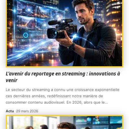
L’avenir du reportage en streaming : innovations à
venir
Le secteur du streaming a connu une croissance exponentielle
ces dernières années, redéfinissant notre manière de
consommer contenu audiovisuel. En 2026, alors que le
…
Actu
29 mars 2026