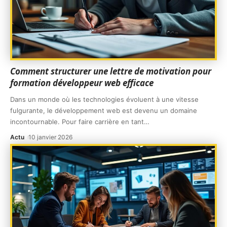
Comment structurer une lettre de motivation pour
formation développeur web efficace
Dans un monde où les technologies évoluent à une vitesse
fulgurante, le développement web est devenu un domaine
incontournable. Pour faire carrière en tant
…
Actu
10 janvier 2026