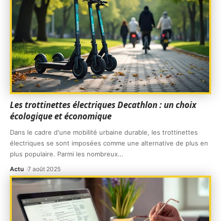
Les trottinettes électriques Decathlon : un choix
écologique et économique
Dans le cadre d'une mobilité urbaine durable, les trottinettes
électriques se sont imposées comme une alternative de plus en
plus populaire. Parmi les nombreux
…
Actu
7 août 2025