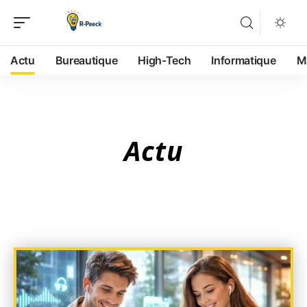
Actu
Bureautique
High-Tech
Informatique
M
Actu