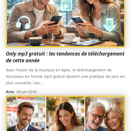
Only mp3 gratuit : les tendances de téléchargement
de cette année
Avec l'essor de la musique en ligne, le téléchargement de
morceaux en format mp3 gratuit devient une pratique de plus en
plus courante. Les
…
Actu
28 juin 2026