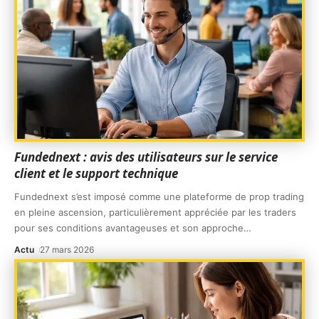
Fundednext : avis des utilisateurs sur le service
client et le support technique
Fundednext s’est imposé comme une plateforme de prop trading
en pleine ascension, particulièrement appréciée par les traders
pour ses conditions avantageuses et son approche
…
Actu
27 mars 2026