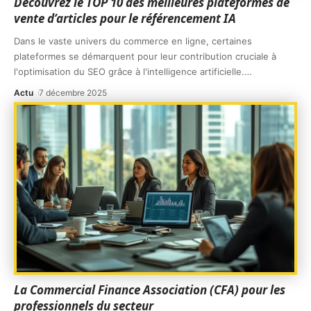
Découvrez le TOP 10 des meilleures plateformes de
vente d’articles pour le référencement IA
Dans le vaste univers du commerce en ligne, certaines
plateformes se démarquent pour leur contribution cruciale à
l'optimisation du SEO grâce à l'intelligence artificielle.
…
Actu
7 décembre 2025
La Commercial Finance Association (CFA) pour les
professionnels du secteur