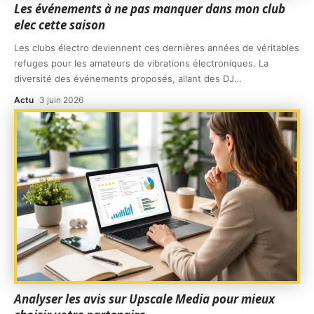
Les événements à ne pas manquer dans mon club
elec cette saison
Les clubs électro deviennent ces dernières années de véritables
refuges pour les amateurs de vibrations électroniques. La
diversité des événements proposés, allant des DJ
…
Actu
3 juin 2026
Analyser les avis sur Upscale Media pour mieux