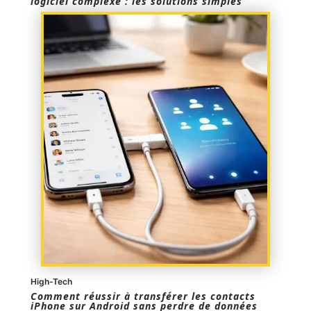
logiciel complexe : les solutions simples
High-Tech
Comment réussir à transférer les contacts
iPhone sur Android sans perdre de données