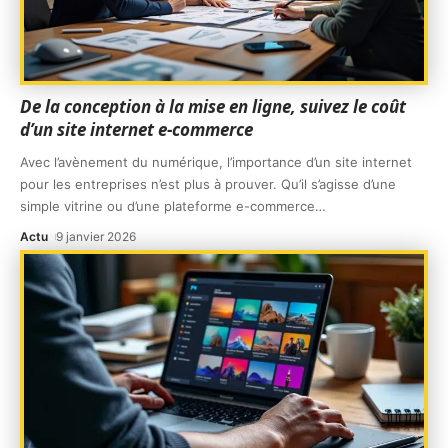
De la conception à la mise en ligne, suivez le coût
d’un site internet e-commerce
Avec l’avènement du numérique, l’importance d’un site internet
pour les entreprises n’est plus à prouver. Qu’il s’agisse d’une
simple vitrine ou d’une plateforme e-commerce
…
Actu
9 janvier 2026