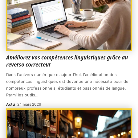
Améliorez vos compétences linguistiques grâce au
reverso correcteur
Dans l'univers numérique d'aujourd'hui, l'amélioration des
compétences linguistiques est devenue une nécessité pour de
nombreux professionnels, étudiants et passionnés de langue.
Parmi les outils
…
Actu
24 mars 2026