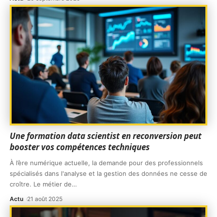
Une formation data scientist en reconversion peut
booster vos compétences techniques
À l’ère numérique actuelle, la demande pour des professionnels
spécialisés dans l'analyse et la gestion des données ne cesse de
croître. Le métier de
…
Actu
21 août 2025