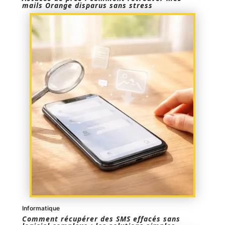
mails Orange disparus sans stress
Informatique
Comment récupérer des SMS effacés sans