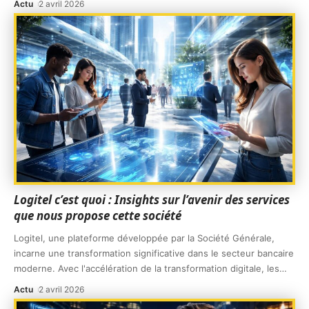
Actu
2 avril 2026
Logitel c’est quoi : Insights sur l’avenir des services
que nous propose cette société
Logitel, une plateforme développée par la Société Générale,
incarne une transformation significative dans le secteur bancaire
moderne. Avec l'accélération de la transformation digitale, les
…
Actu
2 avril 2026