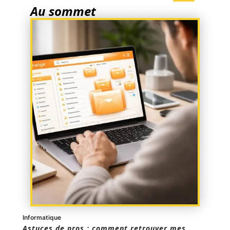
Au sommet
Informatique
Astuces de pros : comment retrouver mes