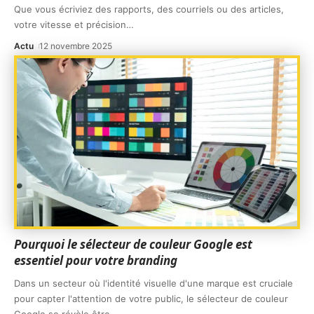
Que vous écriviez des rapports, des courriels ou des articles,
votre vitesse et précision
…
Actu
12 novembre 2025
Pourquoi le sélecteur de couleur Google est
essentiel pour votre branding
Dans un secteur où l'identité visuelle d'une marque est cruciale
pour capter l'attention de votre public, le sélecteur de couleur