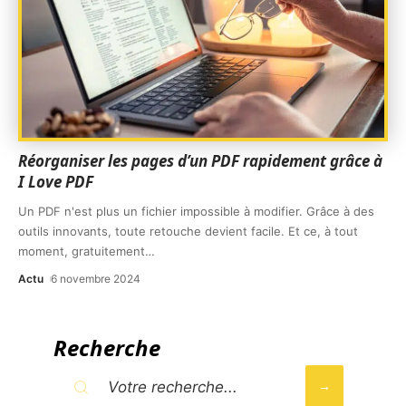
Réorganiser les pages d’un PDF rapidement grâce à
I Love PDF
Un PDF n'est plus un fichier impossible à modifier. Grâce à des
outils innovants, toute retouche devient facile. Et ce, à tout
moment, gratuitement
…
Actu
6 novembre 2024
Recherche