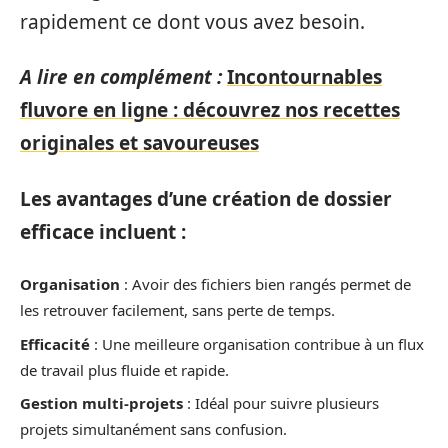
rapidement ce dont vous avez besoin.
A lire en complément :
Incontournables
fluvore en ligne : découvrez nos recettes
originales et savoureuses
Les avantages d’une création de dossier
efficace incluent :
Organisation
: Avoir des fichiers bien rangés permet de
les retrouver facilement, sans perte de temps.
Efficacité
: Une meilleure organisation contribue à un flux
de travail plus fluide et rapide.
Gestion multi-projets
: Idéal pour suivre plusieurs
projets simultanément sans confusion.