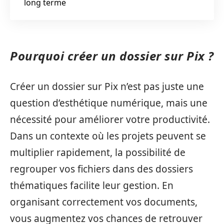
long terme
Pourquoi créer un dossier sur Pix ?
Créer un dossier sur Pix n’est pas juste une
question d’esthétique numérique, mais une
nécessité pour améliorer votre productivité.
Dans un contexte où les projets peuvent se
multiplier rapidement, la possibilité de
regrouper vos fichiers dans des dossiers
thématiques facilite leur gestion. En
organisant correctement vos documents,
vous augmentez vos chances de retrouver