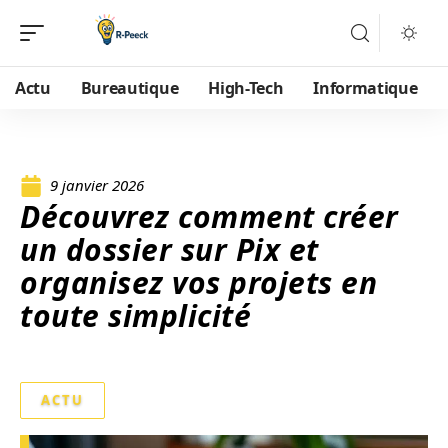
Actu
Bureautique
High-Tech
Informatique
9 janvier 2026
Découvrez comment créer
un dossier sur Pix et
organisez vos projets en
toute simplicité
ACTU