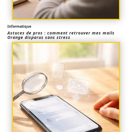
Informatique
Astuces de pros : comment retrouver mes mails
Orange disparus sans stress