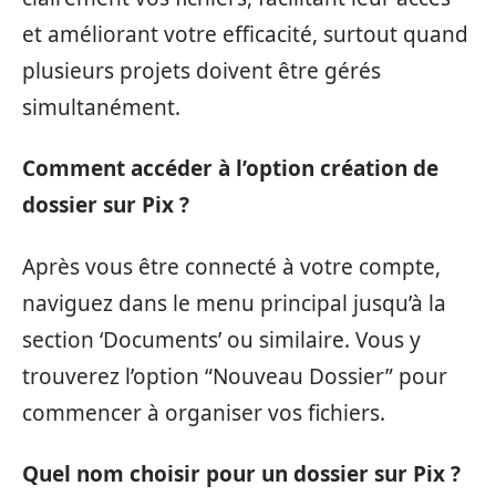
et améliorant votre efficacité, surtout quand
plusieurs projets doivent être gérés
simultanément.
Comment accéder à l’option création de
dossier sur Pix ?
Après vous être connecté à votre compte,
naviguez dans le menu principal jusqu’à la
section ‘Documents’ ou similaire. Vous y
trouverez l’option “Nouveau Dossier” pour
commencer à organiser vos fichiers.
Quel nom choisir pour un dossier sur Pix ?