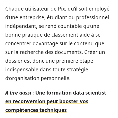
Chaque utilisateur de Pix, qu’il soit employé
d’une entreprise, étudiant ou professionnel
indépendant, se rend countable qu’une
bonne pratique de classement aide à se
concentrer davantage sur le contenu que
sur la recherche des documents. Créer un
dossier est donc une première étape
indispensable dans toute stratégie
d’organisation personnelle.
A lire aussi :
Une formation data scientist
en reconversion peut booster vos
compétences techniques