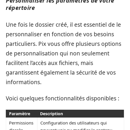
Personnaliser les paramètres de votre
répertoire
Une fois le dossier créé, il est essentiel de le
personnaliser en fonction de vos besoins
particuliers. Pix vous offre plusieurs options
de personnalisation qui non seulement
facilitent l’accès aux fichiers, mais
garantissent également la sécurité de vos
informations.
Voici quelques fonctionnalités disponibles :
Paramètre
Description
Permissions
Configuration des utilisateurs qui