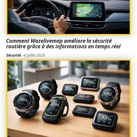
Comment Wazelivemap améliore la sécurité
routière grâce à des informations en temps réel
Sécurité
4 juillet 2026