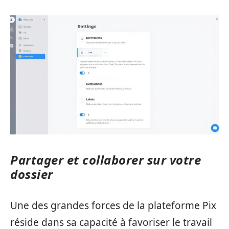
Partager et collaborer sur votre
dossier
Une des grandes forces de la plateforme Pix
réside dans sa capacité à favoriser le travail