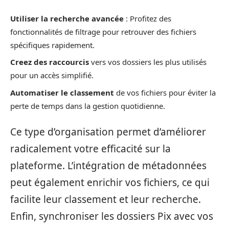
Utiliser la recherche avancée
: Profitez des
fonctionnalités de filtrage pour retrouver des fichiers
spécifiques rapidement.
Creez des raccourcis
vers vos dossiers les plus utilisés
pour un accès simplifié.
Automatiser le classement
de vos fichiers pour éviter la
perte de temps dans la gestion quotidienne.
Ce type d’organisation permet d’améliorer
radicalement votre efficacité sur la
plateforme. L’intégration de métadonnées
peut également enrichir vos fichiers, ce qui
facilite leur classement et leur recherche.
Enfin, synchroniser les dossiers Pix avec vos