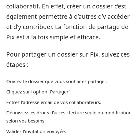
collaboratif. En effet, créer un dossier c’est
également permettre à d’autres d’y accéder
et d’y contribuer. La fonction de partage de
Pix est à la fois simple et efficace.
Pour partager un dossier sur Pix, suivez ces
étapes :
Ouvrez le dossier que vous souhaitez partager.
Cliquez sur l’option “Partager”.
Entrez l’adresse email de vos collaborateurs.
Définissez les droits d’accès : lecture seule ou modification,
selon vos besoins.
Validez l’invitation envoyée.