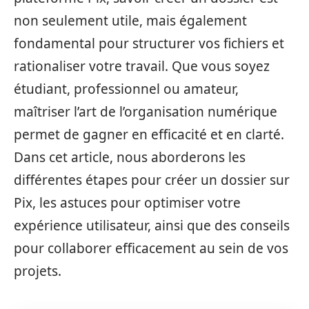
non seulement utile, mais également
fondamental pour structurer vos fichiers et
rationaliser votre travail. Que vous soyez
étudiant, professionnel ou amateur,
maîtriser l’art de l’organisation numérique
permet de gagner en efficacité et en clarté.
Dans cet article, nous aborderons les
différentes étapes pour créer un dossier sur
Pix, les astuces pour optimiser votre
expérience utilisateur, ainsi que des conseils
pour collaborer efficacement au sein de vos
projets.