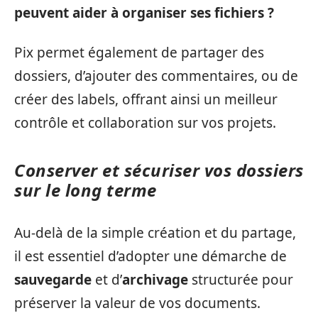
peuvent aider à organiser ses fichiers ?
Pix permet également de partager des
dossiers, d’ajouter des commentaires, ou de
créer des labels, offrant ainsi un meilleur
contrôle et collaboration sur vos projets.
Conserver et sécuriser vos dossiers
sur le long terme
Au-delà de la simple création et du partage,
il est essentiel d’adopter une démarche de
sauvegarde
et d’
archivage
structurée pour
préserver la valeur de vos documents.