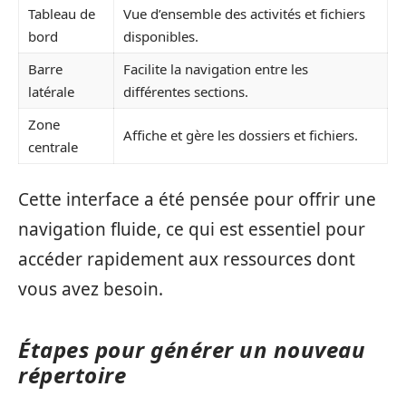
Tableau de
Vue d’ensemble des activités et fichiers
bord
disponibles.
Barre
Facilite la navigation entre les
latérale
différentes sections.
Zone
Affiche et gère les dossiers et fichiers.
centrale
Cette interface a été pensée pour offrir une
navigation fluide, ce qui est essentiel pour
accéder rapidement aux ressources dont
vous avez besoin.
Étapes pour générer un nouveau
répertoire