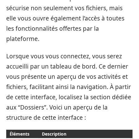
sécurise non seulement vos fichiers, mais
elle vous ouvre également l’accès à toutes
les fonctionnalités offertes par la
plateforme.
Lorsque vous vous connectez, vous serez
accueilli par un tableau de bord. Ce dernier
vous présente un aperçu de vos activités et
fichiers, facilitant ainsi la navigation. À partir
de cette interface, localisez la section dédiée
aux “Dossiers”. Voici un aperçu de la
structure de cette interface :
Éléments
Description