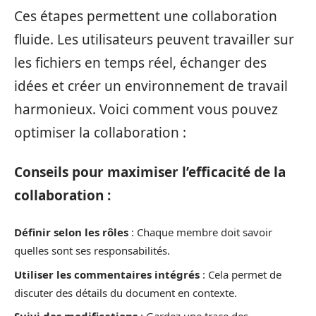
Ces étapes permettent une collaboration
fluide. Les utilisateurs peuvent travailler sur
les fichiers en temps réel, échanger des
idées et créer un environnement de travail
harmonieux. Voici comment vous pouvez
optimiser la collaboration :
Conseils pour maximiser l’efficacité de la
collaboration :
Définir selon les rôles
: Chaque membre doit savoir
quelles sont ses responsabilités.
Utiliser les commentaires intégrés
: Cela permet de
discuter des détails du document en contexte.