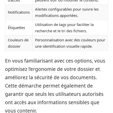
d’accès
peuvent voir ou modifier le contenu.
Alertes configurables pour suivre les
Notifications
modifications apportées.
Utilisation de tags pour faciliter la
Étiquettes
recherche et le tri des fichiers.
Couleurs de
Personnalisation avec des couleurs pour
dossier
une identification visuelle rapide.
En vous familiarisant avec ces options, vous
optimisez l’ergonomie de votre dossier et
améliorez la sécurité de vos documents.
Cette démarche permet également de
garantir que seuls les utilisateurs autorisés
ont accès aux informations sensibles que
vous contenir.