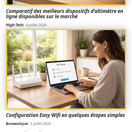
Comparatif des meilleurs dispositifs d’altimètre en
ligne disponibles sur le marché
High-Tech
4 juillet 2026
Configuration Easy Wifi en quelques étapes simples
Bureautique
5 juillet 2026