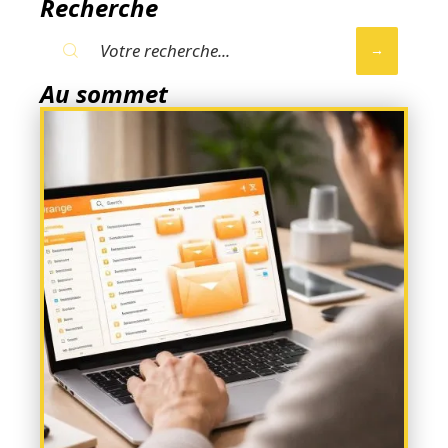
Recherche
Au sommet