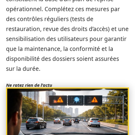
opérationnel. Complétez ces mesures par
des contrôles réguliers (tests de
restauration, revue des droits d’accès) et une
sensibilisation des utilisateurs pour garantir
que la maintenance, la conformité et la
disponibilité des dossiers soient assurées
sur la durée.
Ne ratez rien de l'actu