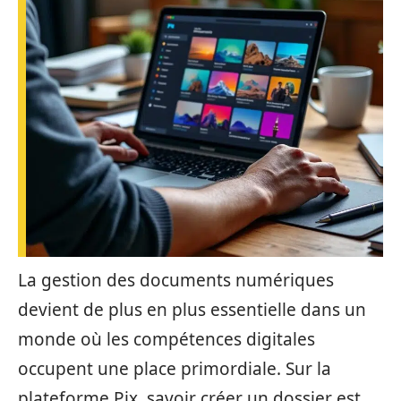
La gestion des documents numériques
devient de plus en plus essentielle dans un
monde où les compétences digitales
occupent une place primordiale. Sur la
plateforme Pix, savoir créer un dossier est