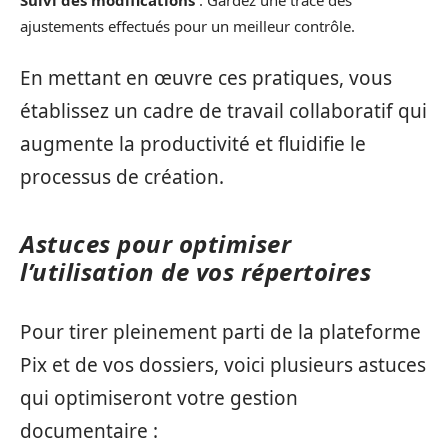
Suivi des modifications
: Gardez une trace des
ajustements effectués pour un meilleur contrôle.
En mettant en œuvre ces pratiques, vous
établissez un cadre de travail collaboratif qui
augmente la productivité et fluidifie le
processus de création.
Astuces pour optimiser
l’utilisation de vos répertoires
Pour tirer pleinement parti de la plateforme
Pix et de vos dossiers, voici plusieurs astuces
qui optimiseront votre gestion
documentaire :