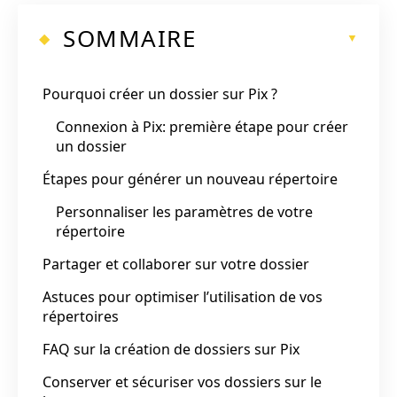
SOMMAIRE
Pourquoi créer un dossier sur Pix ?
Connexion à Pix: première étape pour créer
un dossier
Étapes pour générer un nouveau répertoire
Personnaliser les paramètres de votre
répertoire
Partager et collaborer sur votre dossier
Astuces pour optimiser l’utilisation de vos
répertoires
FAQ sur la création de dossiers sur Pix
Conserver et sécuriser vos dossiers sur le