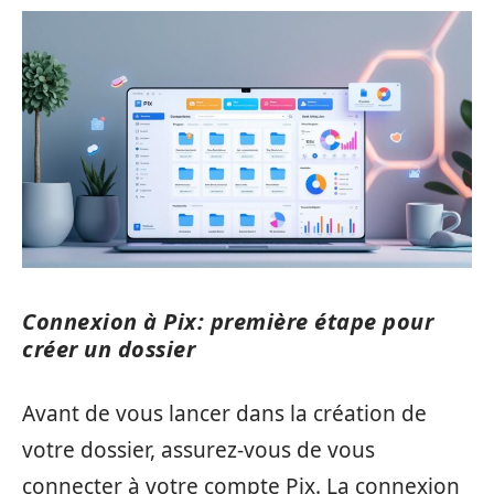
Connexion à Pix: première étape pour
créer un dossier
Avant de vous lancer dans la création de
votre dossier, assurez-vous de vous
connecter à votre compte Pix. La connexion