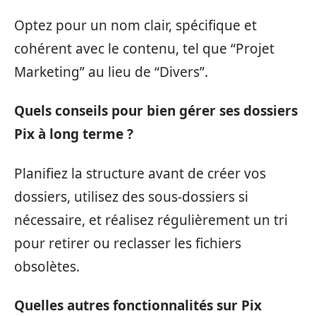
Optez pour un nom clair, spécifique et
cohérent avec le contenu, tel que “Projet
Marketing” au lieu de “Divers”.
Quels conseils pour bien gérer ses dossiers
Pix à long terme ?
Planifiez la structure avant de créer vos
dossiers, utilisez des sous-dossiers si
nécessaire, et réalisez régulièrement un tri
pour retirer ou reclasser les fichiers
obsolètes.
Quelles autres fonctionnalités sur Pix