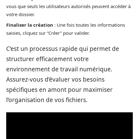
vous que seuls les utilisateurs autorisés peuvent accéder à
votre dossier.
Finaliser la création
: Une fois toutes les informations
saisies, cliquez sur “Créer” pour valider.
C’est un processus rapide qui permet de
structurer efficacement votre
environnement de travail numérique.
Assurez-vous d’évaluer vos besoins
spécifiques en amont pour maximiser
l’organisation de vos fichiers.