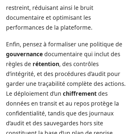
restreint, réduisant ainsi le bruit
documentaire et optimisant les
performances de la plateforme.
Enfin, pensez à formaliser une politique de
gouvernance
documentaire qui inclut des
règles de
rétention
, des contrôles
d’intégrité, et des procédures d’audit pour
garder une traçabilité complète des actions.
Le déploiement d’un
chiffrement
des
données en transit et au repos protège la
confidentialité, tandis que des journaux
d’audit et des sauvegardes hors site
constituent la base d’un plan de reprise