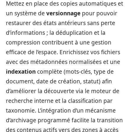
Mettez en place des copies automatiques et
un système de
versionnage
pour pouvoir
restaurer des états antérieurs sans perte
d’informations ; la déduplication et la
compression contribuent à une gestion
efficace de l’espace. Enrichissez vos fichiers
avec des métadonnées normalisées et une
indexation
complète (mots-clés, type de
document, date de création, statut) afin
d’améliorer la découverte via le moteur de
recherche interne et la classification par
taxonomie. L’intégration d’un mécanisme
d’archivage programmé facilite la transition
des contenus actifs vers des zones à accès