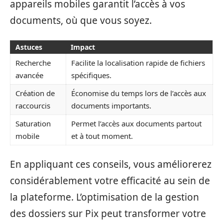
appareils mobiles garantit l’accès à vos
documents, où que vous soyez.
Astuces
Impact
Recherche
Facilite la localisation rapide de fichiers
avancée
spécifiques.
Création de
Économise du temps lors de l’accès aux
raccourcis
documents importants.
Saturation
Permet l’accès aux documents partout
mobile
et à tout moment.
En appliquant ces conseils, vous améliorerez
considérablement votre efficacité au sein de
la plateforme. L’optimisation de la gestion
des dossiers sur Pix peut transformer votre