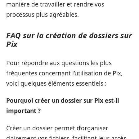
manière de travailler et rendre vos
processus plus agréables.
FAQ sur la création de dossiers sur
Pix
Pour répondre aux questions les plus
fréquentes concernant l’utilisation de Pix,
voici quelques éléments essentiels :
Pourquoi créer un dossier sur Pix est-il
important ?
Créer un dossier permet d’organiser
clairement vos fichiers, facilitant leur accès