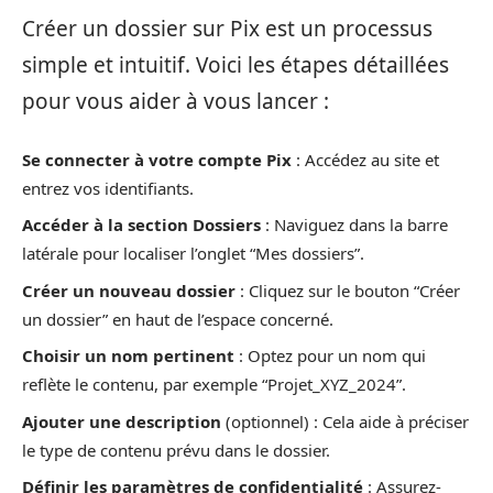
Créer un dossier sur Pix est un processus
simple et intuitif. Voici les étapes détaillées
pour vous aider à vous lancer :
Se connecter à votre compte Pix
: Accédez au site et
entrez vos identifiants.
Accéder à la section Dossiers
: Naviguez dans la barre
latérale pour localiser l’onglet “Mes dossiers”.
Créer un nouveau dossier
: Cliquez sur le bouton “Créer
un dossier” en haut de l’espace concerné.
Choisir un nom pertinent
: Optez pour un nom qui
reflète le contenu, par exemple “Projet_XYZ_2024”.
Ajouter une description
(optionnel) : Cela aide à préciser
le type de contenu prévu dans le dossier.
Définir les paramètres de confidentialité
: Assurez-