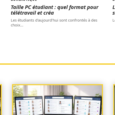
Taille PC étudiant : quel format pour
L
télétravail et créa
s
Les étudiants d'aujourd'hui sont confrontés à des
L
choix
…