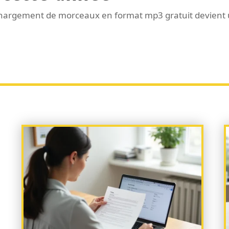
léchargement de morceaux en format mp3 gratuit devient