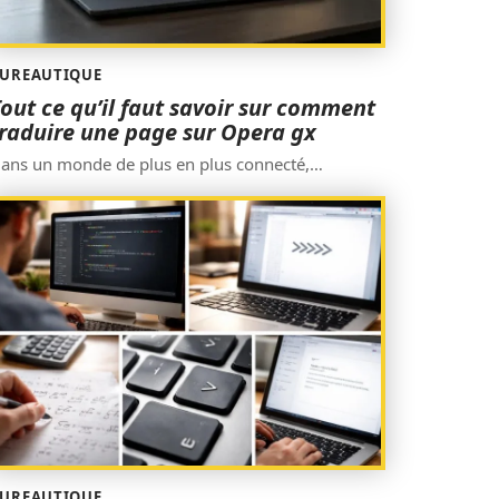
UREAUTIQUE
out ce qu’il faut savoir sur comment
raduire une page sur Opera gx
ans un monde de plus en plus connecté,
…
UREAUTIQUE