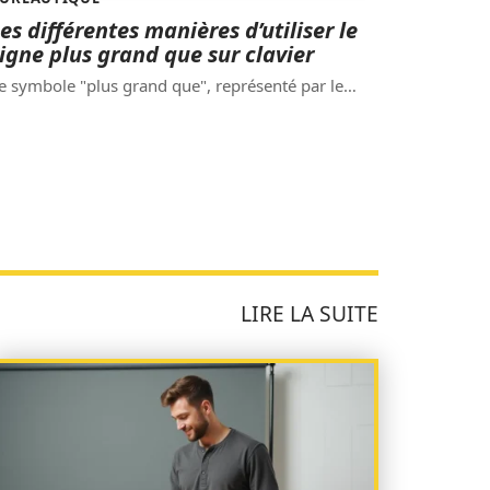
es différentes manières d’utiliser le
igne plus grand que sur clavier
e symbole "plus grand que", représenté par le
…
LIRE LA SUITE