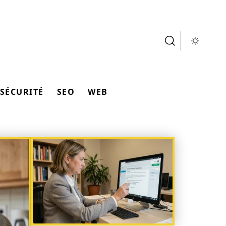
SÉCURITÉ
SEO
WEB