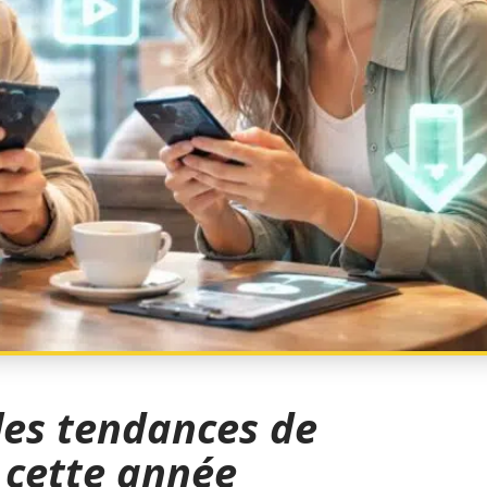
 les tendances de
 cette année