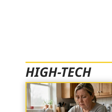
HIGH-TECH