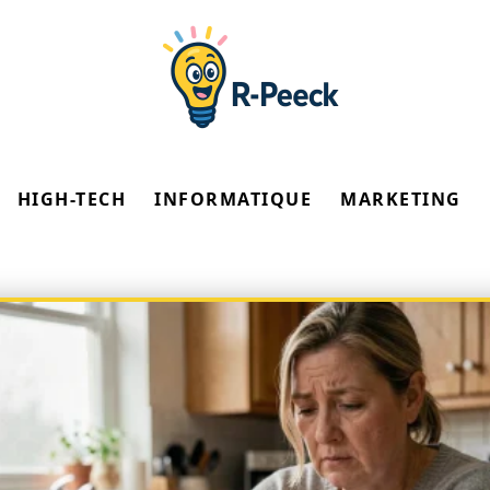
HIGH-TECH
INFORMATIQUE
MARKETING