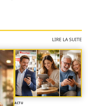
LIRE LA SUITE
ACTU