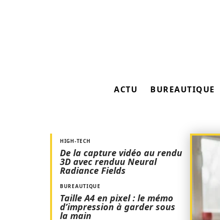
ACTU
BUREAUTIQUE
HIGH-TECH
De la capture vidéo au rendu
3D avec renduu Neural
Radiance Fields
BUREAUTIQUE
Taille A4 en pixel : le mémo
d’impression à garder sous
la main