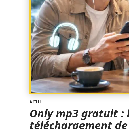
ACTU
Only mp3 gratuit :
téléchargement de