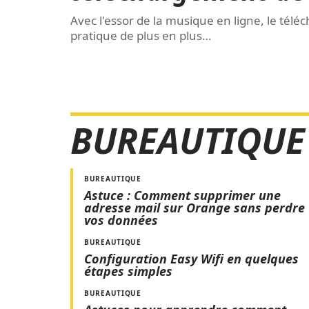
Avec l'essor de la musique en ligne, le té
pratique de plus en plus
…
BUREAUTIQUE
BUREAUTIQUE
Astuce : Comment supprimer une
adresse mail sur Orange sans perdre
vos données
BUREAUTIQUE
Configuration Easy Wifi en quelques
étapes simples
BUREAUTIQUE