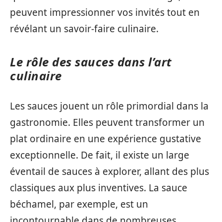
peuvent impressionner vos invités tout en
révélant un savoir-faire culinaire.
Le rôle des sauces dans l’art
culinaire
Les sauces jouent un rôle primordial dans la
gastronomie. Elles peuvent transformer un
plat ordinaire en une expérience gustative
exceptionnelle. De fait, il existe un large
éventail de sauces à explorer, allant des plus
classiques aux plus inventives. La sauce
béchamel, par exemple, est un
incontournable dans de nombreuses