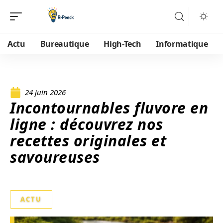
Actu
Bureautique
High-Tech
Informatique
24 juin 2026
Incontournables fluvore en
ligne : découvrez nos
recettes originales et
savoureuses
ACTU