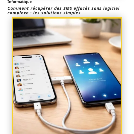
Informatique
Comment récupérer des SMS effacés sans logiciel
complexe : les solutions simples