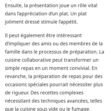
Ensuite, la présentation joue un rôle vital
dans l’appréciation d’un plat. Un plat
joliment dressé stimule l’appétit.
Il peut également être intéressant
d’impliquer des amis ou des membres de la
famille dans le processus de préparation. La
cuisine collaborative peut transformer un
simple repas en un moment convivial. En
revanche, la préparation de repas pour des
occasions spéciales pourrait nécessiter plus
de rigueur. Des recettes complexes
nécessitant des techniques avancées, telles
que la cuisine sous vide ou le fumage,