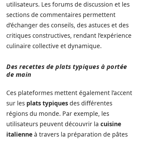
utilisateurs. Les forums de discussion et les
sections de commentaires permettent
d’échanger des conseils, des astuces et des
critiques constructives, rendant l’expérience
culinaire collective et dynamique.
Des recettes de plats typiques à portée
de main
Ces plateformes mettent également l’accent
sur les
plats typiques
des différentes
régions du monde. Par exemple, les
utilisateurs peuvent découvrir la
cuisine
italienne
à travers la préparation de pâtes