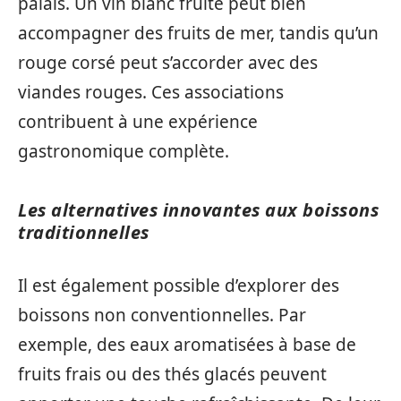
palais. Un vin blanc fruité peut bien
accompagner des fruits de mer, tandis qu’un
rouge corsé peut s’accorder avec des
viandes rouges. Ces associations
contribuent à une expérience
gastronomique complète.
Les alternatives innovantes aux boissons
traditionnelles
Il est également possible d’explorer des
boissons non conventionnelles. Par
exemple, des eaux aromatisées à base de
fruits frais ou des thés glacés peuvent