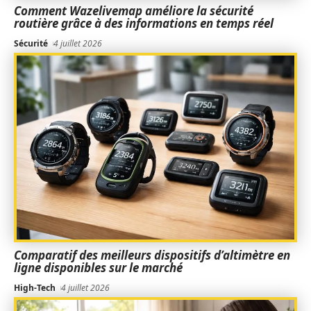
Comment Wazelivemap améliore la sécurité
routière grâce à des informations en temps réel
Sécurité
4 juillet 2026
Comparatif des meilleurs dispositifs d’altimètre en
ligne disponibles sur le marché
High-Tech
4 juillet 2026