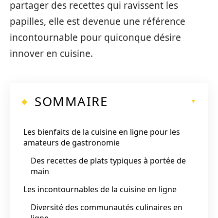
partager des recettes qui ravissent les
papilles, elle est devenue une référence
incontournable pour quiconque désire
innover en cuisine.
SOMMAIRE
Les bienfaits de la cuisine en ligne pour les
amateurs de gastronomie
Des recettes de plats typiques à portée de
main
Les incontournables de la cuisine en ligne
Diversité des communautés culinaires en
ligne