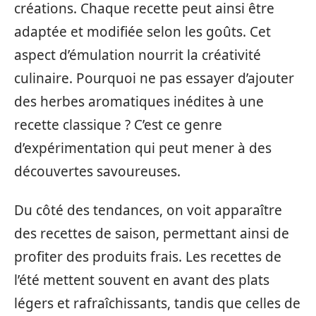
créations. Chaque recette peut ainsi être
adaptée et modifiée selon les goûts. Cet
aspect d’émulation nourrit la créativité
culinaire. Pourquoi ne pas essayer d’ajouter
des herbes aromatiques inédites à une
recette classique ? C’est ce genre
d’expérimentation qui peut mener à des
découvertes savoureuses.
Du côté des tendances, on voit apparaître
des recettes de saison, permettant ainsi de
profiter des produits frais. Les recettes de
l’été mettent souvent en avant des plats
légers et rafraîchissants, tandis que celles de