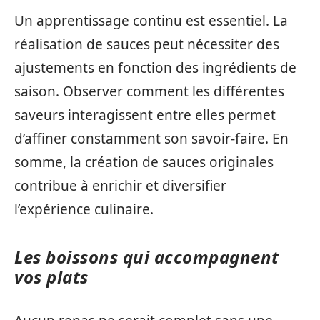
Un apprentissage continu est essentiel. La
réalisation de sauces peut nécessiter des
ajustements en fonction des ingrédients de
saison. Observer comment les différentes
saveurs interagissent entre elles permet
d’affiner constamment son savoir-faire. En
somme, la création de sauces originales
contribue à enrichir et diversifier
l’expérience culinaire.
Les boissons qui accompagnent
vos plats