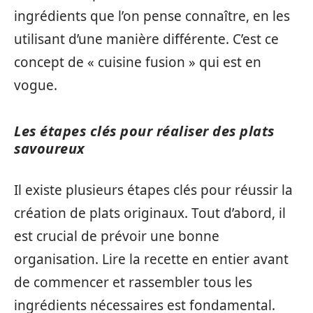
ingrédients que l’on pense connaître, en les
utilisant d’une manière différente. C’est ce
concept de « cuisine fusion » qui est en
vogue.
Les étapes clés pour réaliser des plats
savoureux
Il existe plusieurs étapes clés pour réussir la
création de plats originaux. Tout d’abord, il
est crucial de prévoir une bonne
organisation. Lire la recette en entier avant
de commencer et rassembler tous les
ingrédients nécessaires est fondamental.