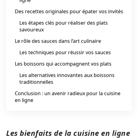
Des recettes originales pour épater vos invités
Les étapes clés pour réaliser des plats
savoureux
Le rôle des sauces dans l’art culinaire
Les techniques pour réussir vos sauces
Les boissons qui accompagnent vos plats
Les alternatives innovantes aux boissons
traditionnelles
Conclusion : un avenir radieux pour la cuisine
en ligne
Les bienfaits de la cuisine en ligne