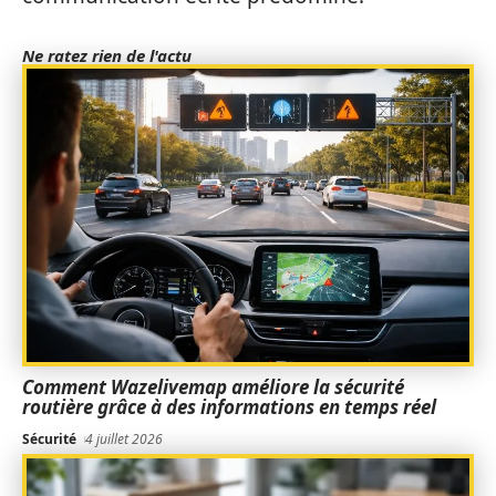
Ne ratez rien de l'actu
Comment Wazelivemap améliore la sécurité
routière grâce à des informations en temps réel
Sécurité
4 juillet 2026