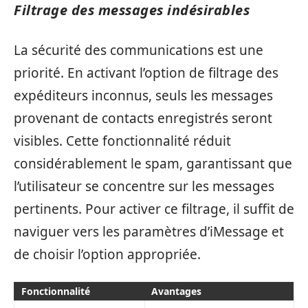
Filtrage des messages indésirables
La sécurité des communications est une
priorité. En activant l’option de filtrage des
expéditeurs inconnus, seuls les messages
provenant de contacts enregistrés seront
visibles. Cette fonctionnalité réduit
considérablement le spam, garantissant que
l’utilisateur se concentre sur les messages
pertinents. Pour activer ce filtrage, il suffit de
naviguer vers les paramètres d’iMessage et
de choisir l’option appropriée.
Fonctionnalité
Avantages