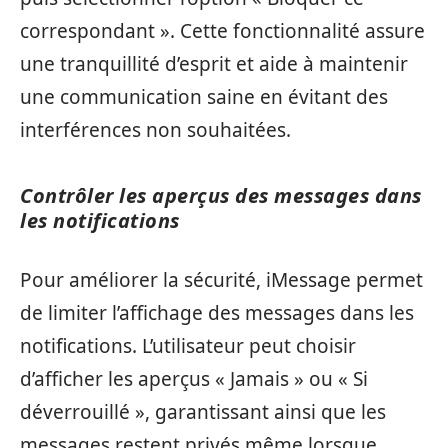
correspondant ». Cette fonctionnalité assure
une tranquillité d’esprit et aide à maintenir
une communication saine en évitant des
interférences non souhaitées.
Contrôler les aperçus des messages dans
les notifications
Pour améliorer la sécurité, iMessage permet
de limiter l’affichage des messages dans les
notifications. L’utilisateur peut choisir
d’afficher les aperçus « Jamais » ou « Si
déverrouillé », garantissant ainsi que les
messages restent privés même lorsque