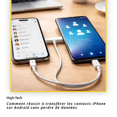
High-Tech
Comment réussir à transférer les contacts iPhone
sur Android sans perdre de données