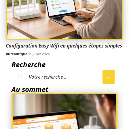
Configuration Easy Wifi en quelques étapes simples
Bureautique
5 juillet 2026
Recherche
Au sommet