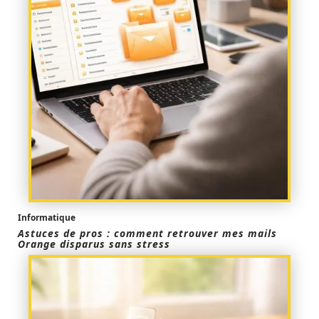
Informatique
Astuces de pros : comment retrouver mes mails
Orange disparus sans stress