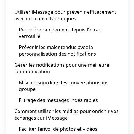
Utiliser iMessage pour prévenir efficacement
avec des conseils pratiques
Répondre rapidement depuis l’écran
verrouillé
Prévenir les malentendus avec la
personnalisation des notifications
Gérer les notifications pour une meilleure
communication
Mise en sourdine des conversations de
groupe
Filtrage des messages indésirables
Comment utiliser les médias pour enrichir vos
échanges sur iMessage
Faciliter l’envoi de photos et vidéos