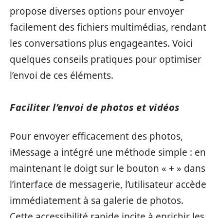
propose diverses options pour envoyer
facilement des fichiers multimédias, rendant
les conversations plus engageantes. Voici
quelques conseils pratiques pour optimiser
l’envoi de ces éléments.
Faciliter l’envoi de photos et vidéos
Pour envoyer efficacement des photos,
iMessage a intégré une méthode simple : en
maintenant le doigt sur le bouton « + » dans
l’interface de messagerie, l’utilisateur accède
immédiatement à sa galerie de photos.
Cette accessibilité rapide incite à enrichir les