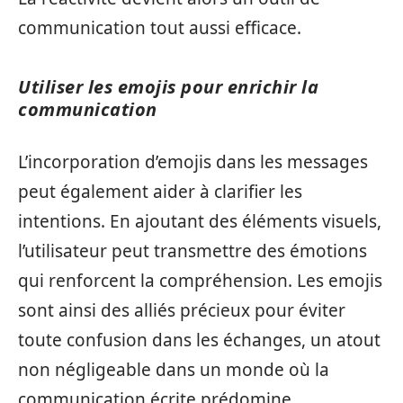
communication tout aussi efficace.
Utiliser les emojis pour enrichir la
communication
L’incorporation d’emojis dans les messages
peut également aider à clarifier les
intentions. En ajoutant des éléments visuels,
l’utilisateur peut transmettre des émotions
qui renforcent la compréhension. Les emojis
sont ainsi des alliés précieux pour éviter
toute confusion dans les échanges, un atout
non négligeable dans un monde où la
communication écrite prédomine.