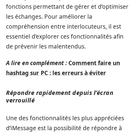
fonctions permettant de gérer et d’optimiser
les échanges. Pour améliorer la
compréhension entre interlocuteurs, il est
essentiel d’explorer ces fonctionnalités afin
de prévenir les malentendus.
A lire en complément :
Comment faire un
hashtag sur PC : les erreurs à éviter
Répondre rapidement depuis l’écran
verrouillé
Une des fonctionnalités les plus appréciées
d’iMessage est la possibilité de répondre à