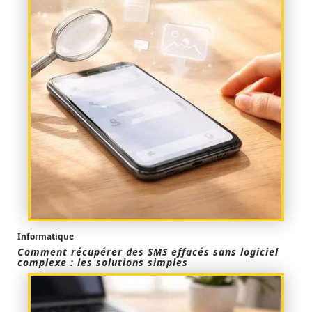
Informatique
Comment récupérer des SMS effacés sans logiciel
complexe : les solutions simples