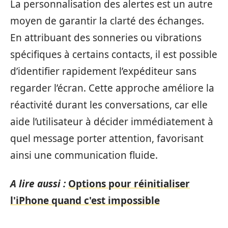
La personnalisation des alertes est un autre
moyen de garantir la clarté des échanges.
En attribuant des sonneries ou vibrations
spécifiques à certains contacts, il est possible
d’identifier rapidement l’expéditeur sans
regarder l’écran. Cette approche améliore la
réactivité durant les conversations, car elle
aide l’utilisateur à décider immédiatement à
quel message porter attention, favorisant
ainsi une communication fluide.
A lire aussi :
Options pour réinitialiser
l'iPhone quand c'est impossible