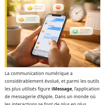
La communication numérique a
considérablement évolué, et parmi les outils
les plus utilisés figure
iMessage
, l’application
de messagerie d’Apple. Dans un monde où
les interactions se font de plus en plus