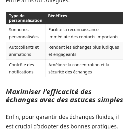
entre amis ou collègues.
Type de
Bénéfices
personnalisation
Sonneries
Facilite la reconnaissance
personnalisées
immédiate des contacts importants
Autocollants et
Rendent les échanges plus ludiques
animations
et engageants
Contrôle des
Améliore la concentration et la
notifications
sécurité des échanges
Maximiser l’efficacité des
échanges avec des astuces simples
Enfin, pour garantir des échanges fluides, il
est crucial d’adopter des bonnes pratiques.