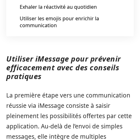
Exhaler la réactivité au quotidien
Utiliser les emojis pour enrichir la
communication
Utiliser iMessage pour prévenir
efficacement avec des conseils
pratiques
La première étape vers une communication
réussie via iMessage consiste à saisir
pleinement les possibilités offertes par cette
application. Au-delà de l’envoi de simples
messages, elle intègre de multiples