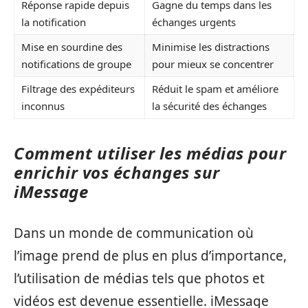
Réponse rapide depuis
Gagne du temps dans les
la notification
échanges urgents
Mise en sourdine des
Minimise les distractions
notifications de groupe
pour mieux se concentrer
Filtrage des expéditeurs
Réduit le spam et améliore
inconnus
la sécurité des échanges
Comment utiliser les médias pour
enrichir vos échanges sur
iMessage
Dans un monde de communication où
l’image prend de plus en plus d’importance,
l’utilisation de médias tels que photos et
vidéos est devenue essentielle. iMessage