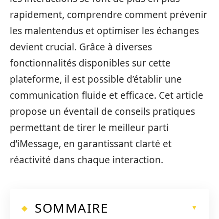
rapidement, comprendre comment prévenir
les malentendus et optimiser les échanges
devient crucial. Grâce à diverses
fonctionnalités disponibles sur cette
plateforme, il est possible d’établir une
communication fluide et efficace. Cet article
propose un éventail de conseils pratiques
permettant de tirer le meilleur parti
d’iMessage, en garantissant clarté et
réactivité dans chaque interaction.
SOMMAIRE