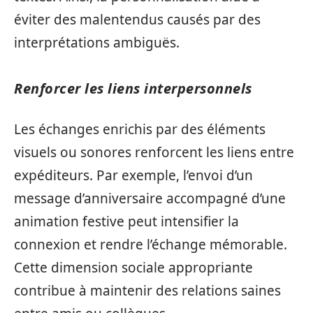
éviter des malentendus causés par des
interprétations ambiguës.
Renforcer les liens interpersonnels
Les échanges enrichis par des éléments
visuels ou sonores renforcent les liens entre
expéditeurs. Par exemple, l’envoi d’un
message d’anniversaire accompagné d’une
animation festive peut intensifier la
connexion et rendre l’échange mémorable.
Cette dimension sociale appropriante
contribue à maintenir des relations saines