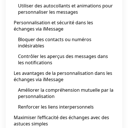
Utiliser des autocollants et animations pour
personnaliser les messages
Personnalisation et sécurité dans les
échanges via iMessage
Bloquer des contacts ou numéros
indésirables
Contrôler les aperçus des messages dans
les notifications
Les avantages de la personnalisation dans les
échanges via iMessage
Améliorer la compréhension mutuelle par la
personnalisation
Renforcer les liens interpersonnels
Maximiser l’efficacité des échanges avec des
astuces simples