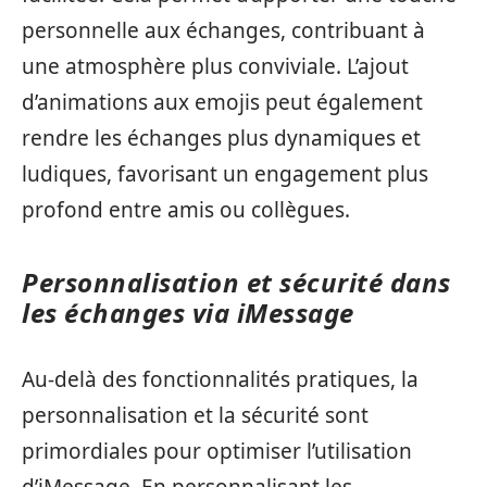
personnelle aux échanges, contribuant à
une atmosphère plus conviviale. L’ajout
d’animations aux emojis peut également
rendre les échanges plus dynamiques et
ludiques, favorisant un engagement plus
profond entre amis ou collègues.
Personnalisation et sécurité dans
les échanges via iMessage
Au-delà des fonctionnalités pratiques, la
personnalisation et la sécurité sont
primordiales pour optimiser l’utilisation
d’iMessage. En personnalisant les