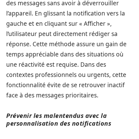
des messages sans avoir à déverrouiller
l’appareil. En glissant la notification vers la
gauche et en cliquant sur « Afficher »,
l’utilisateur peut directement rédiger sa
réponse. Cette méthode assure un gain de
temps appréciable dans des situations où
une réactivité est requise. Dans des
contextes professionnels ou urgents, cette
fonctionnalité évite de se retrouver inactif
face à des messages prioritaires.
Prévenir les malentendus avec la
personnalisation des notifications