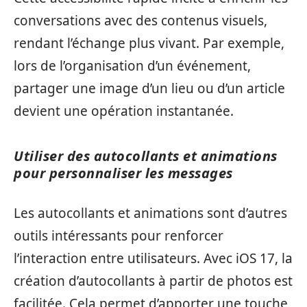
conversations avec des contenus visuels,
rendant l’échange plus vivant. Par exemple,
lors de l’organisation d’un événement,
partager une image d’un lieu ou d’un article
devient une opération instantanée.
Utiliser des autocollants et animations
pour personnaliser les messages
Les autocollants et animations sont d’autres
outils intéressants pour renforcer
l’interaction entre utilisateurs. Avec iOS 17, la
création d’autocollants à partir de photos est
facilitée. Cela permet d’apporter une touche