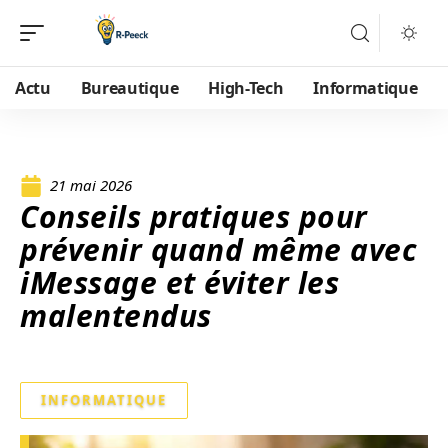
Actu
Bureautique
High-Tech
Informatique
21 mai 2026
Conseils pratiques pour
prévenir quand même avec
iMessage et éviter les
malentendus
INFORMATIQUE