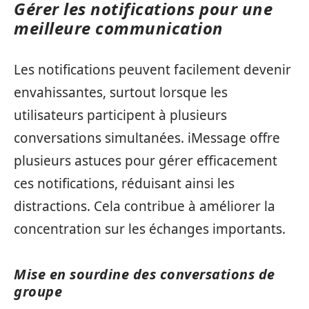
Gérer les notifications pour une
meilleure communication
Les notifications peuvent facilement devenir
envahissantes, surtout lorsque les
utilisateurs participent à plusieurs
conversations simultanées. iMessage offre
plusieurs astuces pour gérer efficacement
ces notifications, réduisant ainsi les
distractions. Cela contribue à améliorer la
concentration sur les échanges importants.
Mise en sourdine des conversations de
groupe