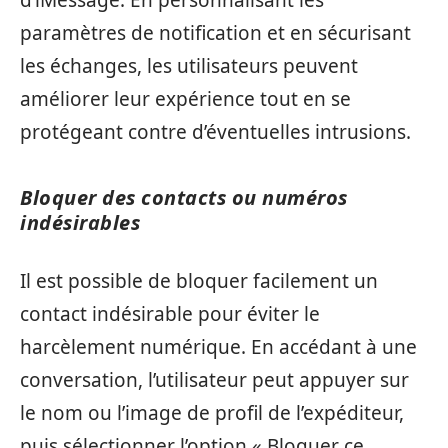
paramètres de notification et en sécurisant
les échanges, les utilisateurs peuvent
améliorer leur expérience tout en se
protégeant contre d’éventuelles intrusions.
Bloquer des contacts ou numéros
indésirables
Il est possible de bloquer facilement un
contact indésirable pour éviter le
harcèlement numérique. En accédant à une
conversation, l’utilisateur peut appuyer sur
le nom ou l’image de profil de l’expéditeur,
puis sélectionner l’option « Bloquer ce