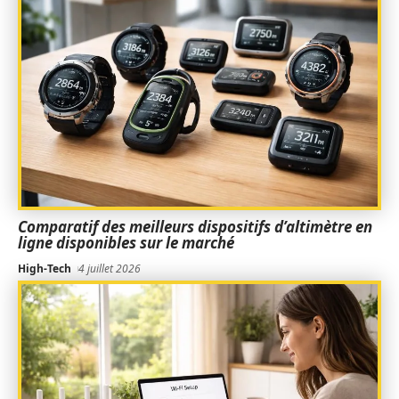
Comparatif des meilleurs dispositifs d’altimètre en
ligne disponibles sur le marché
High-Tech
4 juillet 2026