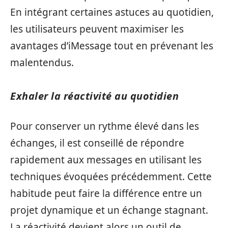
En intégrant certaines astuces au quotidien,
les utilisateurs peuvent maximiser les
avantages d’iMessage tout en prévenant les
malentendus.
Exhaler la réactivité au quotidien
Pour conserver un rythme élevé dans les
échanges, il est conseillé de répondre
rapidement aux messages en utilisant les
techniques évoquées précédemment. Cette
habitude peut faire la différence entre un
projet dynamique et un échange stagnant.
La réactivité devient alors un outil de