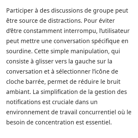
Participer à des discussions de groupe peut
être source de distractions. Pour éviter
d’être constamment interrompu, l’utilisateur
peut mettre une conversation spécifique en
sourdine. Cette simple manipulation, qui
consiste à glisser vers la gauche sur la
conversation et à sélectionner l’icône de
cloche barrée, permet de réduire le bruit
ambiant. La simplification de la gestion des
notifications est cruciale dans un
environnement de travail concurrentiel où le
besoin de concentration est essentiel.