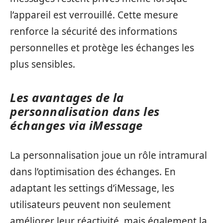
l’appareil est verrouillé. Cette mesure
renforce la sécurité des informations
personnelles et protège les échanges les
plus sensibles.
Les avantages de la
personnalisation dans les
échanges via iMessage
La personnalisation joue un rôle intramural
dans l’optimisation des échanges. En
adaptant les settings d’iMessage, les
utilisateurs peuvent non seulement
améliorer leur réactivité, mais également la