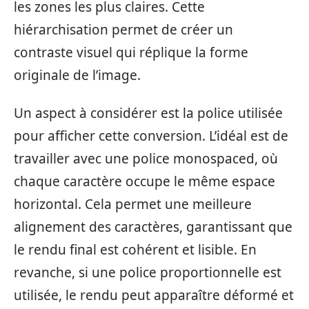
les zones les plus claires. Cette
hiérarchisation permet de créer un
contraste visuel qui réplique la forme
originale de l’image.
Un aspect à considérer est la police utilisée
pour afficher cette conversion. L’idéal est de
travailler avec une police monospaced, où
chaque caractère occupe le même espace
horizontal. Cela permet une meilleure
alignement des caractères, garantissant que
le rendu final est cohérent et lisible. En
revanche, si une police proportionnelle est
utilisée, le rendu peut apparaître déformé et