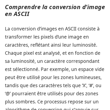
Comprendre la conversion d’image
en ASCII
La conversion d’images en ASCII consiste à
transformer les pixels d’une image en
caractères, reflétant ainsi leur luminosité.
Chaque pixel est analysé, et en fonction de
sa luminosité, un caractère correspondant
est sélectionné. Par exemple, un espace vide
peut être utilisé pour les zones lumineuses,
tandis que des caractères tels que ‘X’, ‘#’, ou
‘@’ pourraient être utilisés pour des zones
plus sombres. Ce processus repose sur un
algorithme de conversion qui s’appuie sur