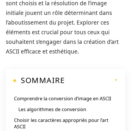
sont choisis et la résolution de l’image
initiale jouent un rôle déterminant dans
l’aboutissement du projet. Explorer ces
éléments est crucial pour tous ceux qui
souhaitent s’engager dans la création d’art
ASCII efficace et esthétique.
SOMMAIRE
Comprendre la conversion d’image en ASCII
Les algorithmes de conversion
Choisir les caractères appropriés pour l’art
ASCII