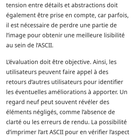
tension entre détails et abstractions doit
également être prise en compte, car parfois,
il est nécessaire de perdre une partie de
l’image pour obtenir une meilleure lisibilité
au sein de l’ASCII.
L’évaluation doit être objective. Ainsi, les
utilisateurs peuvent faire appel à des
retours d’autres utilisateurs pour identifier
les éventuelles améliorations à apporter. Un
regard neuf peut souvent révéler des
éléments négligés, comme l’absence de
clarté ou les erreurs de rendu. La possibilité
d’imprimer l’art ASCII pour en vérifier l’aspect