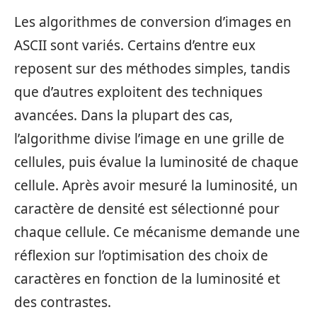
Les algorithmes de conversion d’images en
ASCII sont variés. Certains d’entre eux
reposent sur des méthodes simples, tandis
que d’autres exploitent des techniques
avancées. Dans la plupart des cas,
l’algorithme divise l’image en une grille de
cellules, puis évalue la luminosité de chaque
cellule. Après avoir mesuré la luminosité, un
caractère de densité est sélectionné pour
chaque cellule. Ce mécanisme demande une
réflexion sur l’optimisation des choix de
caractères en fonction de la luminosité et
des contrastes.