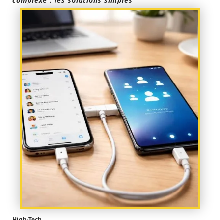
complexe : les solutions simples
High-Tech