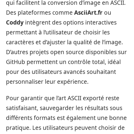
qui facilitent la conversion d’image en ASCII.
Des plateformes comme
AsciiArt.fr
ou
Coddy
intègrent des options interactives
permettant à l’utilisateur de choisir les
caractères et d’ajuster la qualité de l’image.
D’autres projets open source disponibles sur
GitHub permettent un contrôle total, idéal
pour des utilisateurs avancés souhaitant
personnaliser leur expérience.
Pour garantir que l’art ASCII exporté reste
satisfaisant, sauvegarder les résultats sous
différents formats est également une bonne
pratique. Les utilisateurs peuvent choisir de