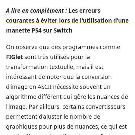
A lire en complément :
Les erreurs
courantes à éviter lors de l'utilisation d'une
manette PS4 sur Switch
On observe que des programmes comme
FIGlet
sont très utilisés pour la
transformation textuelle, mais il est
intéressant de noter que la conversion
d’image en ASCII nécessite souvent un
algorithme différent qui gère les nuances de
l’image. Par ailleurs, certains convertisseurs
permettent d’ajuster le nombre de
graphiques pour plus de nuances, ce qui est