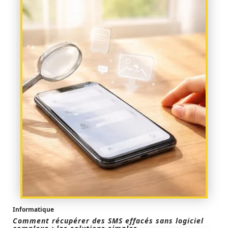
Informatique
Comment récupérer des SMS effacés sans logiciel