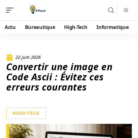
Actu
Bureautique
High-Tech
Informatique
22 juin 2026
Convertir une image en
Code Ascii : Évitez ces
erreurs courantes
HIGH-TECH