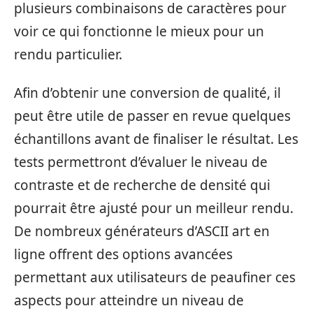
plusieurs combinaisons de caractères pour
voir ce qui fonctionne le mieux pour un
rendu particulier.
Afin d’obtenir une conversion de qualité, il
peut être utile de passer en revue quelques
échantillons avant de finaliser le résultat. Les
tests permettront d’évaluer le niveau de
contraste et de recherche de densité qui
pourrait être ajusté pour un meilleur rendu.
De nombreux générateurs d’ASCII art en
ligne offrent des options avancées
permettant aux utilisateurs de peaufiner ces
aspects pour atteindre un niveau de