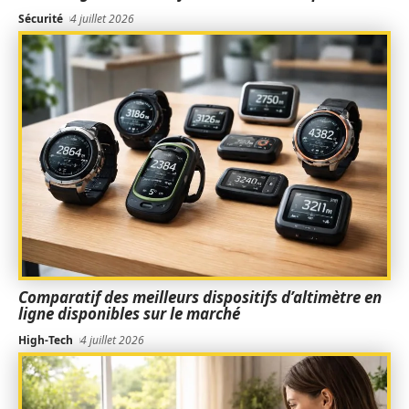
Sécurité
4 juillet 2026
Comparatif des meilleurs dispositifs d’altimètre en
ligne disponibles sur le marché
High-Tech
4 juillet 2026