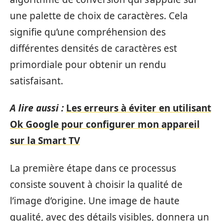
une palette de choix de caractères. Cela
signifie qu’une compréhension des
différentes densités de caractères est
primordiale pour obtenir un rendu
satisfaisant.
A lire aussi :
Les erreurs à éviter en utilisant
Ok Google pour configurer mon appareil
sur la Smart TV
La première étape dans ce processus
consiste souvent à choisir la qualité de
l’image d’origine. Une image de haute
qualité, avec des détails visibles, donnera un