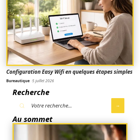
Configuration Easy Wifi en quelques étapes simples
Bureautique
5 juillet 2026
Recherche
Au sommet