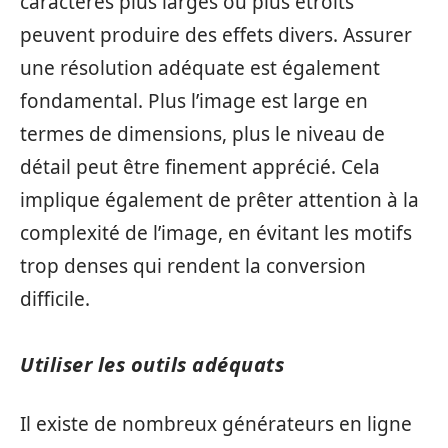
caractères plus larges ou plus étroits
peuvent produire des effets divers. Assurer
une résolution adéquate est également
fondamental. Plus l’image est large en
termes de dimensions, plus le niveau de
détail peut être finement apprécié. Cela
implique également de prêter attention à la
complexité de l’image, en évitant les motifs
trop denses qui rendent la conversion
difficile.
Utiliser les outils adéquats
Il existe de nombreux générateurs en ligne