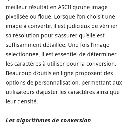
meilleur résultat en ASCII qu’une image
pixelisée ou floue. Lorsque l’on choisit une
image à convertir, il est judicieux de vérifier
sa résolution pour s’assurer qu’elle est
suffisamment détaillée. Une fois l’image
sélectionnée, il est essentiel de déterminer
les caractères à utiliser pour la conversion.
Beaucoup d’outils en ligne proposent des
options de personnalisation, permettant aux
utilisateurs d’ajuster les caractères ainsi que
leur densité.
Les algorithmes de conversion