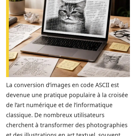
La conversion d’images en code ASCII est
devenue une pratique populaire à la croisée
de l’art numérique et de l’informatique
classique. De nombreux utilisateurs
cherchent à transformer des photographies
et des illustrations en art textuel, souvent