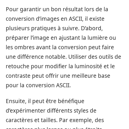
Pour garantir un bon résultat lors de la
conversion d’images en ASCII, il existe
plusieurs pratiques à suivre. D’abord,
préparer l’image en ajustant la lumière ou
les ombres avant la conversion peut faire
une différence notable. Utiliser des outils de
retouche pour modifier la luminosité et le
contraste peut offrir une meilleure base
pour la conversion ASCII.
Ensuite, il peut être bénéfique
d’expérimenter différents styles de
caractères et tailles. Par exemple, des