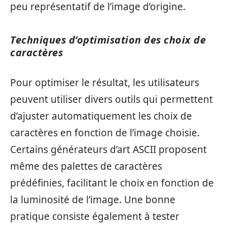
peu représentatif de l’image d’origine.
Techniques d’optimisation des choix de
caractères
Pour optimiser le résultat, les utilisateurs
peuvent utiliser divers outils qui permettent
d’ajuster automatiquement les choix de
caractères en fonction de l’image choisie.
Certains générateurs d’art ASCII proposent
même des palettes de caractères
prédéfinies, facilitant le choix en fonction de
la luminosité de l’image. Une bonne
pratique consiste également à tester