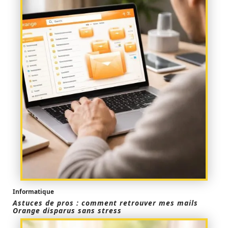
Informatique
Astuces de pros : comment retrouver mes mails
Orange disparus sans stress