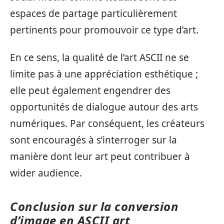
espaces de partage particulièrement
pertinents pour promouvoir ce type d’art.
En ce sens, la qualité de l’art ASCII ne se
limite pas à une appréciation esthétique ;
elle peut également engendrer des
opportunités de dialogue autour des arts
numériques. Par conséquent, les créateurs
sont encouragés à s’interroger sur la
manière dont leur art peut contribuer à
wider audience.
Conclusion sur la conversion
d’image en ASCII art