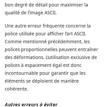
bon degré de détail pour maximiser la
qualité de l’image ASCII.
Une autre erreur fréquente concerne la
police utilisée pour afficher l’art ASCII.
Comme mentionné précédemment, les
polices proportionnelles peuvent entraîner
des déformations. L’utilisation exclusive de
polices à espacement égal est donc
incontournable pour garantir que les
éléments se déploient de manière
cohérente.
Autres erreurs à éviter