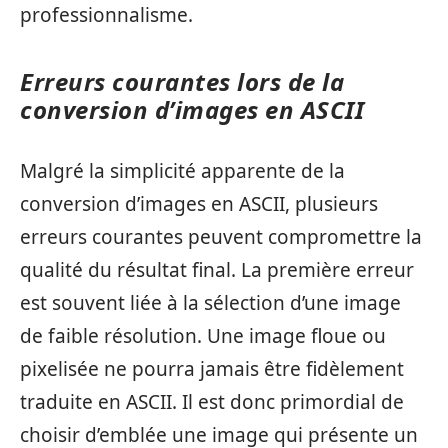
professionnalisme.
Erreurs courantes lors de la
conversion d’images en ASCII
Malgré la simplicité apparente de la
conversion d’images en ASCII, plusieurs
erreurs courantes peuvent compromettre la
qualité du résultat final. La première erreur
est souvent liée à la sélection d’une image
de faible résolution. Une image floue ou
pixelisée ne pourra jamais être fidèlement
traduite en ASCII. Il est donc primordial de
choisir d’emblée une image qui présente un