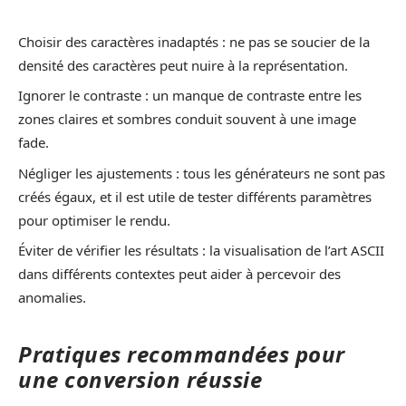
Choisir des caractères inadaptés : ne pas se soucier de la
densité des caractères peut nuire à la représentation.
Ignorer le contraste : un manque de contraste entre les
zones claires et sombres conduit souvent à une image
fade.
Négliger les ajustements : tous les générateurs ne sont pas
créés égaux, et il est utile de tester différents paramètres
pour optimiser le rendu.
Éviter de vérifier les résultats : la visualisation de l’art ASCII
dans différents contextes peut aider à percevoir des
anomalies.
Pratiques recommandées pour
une conversion réussie