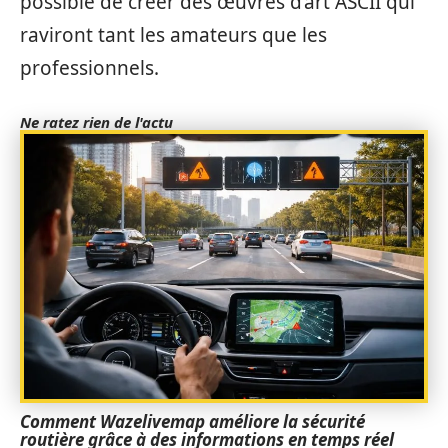
possible de créer des œuvres d’art ASCII qui
raviront tant les amateurs que les
professionnels.
Ne ratez rien de l'actu
Comment Wazelivemap améliore la sécurité
routière grâce à des informations en temps réel