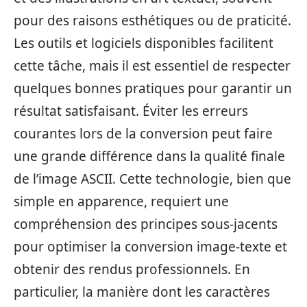
pour des raisons esthétiques ou de praticité.
Les outils et logiciels disponibles facilitent
cette tâche, mais il est essentiel de respecter
quelques bonnes pratiques pour garantir un
résultat satisfaisant. Éviter les erreurs
courantes lors de la conversion peut faire
une grande différence dans la qualité finale
de l’image ASCII. Cette technologie, bien que
simple en apparence, requiert une
compréhension des principes sous-jacents
pour optimiser la conversion image-texte et
obtenir des rendus professionnels. En
particulier, la manière dont les caractères