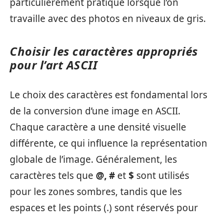
particulièrement pratique lorsque l’on
travaille avec des photos en niveaux de gris.
Choisir les caractères appropriés
pour l’art ASCII
Le choix des caractères est fondamental lors
de la conversion d’une image en ASCII.
Chaque caractère a une densité visuelle
différente, ce qui influence la représentation
globale de l’image. Généralement, les
caractères tels que
@, #
et
$
sont utilisés
pour les zones sombres, tandis que les
espaces et les points (.) sont réservés pour