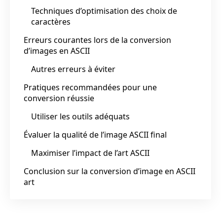
Techniques d’optimisation des choix de
caractères
Erreurs courantes lors de la conversion
d’images en ASCII
Autres erreurs à éviter
Pratiques recommandées pour une
conversion réussie
Utiliser les outils adéquats
Évaluer la qualité de l’image ASCII final
Maximiser l’impact de l’art ASCII
Conclusion sur la conversion d’image en ASCII
art