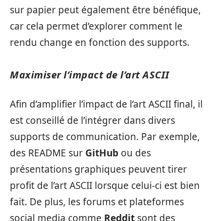
sur papier peut également être bénéfique,
car cela permet d’explorer comment le
rendu change en fonction des supports.
Maximiser l’impact de l’art ASCII
Afin d’amplifier l’impact de l’art ASCII final, il
est conseillé de l’intégrer dans divers
supports de communication. Par exemple,
des README sur
GitHub
ou des
présentations graphiques peuvent tirer
profit de l’art ASCII lorsque celui-ci est bien
fait. De plus, les forums et plateformes
social media comme
Reddit
sont des