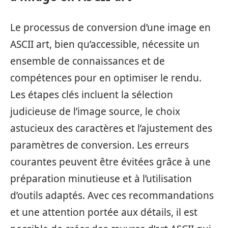
Le processus de conversion d’une image en
ASCII art, bien qu’accessible, nécessite un
ensemble de connaissances et de
compétences pour en optimiser le rendu.
Les étapes clés incluent la sélection
judicieuse de l’image source, le choix
astucieux des caractères et l’ajustement des
paramètres de conversion. Les erreurs
courantes peuvent être évitées grâce à une
préparation minutieuse et à l’utilisation
d’outils adaptés. Avec ces recommandations
et une attention portée aux détails, il est