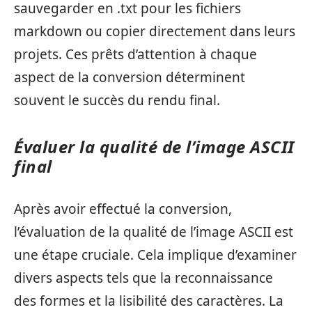
sauvegarder en .txt pour les fichiers
markdown ou copier directement dans leurs
projets. Ces prêts d’attention à chaque
aspect de la conversion déterminent
souvent le succès du rendu final.
Évaluer la qualité de l’image ASCII
final
Après avoir effectué la conversion,
l’évaluation de la qualité de l’image ASCII est
une étape cruciale. Cela implique d’examiner
divers aspects tels que la reconnaissance
des formes et la lisibilité des caractères. La