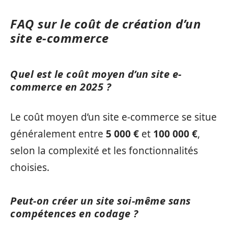
FAQ sur le coût de création d’un
site e-commerce
Quel est le coût moyen d’un site e-
commerce en 2025 ?
Le coût moyen d’un site e-commerce se situe
généralement entre
5 000 €
et
100 000 €
,
selon la complexité et les fonctionnalités
choisies.
Peut-on créer un site soi-même sans
compétences en codage ?