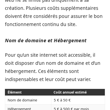
web ne se limite pas uniquement à sa
création. Plusieurs coûts supplémentaires
doivent être considérés pour assurer le bon
fonctionnement continu du site.
Nom de domaine et Hébergement
Pour qu’un site internet soit accessible, il
doit disposer d’un nom de domaine et d’un
hébergement. Ces éléments sont
indispensables et leur coût peut varier.
Élément
Coût annuel estimé
Nom de domaine
5 € à 50 €
Hébergement
5 € à 500 € par mois