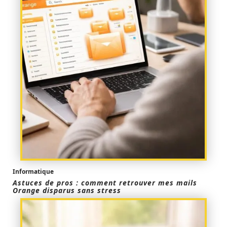
Informatique
Astuces de pros : comment retrouver mes mails
Orange disparus sans stress