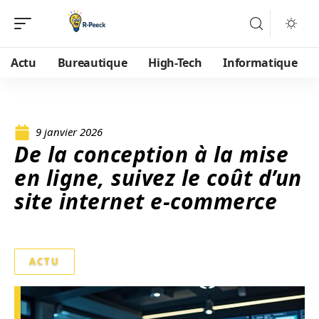
Actu
Bureautique
High-Tech
Informatique
9 janvier 2026
De la conception à la mise
en ligne, suivez le coût d’un
site internet e-commerce
ACTU