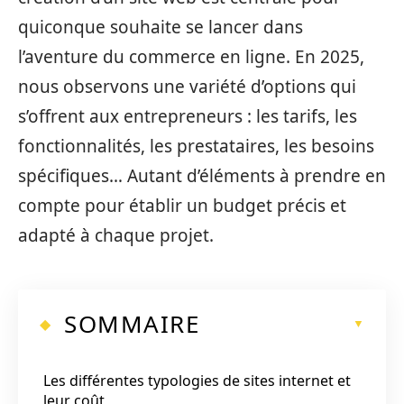
quiconque souhaite se lancer dans
l’aventure du commerce en ligne. En 2025,
nous observons une variété d’options qui
s’offrent aux entrepreneurs : les tarifs, les
fonctionnalités, les prestataires, les besoins
spécifiques… Autant d’éléments à prendre en
compte pour établir un budget précis et
adapté à chaque projet.
SOMMAIRE
Les différentes typologies de sites internet et
leur coût