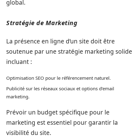
global.
Stratégie de Marketing
La présence en ligne d’un site doit être
soutenue par une stratégie marketing solide
incluant :
Optimisation SEO pour le référencement naturel.
Publicité sur les réseaux sociaux et options d’email
marketing.
Prévoir un budget spécifique pour le
marketing est essentiel pour garantir la
visibilité du site.