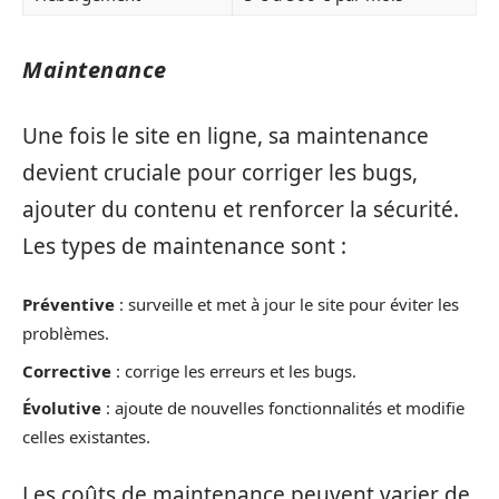
Maintenance
Une fois le site en ligne, sa maintenance
devient cruciale pour corriger les bugs,
ajouter du contenu et renforcer la sécurité.
Les types de maintenance sont :
Préventive
: surveille et met à jour le site pour éviter les
problèmes.
Corrective
: corrige les erreurs et les bugs.
Évolutive
: ajoute de nouvelles fonctionnalités et modifie
celles existantes.
Les coûts de maintenance peuvent varier de