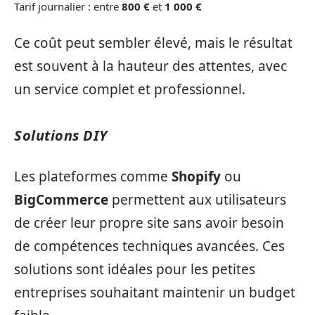
Tarif journalier : entre
800 €
et
1 000 €
Ce coût peut sembler élevé, mais le résultat
est souvent à la hauteur des attentes, avec
un service complet et professionnel.
Solutions DIY
Les plateformes comme
Shopify
ou
BigCommerce
permettent aux utilisateurs
de créer leur propre site sans avoir besoin
de compétences techniques avancées. Ces
solutions sont idéales pour les petites
entreprises souhaitant maintenir un budget