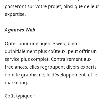
passeront sur votre projet, ainsi que de leur
expertise.
Agences Web
Opter pour une agence web, bien
qu’initialement plus coûteux, peut offrir un
service plus complet. Contrairement aux
freelances, elles regroupent divers experts
dont le graphisme, le développement, et le
marketing.
Coût typique :