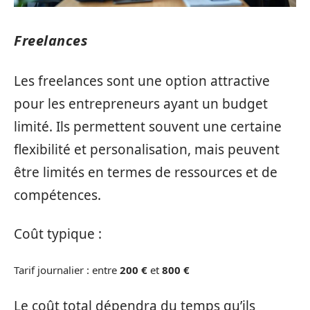
Freelances
Les freelances sont une option attractive
pour les entrepreneurs ayant un budget
limité. Ils permettent souvent une certaine
flexibilité et personalisation, mais peuvent
être limités en termes de ressources et de
compétences.
Coût typique :
Tarif journalier : entre
200 €
et
800 €
Le coût total dépendra du temps qu’ils