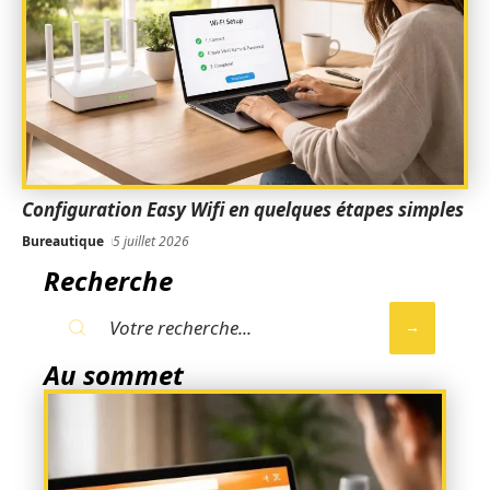
Configuration Easy Wifi en quelques étapes simples
Bureautique
5 juillet 2026
Recherche
Au sommet