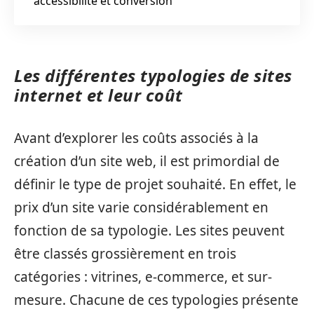
accessibilité et conversion
Les différentes typologies de sites
internet et leur coût
Avant d’explorer les coûts associés à la
création d’un site web, il est primordial de
définir le type de projet souhaité. En effet, le
prix d’un site varie considérablement en
fonction de sa typologie. Les sites peuvent
être classés grossièrement en trois
catégories : vitrines, e-commerce, et sur-
mesure. Chacune de ces typologies présente