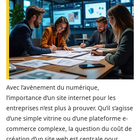
Avec l’avènement du numérique,
l’importance d’un site internet pour les
entreprises n’est plus à prouver. Qu’il s’agisse
d’une simple vitrine ou d’une plateforme e-
commerce complexe, la question du coût de
création d’un site web est centrale pour