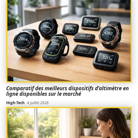
Comparatif des meilleurs dispositifs d’altimètre en
ligne disponibles sur le marché
High-Tech
4 juillet 2026