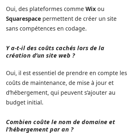
Oui, des plateformes comme
Wix
ou
Squarespace
permettent de créer un site
sans compétences en codage.
Y a-t-il des coûts cachés lors de la
création d’un site web ?
Oui, il est essentiel de prendre en compte les
coûts de maintenance, de mise à jour et
d’hébergement, qui peuvent s’ajouter au
budget initial.
Combien coûte le nom de domaine et
l’hébergement par an ?