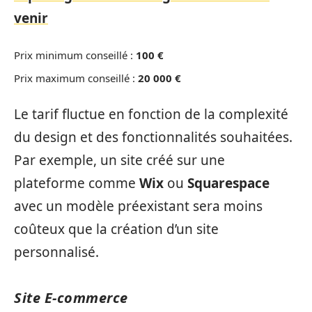
venir
Prix minimum conseillé :
100 €
Prix maximum conseillé :
20 000 €
Le tarif fluctue en fonction de la complexité
du design et des fonctionnalités souhaitées.
Par exemple, un site créé sur une
plateforme comme
Wix
ou
Squarespace
avec un modèle préexistant sera moins
coûteux que la création d’un site
personnalisé.
Site E-commerce