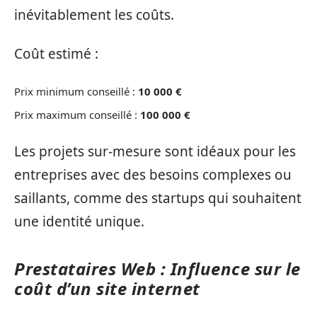
inévitablement les coûts.
Coût estimé :
Prix minimum conseillé :
10 000 €
Prix maximum conseillé :
100 000 €
Les projets sur-mesure sont idéaux pour les
entreprises avec des besoins complexes ou
saillants, comme des startups qui souhaitent
une identité unique.
Prestataires Web : Influence sur le
coût d’un site internet