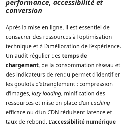
performance, accessibilité et
conversion
Après la mise en ligne, il est essentiel de
consacrer des ressources à l’optimisation
technique et à l’amélioration de l’expérience.
Un audit régulier des
temps de
chargement
, de la consommation réseau et
des indicateurs de rendu permet d’identifier
les goulots d’étranglement : compression
d’images,
lazy loading
, minification des
ressources et mise en place d’un
caching
efficace ou d’un CDN réduisent latence et
taux de rebond. L’
accessibilité numérique