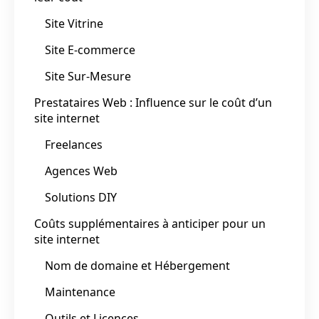
Site Vitrine
Site E-commerce
Site Sur-Mesure
Prestataires Web : Influence sur le coût d’un
site internet
Freelances
Agences Web
Solutions DIY
Coûts supplémentaires à anticiper pour un
site internet
Nom de domaine et Hébergement
Maintenance
Outils et Licences