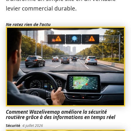
levier commercial durable.
Ne ratez rien de l'actu
Comment Wazelivemap améliore la sécurité
routière grâce à des informations en temps réel
Sécurité
4 juillet 2026