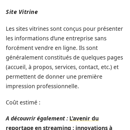
Site Vitrine
Les sites vitrines sont conçus pour présenter
les informations d’une entreprise sans
forcément vendre en ligne. Ils sont
généralement constitués de quelques pages
(accueil, à propos, services, contact, etc.) et
permettent de donner une première
impression professionnelle.
Coût estimé :
A découvrir également :
L’avenir du
reportage en streaming : innovations à