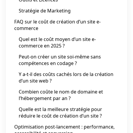
Stratégie de Marketing
FAQ sur le coût de création d’un site e-
commerce
Quel est le coût moyen d’un site e-
commerce en 2025 ?
Peut-on créer un site soi-même sans
compétences en codage ?
Y a-t-il des coûts cachés lors de la création
d’un site web ?
Combien coûte le nom de domaine et
l’hébergement par an ?
Quelle est la meilleure stratégie pour
réduire le coût de création d’un site ?
Optimisation post‑lancement : performance,