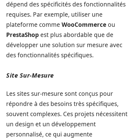
dépend des spécificités des fonctionnalités
requises. Par exemple, utiliser une
plateforme comme
WooCommerce
ou
PrestaShop
est plus abordable que de
développer une solution sur mesure avec
des fonctionnalités spécifiques.
Site Sur-Mesure
Les sites sur-mesure sont conçus pour
répondre à des besoins très spécifiques,
souvent complexes. Ces projets nécessitent
un design et un développement
personnalisé, ce qui augmente