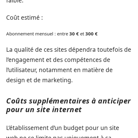
faible.
Coût estimé :
Abonnement mensuel : entre
30 €
et
300 €
La qualité de ces sites dépendra toutefois de
l’engagement et des compétences de
l’utilisateur, notamment en matière de
design et de marketing.
Coûts supplémentaires à anticiper
pour un site internet
L’établissement d’un budget pour un site