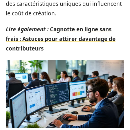
des caractéristiques uniques qui influencent
le coût de création.
Lire également :
Cagnotte en ligne sans
frais : Astuces pour attirer davantage de
contributeurs