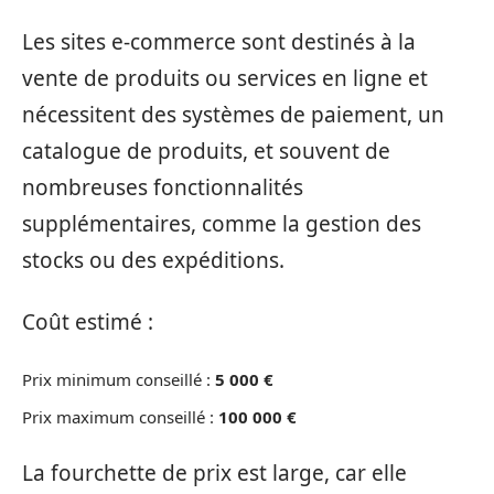
Les sites e-commerce sont destinés à la
vente de produits ou services en ligne et
nécessitent des systèmes de paiement, un
catalogue de produits, et souvent de
nombreuses fonctionnalités
supplémentaires, comme la gestion des
stocks ou des expéditions.
Coût estimé :
Prix minimum conseillé :
5 000 €
Prix maximum conseillé :
100 000 €
La fourchette de prix est large, car elle