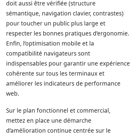
doit aussi être vérifiée (structure
sémantique, navigation clavier, contrastes)
pour toucher un public plus large et
respecter les bonnes pratiques d’ergonomie.
Enfin, l’optimisation mobile et la
compatibilité navigateurs sont
indispensables pour garantir une expérience
cohérente sur tous les terminaux et
améliorer les indicateurs de performance
web.
Sur le plan fonctionnel et commercial,
mettez en place une démarche
d’amélioration continue centrée sur le