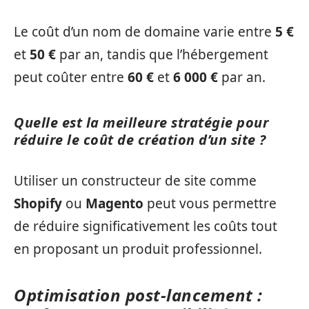
Le coût d’un nom de domaine varie entre
5 €
et
50 €
par an, tandis que l’hébergement
peut coûter entre
60 €
et
6 000 €
par an.
Quelle est la meilleure stratégie pour
réduire le coût de création d’un site ?
Utiliser un constructeur de site comme
Shopify
ou
Magento
peut vous permettre
de réduire significativement les coûts tout
en proposant un produit professionnel.
Optimisation post‑lancement :