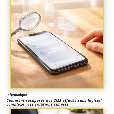
Informatique
Comment récupérer des SMS effacés sans logiciel
complexe : les solutions simples