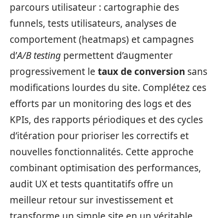
parcours utilisateur : cartographie des
funnels, tests utilisateurs, analyses de
comportement (heatmaps) et campagnes
d’
A/B testing
permettent d’augmenter
progressivement le
taux de conversion
sans
modifications lourdes du site. Complétez ces
efforts par un monitoring des logs et des
KPIs, des rapports périodiques et des cycles
d’itération pour prioriser les correctifs et
nouvelles fonctionnalités. Cette approche
combinant optimisation des performances,
audit UX et tests quantitatifs offre un
meilleur retour sur investissement et
transforme un simple site en un véritable