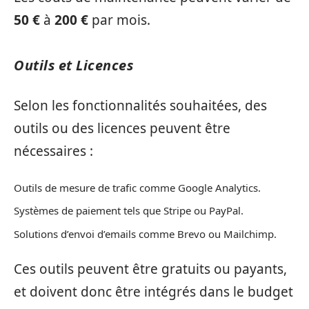
50 €
à
200 €
par mois.
Outils et Licences
Selon les fonctionnalités souhaitées, des
outils ou des licences peuvent être
nécessaires :
Outils de mesure de trafic comme Google Analytics.
Systèmes de paiement tels que Stripe ou PayPal.
Solutions d’envoi d’emails comme Brevo ou Mailchimp.
Ces outils peuvent être gratuits ou payants,
et doivent donc être intégrés dans le budget