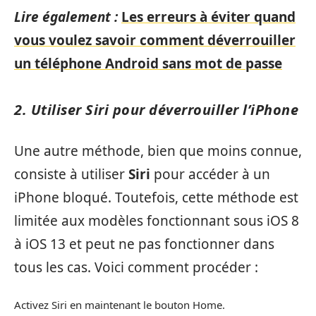
Lire également :
Les erreurs à éviter quand
vous voulez savoir comment déverrouiller
un téléphone Android sans mot de passe
2. Utiliser Siri pour déverrouiller l’iPhone
Une autre méthode, bien que moins connue,
consiste à utiliser
Siri
pour accéder à un
iPhone bloqué. Toutefois, cette méthode est
limitée aux modèles fonctionnant sous iOS 8
à iOS 13 et peut ne pas fonctionner dans
tous les cas. Voici comment procéder :
Activez Siri en maintenant le bouton Home.