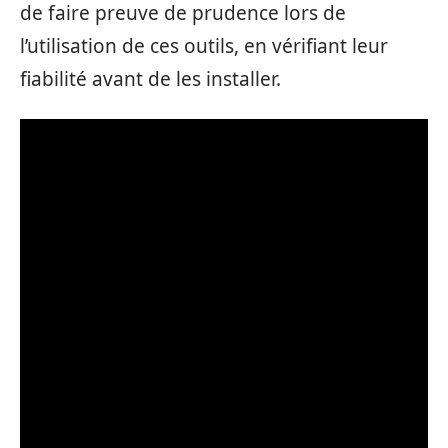
de faire preuve de prudence lors de
l’utilisation de ces outils, en vérifiant leur
fiabilité avant de les installer.