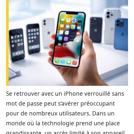
Se retrouver avec un iPhone verrouillé sans
mot de passe peut s’avérer préoccupant
pour de nombreux utilisateurs. Dans un
monde où la technologie prend une place
grandissante, un accès limité à son appareil