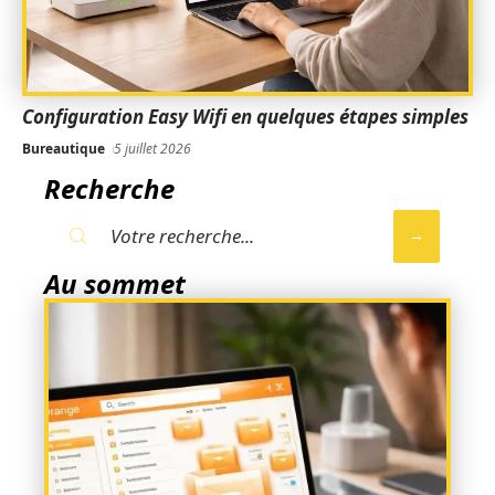
Configuration Easy Wifi en quelques étapes simples
Bureautique
5 juillet 2026
Recherche
Au sommet