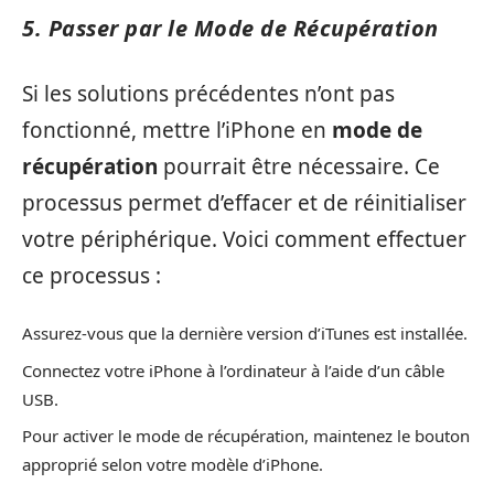
5. Passer par le Mode de Récupération
Si les solutions précédentes n’ont pas
fonctionné, mettre l’iPhone en
mode de
récupération
pourrait être nécessaire. Ce
processus permet d’effacer et de réinitialiser
votre périphérique. Voici comment effectuer
ce processus :
Assurez-vous que la dernière version d’iTunes est installée.
Connectez votre iPhone à l’ordinateur à l’aide d’un câble
USB.
Pour activer le mode de récupération, maintenez le bouton
approprié selon votre modèle d’iPhone.