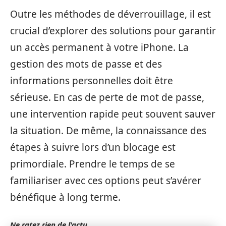
Outre les méthodes de déverrouillage, il est
crucial d’explorer des solutions pour garantir
un accès permanent à votre iPhone. La
gestion des mots de passe et des
informations personnelles doit être
sérieuse. En cas de perte de mot de passe,
une intervention rapide peut souvent sauver
la situation. De même, la connaissance des
étapes à suivre lors d’un blocage est
primordiale. Prendre le temps de se
familiariser avec ces options peut s’avérer
bénéfique à long terme.
Ne ratez rien de l'actu