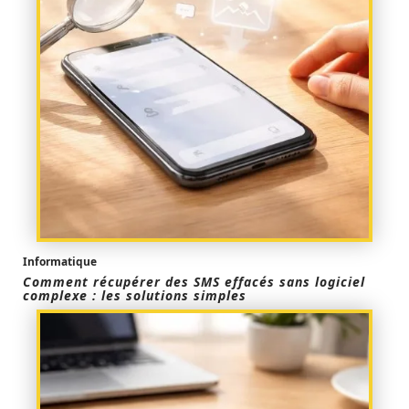
Informatique
Comment récupérer des SMS effacés sans logiciel
complexe : les solutions simples