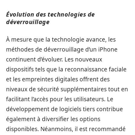
Évolution des technologies de
déverrouillage
À mesure que la technologie avance, les
méthodes de déverrouillage d’un iPhone
continuent d’évoluer. Les nouveaux
dispositifs tels que la reconnaissance faciale
et les empreintes digitales offrent des
niveaux de sécurité supplémentaires tout en
facilitant l’accès pour les utilisateurs. Le
développement de logiciels tiers contribue
également à diversifier les options
disponibles. Néanmoins, il est recommandé