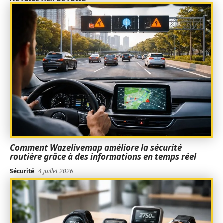
Comment Wazelivemap améliore la sécurité
routière grâce à des informations en temps réel
Sécurité
4 juillet 2026