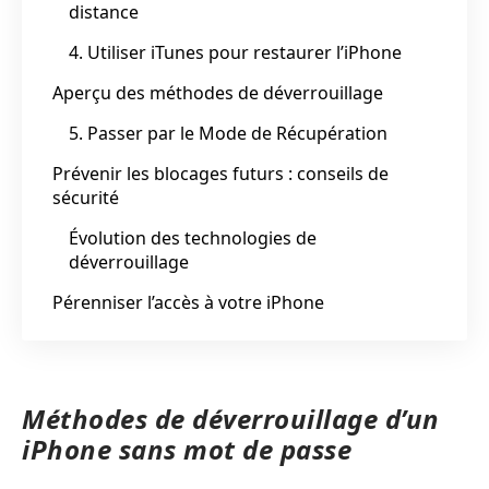
distance
4. Utiliser iTunes pour restaurer l’iPhone
Aperçu des méthodes de déverrouillage
5. Passer par le Mode de Récupération
Prévenir les blocages futurs : conseils de
sécurité
Évolution des technologies de
déverrouillage
Pérenniser l’accès à votre iPhone
Méthodes de déverrouillage d’un
iPhone sans mot de passe