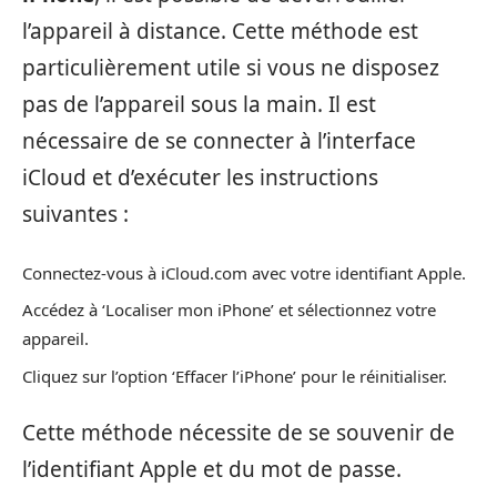
l’appareil à distance. Cette méthode est
particulièrement utile si vous ne disposez
pas de l’appareil sous la main. Il est
nécessaire de se connecter à l’interface
iCloud et d’exécuter les instructions
suivantes :
Connectez-vous à iCloud.com avec votre identifiant Apple.
Accédez à ‘Localiser mon iPhone’ et sélectionnez votre
appareil.
Cliquez sur l’option ‘Effacer l’iPhone’ pour le réinitialiser.
Cette méthode nécessite de se souvenir de
l’identifiant Apple et du mot de passe.