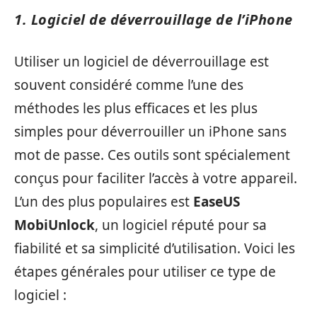
1. Logiciel de déverrouillage de l’iPhone
Utiliser un logiciel de déverrouillage est
souvent considéré comme l’une des
méthodes les plus efficaces et les plus
simples pour déverrouiller un iPhone sans
mot de passe. Ces outils sont spécialement
conçus pour faciliter l’accès à votre appareil.
L’un des plus populaires est
EaseUS
MobiUnlock
, un logiciel réputé pour sa
fiabilité et sa simplicité d’utilisation. Voici les
étapes générales pour utiliser ce type de
logiciel :