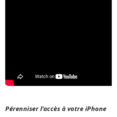
Pérenniser l’accès à votre iPhone