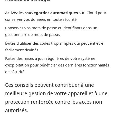
Activez les
sauvegardes automatiques
sur iCloud pour
conserver vos données en toute sécurité.
Conservez vos mots de passe et identifiants dans un
gestionnaire de mots de passe.
Évitez d’utiliser des codes trop simples qui peuvent être
facilement devinés.
Faites des mises à jour régulières de votre système
d’exploitation pour bénéficier des dernières fonctionnalités
de sécurité.
Ces conseils peuvent contribuer à une
meilleure gestion de votre appareil et à une
protection renforcée contre les accès non
autorisés.