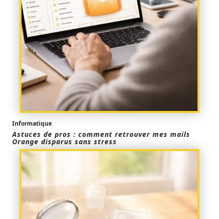
Informatique
Astuces de pros : comment retrouver mes mails
Orange disparus sans stress