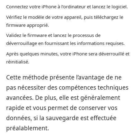
Connectez votre iPhone à l’ordinateur et lancez le logiciel.
Vérifiez le modèle de votre appareil, puis téléchargez le
firmware approprié.
Validez le firmware et lancez le processus de
déverrouillage en fournissant les informations requises.
Après quelques minutes, votre iPhone sera déverrouillé et
réinitialisé.
Cette méthode présente l’avantage de ne
pas nécessiter des compétences techniques
avancées. De plus, elle est généralement
rapide et vous permet de conserver vos
données, si la sauvegarde est effectuée
préalablement.