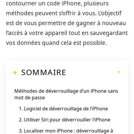
contourner un code iPhone, plusieurs
méthodes peuvent s’offrir à vous. L’objectif
est de vous permettre de gagner à nouveau
l’accès à votre appareil tout en sauvegardant
vos données quand cela est possible.
SOMMAIRE
Méthodes de déverrouillage d’un iPhone sans
mot de passe
1. Logiciel de déverrouillage de l’iPhone
2. Utiliser Siri pour déverrouiller l’iPhone
3. Localiser mon iPhone : déverrouillage à