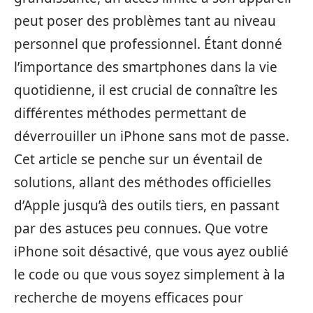
peut poser des problèmes tant au niveau
personnel que professionnel. Étant donné
l’importance des smartphones dans la vie
quotidienne, il est crucial de connaître les
différentes méthodes permettant de
déverrouiller un iPhone sans mot de passe.
Cet article se penche sur un éventail de
solutions, allant des méthodes officielles
d’Apple jusqu’à des outils tiers, en passant
par des astuces peu connues. Que votre
iPhone soit désactivé, que vous ayez oublié
le code ou que vous soyez simplement à la
recherche de moyens efficaces pour