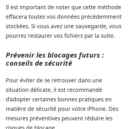
Il est important de noter que cette méthode
effacera toutes vos données précédemment
stockées. Si vous avez une sauvegarde, vous
pourrez restaurer vos fichiers par la suite.
Prévenir les blocages futurs :
conseils de sécurité
Pour éviter de se retrouver dans une
situation délicate, il est recommandé
d’adopter certaines bonnes pratiques en
matière de sécurité pour votre iPhone. Des
mesures préventives peuvent réduire les
risques de blocage.