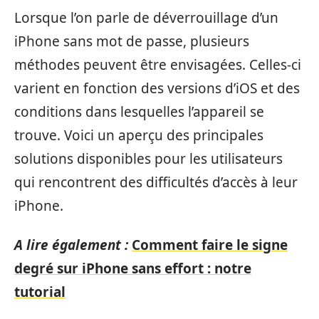
Lorsque l’on parle de déverrouillage d’un
iPhone sans mot de passe, plusieurs
méthodes peuvent être envisagées. Celles-ci
varient en fonction des versions d’iOS et des
conditions dans lesquelles l’appareil se
trouve. Voici un aperçu des principales
solutions disponibles pour les utilisateurs
qui rencontrent des difficultés d’accès à leur
iPhone.
A lire également :
Comment faire le signe
degré sur iPhone sans effort : notre
tutorial