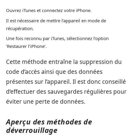
Ouvrez iTunes et connectez votre iPhone.
Il est nécessaire de mettre l’appareil en mode de
récupération.
Une fois reconnu par iTunes, sélectionnez l’option
‘Restaurer l’iPhone’.
Cette méthode entraîne la suppression du
code d’accès ainsi que des données
présentes sur l’appareil. Il est donc conseillé
d’effectuer des sauvegardes régulières pour
éviter une perte de données.
Aperçu des méthodes de
déverrouillage