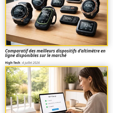
Comparatif des meilleurs dispositifs d’altimètre en
ligne disponibles sur le marché
High-Tech
4 juillet 2026