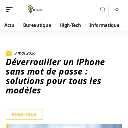
Actu
Bureautique
High-Tech
Informatique
9 mai 2026
Déverrouiller un iPhone
sans mot de passe :
solutions pour tous les
modèles
HIGH-TECH