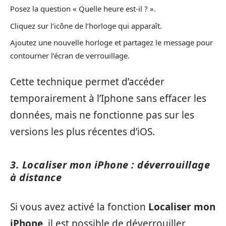
Posez la question « Quelle heure est-il ? ».
Cliquez sur l’icône de l’horloge qui apparaît.
Ajoutez une nouvelle horloge et partagez le message pour
contourner l’écran de verrouillage.
Cette technique permet d’accéder
temporairement à l’Iphone sans effacer les
données, mais ne fonctionne pas sur les
versions les plus récentes d’iOS.
3. Localiser mon iPhone : déverrouillage
à distance
Si vous avez activé la fonction
Localiser mon
iPhone
, il est possible de déverrouiller