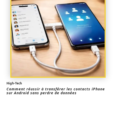
High-Tech
Comment réussir à transférer les contacts iPhone
sur Android sans perdre de données