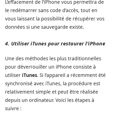
L’effacement de l’iPhone vous permettra de
le redémarrer sans code d’accès, tout en
vous laissant la possibilité de récupérer vos
données si une sauvegarde existe.
4. Utiliser iTunes pour restaurer l’iPhone
Une des méthodes les plus traditionnelles
pour déverrouiller un iPhone consiste à
utiliser
iTunes
. Si l’appareil a récemment été
synchronisé avec iTunes, la procédure est
relativement simple et peut être réalisée
depuis un ordinateur. Voici les étapes à
suivre :