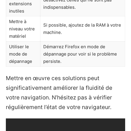
extensions
indispensables.
inutiles
Mettre à
Si possible, ajoutez de la RAM à votre
niveau votre
machine.
matériel
Utiliser le
Démarrez Firefox en mode de
mode de
dépannage pour voir si le problème
dépannage
persiste.
Mettre en œuvre ces solutions peut
significativement améliorer la fluidité de
votre navigation. N’hésitez pas à vérifier
régulièrement l’état de votre navigateur.