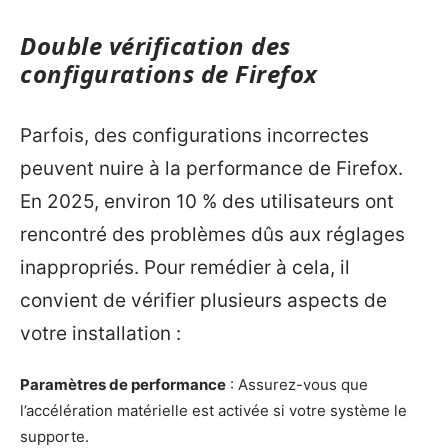
Double vérification des
configurations de Firefox
Parfois, des configurations incorrectes
peuvent nuire à la performance de Firefox.
En 2025, environ 10 % des utilisateurs ont
rencontré des problèmes dûs aux réglages
inappropriés. Pour remédier à cela, il
convient de vérifier plusieurs aspects de
votre installation :
Paramètres de performance
: Assurez-vous que
l’accélération matérielle est activée si votre système le
supporte.