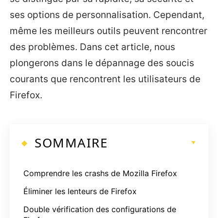
ses options de personnalisation. Cependant,
même les meilleurs outils peuvent rencontrer
des problèmes. Dans cet article, nous
plongerons dans le dépannage des soucis
courants que rencontrent les utilisateurs de
Firefox.
SOMMAIRE
Comprendre les crashs de Mozilla Firefox
Éliminer les lenteurs de Firefox
Double vérification des configurations de