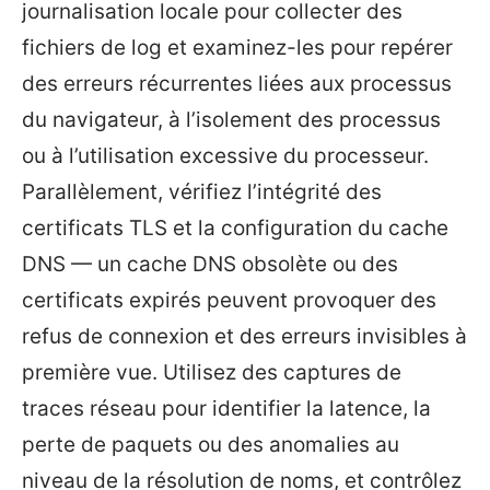
journalisation locale pour collecter des
fichiers de log et examinez-les pour repérer
des erreurs récurrentes liées aux processus
du navigateur, à l’isolement des processus
ou à l’utilisation excessive du processeur.
Parallèlement, vérifiez l’intégrité des
certificats TLS et la configuration du cache
DNS — un cache DNS obsolète ou des
certificats expirés peuvent provoquer des
refus de connexion et des erreurs invisibles à
première vue. Utilisez des captures de
traces réseau pour identifier la latence, la
perte de paquets ou des anomalies au
niveau de la résolution de noms, et contrôlez