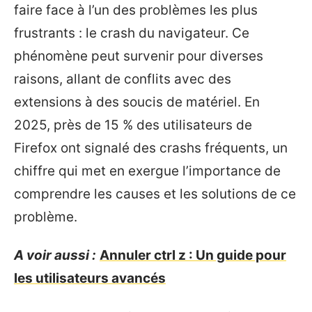
faire face à l’un des problèmes les plus
frustrants : le crash du navigateur. Ce
phénomène peut survenir pour diverses
raisons, allant de conflits avec des
extensions à des soucis de matériel. En
2025, près de 15 % des utilisateurs de
Firefox ont signalé des crashs fréquents, un
chiffre qui met en exergue l’importance de
comprendre les causes et les solutions de ce
problème.
A voir aussi :
Annuler ctrl z : Un guide pour
les utilisateurs avancés