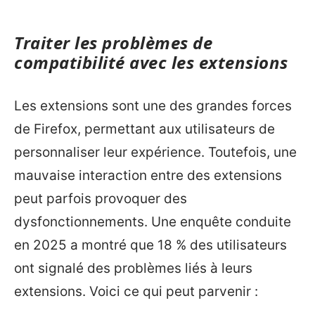
Traiter les problèmes de
compatibilité avec les extensions
Les extensions sont une des grandes forces
de Firefox, permettant aux utilisateurs de
personnaliser leur expérience. Toutefois, une
mauvaise interaction entre des extensions
peut parfois provoquer des
dysfonctionnements. Une enquête conduite
en 2025 a montré que 18 % des utilisateurs
ont signalé des problèmes liés à leurs
extensions. Voici ce qui peut parvenir :