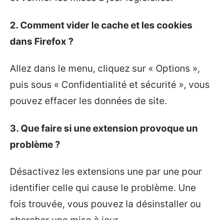
2. Comment vider le cache et les cookies
dans Firefox ?
Allez dans le menu, cliquez sur « Options »,
puis sous « Confidentialité et sécurité », vous
pouvez effacer les données de site.
3. Que faire si une extension provoque un
problème ?
Désactivez les extensions une par une pour
identifier celle qui cause le problème. Une
fois trouvée, vous pouvez la désinstaller ou