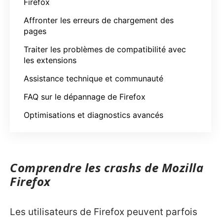
Firefox
Affronter les erreurs de chargement des
pages
Traiter les problèmes de compatibilité avec
les extensions
Assistance technique et communauté
FAQ sur le dépannage de Firefox
Optimisations et diagnostics avancés
Comprendre les crashs de Mozilla
Firefox
Les utilisateurs de Firefox peuvent parfois