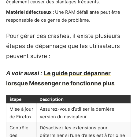
également causer des plantages fréquents.
Matériel défectueux :
Une RAM défaillante peut être
responsable de ce genre de problème.
Pour gérer ces crashes, il existe plusieurs
étapes de dépannage que les utilisateurs
peuvent suivre :
A voir aussi :
Le guide pour dépanner
lorsque Messenger ne fonctionne plus
Étape
Description
Mise à jour
Assurez-vous d’utiliser la dernière
de Firefox
version du navigateur.
Contrôle
Désactivez les extensions pour
des
déterminer si l’une d’elles est à l’origine