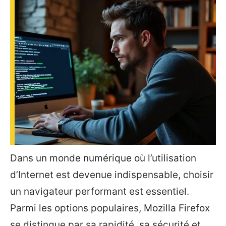
Dans un monde numérique où l’utilisation
d’Internet est devenue indispensable, choisir
un navigateur performant est essentiel.
Parmi les options populaires, Mozilla Firefox
se distingue par sa rapidité, sa sécurité et