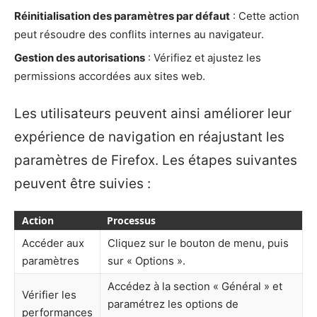
Réinitialisation des paramètres par défaut
: Cette action
peut résoudre des conflits internes au navigateur.
Gestion des autorisations
: Vérifiez et ajustez les
permissions accordées aux sites web.
Les utilisateurs peuvent ainsi améliorer leur
expérience de navigation en réajustant les
paramètres de Firefox. Les étapes suivantes
peuvent être suivies :
Action
Processus
Accéder aux
Cliquez sur le bouton de menu, puis
paramètres
sur « Options ».
Accédez à la section « Général » et
Vérifier les
paramétrez les options de
performances