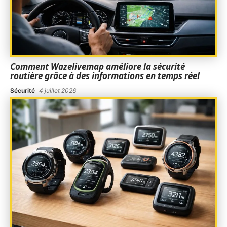
Comment Wazelivemap améliore la sécurité
routière grâce à des informations en temps réel
Sécurité
4 juillet 2026