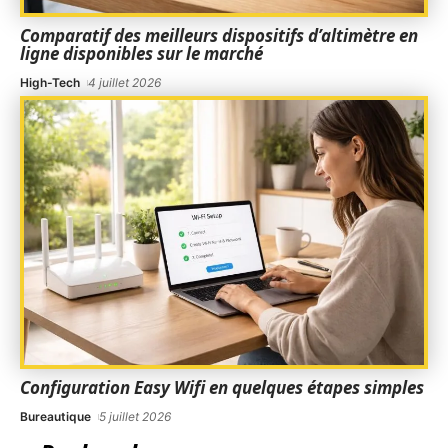
Comparatif des meilleurs dispositifs d’altimètre en
ligne disponibles sur le marché
High-Tech
4 juillet 2026
Configuration Easy Wifi en quelques étapes simples
Bureautique
5 juillet 2026