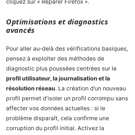
cliquez sur « Réparer Firefox ».
Optimisations et diagnostics
avancés
Pour aller au‑delà des vérifications basiques,
pensez à exploiter des méthodes de
diagnostic plus poussées centrées sur le
profil utilisateur, la journalisation et la
résolution réseau
. La création d’un nouveau
profil permet d’isoler un profil corrompu sans
affecter vos données actuelles : si le
problème disparaît, cela confirme une
corruption du profil initial. Activez la