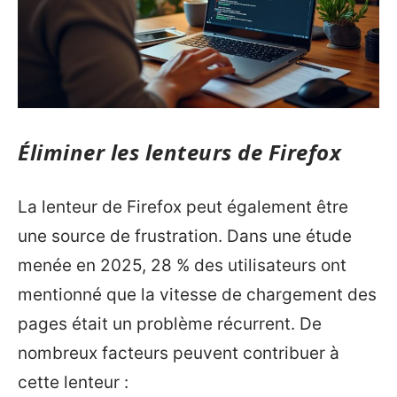
Éliminer les lenteurs de Firefox
La lenteur de Firefox peut également être
une source de frustration. Dans une étude
menée en 2025, 28 % des utilisateurs ont
mentionné que la vitesse de chargement des
pages était un problème récurrent. De
nombreux facteurs peuvent contribuer à
cette lenteur :