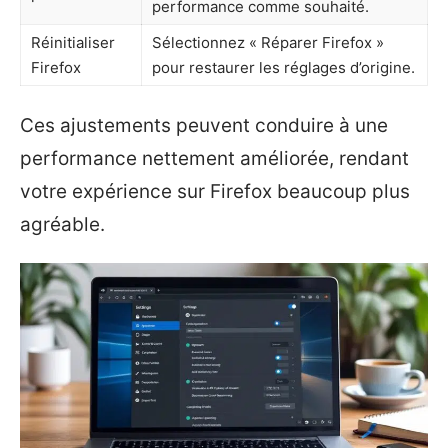
performance comme souhaité.
Réinitialiser
Sélectionnez « Réparer Firefox »
Firefox
pour restaurer les réglages d’origine.
Ces ajustements peuvent conduire à une
performance nettement améliorée, rendant
votre expérience sur Firefox beaucoup plus
agréable.