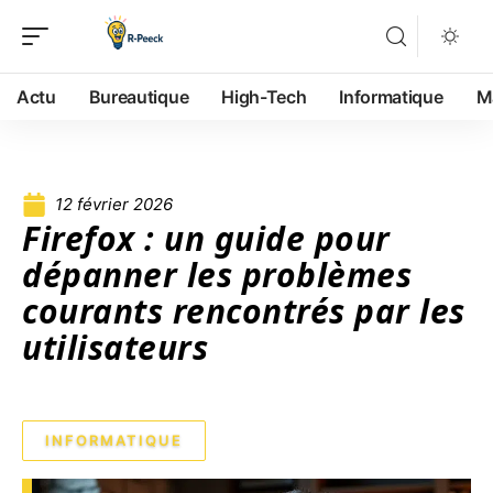
Actu
Bureautique
High-Tech
Informatique
M
12 février 2026
Firefox : un guide pour
dépanner les problèmes
courants rencontrés par les
utilisateurs
INFORMATIQUE