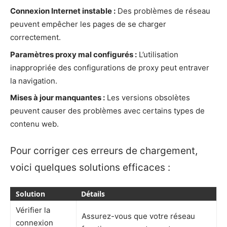
Connexion Internet instable :
Des problèmes de réseau
peuvent empêcher les pages de se charger
correctement.
Paramètres proxy mal configurés :
L’utilisation
inappropriée des configurations de proxy peut entraver
la navigation.
Mises à jour manquantes :
Les versions obsolètes
peuvent causer des problèmes avec certains types de
contenu web.
Pour corriger ces erreurs de chargement,
voici quelques solutions efficaces :
Solution
Détails
Vérifier la
Assurez-vous que votre réseau
connexion