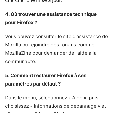
chercher une mise à jour.
4. Où trouver une assistance technique
pour Firefox ?
Vous pouvez consulter le site d’assistance de
Mozilla ou rejoindre des forums comme
MozillaZine pour demander de l’aide à la
communauté.
5. Comment restaurer Firefox à ses
paramètres par défaut ?
Dans le menu, sélectionnez « Aide », puis
choisissez « Informations de dépannage » et