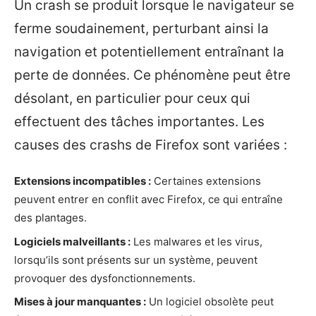
Un crash se produit lorsque le navigateur se
ferme soudainement, perturbant ainsi la
navigation et potentiellement entraînant la
perte de données. Ce phénomène peut être
désolant, en particulier pour ceux qui
effectuent des tâches importantes. Les
causes des crashs de Firefox sont variées :
Extensions incompatibles :
Certaines extensions
peuvent entrer en conflit avec Firefox, ce qui entraîne
des plantages.
Logiciels malveillants :
Les malwares et les virus,
lorsqu’ils sont présents sur un système, peuvent
provoquer des dysfonctionnements.
Mises à jour manquantes :
Un logiciel obsolète peut