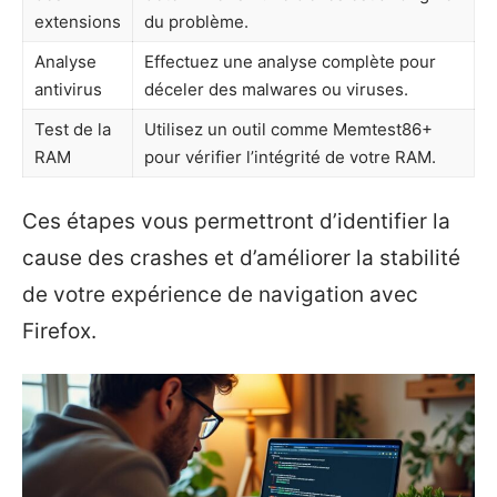
extensions
du problème.
Analyse
Effectuez une analyse complète pour
antivirus
déceler des malwares ou viruses.
Test de la
Utilisez un outil comme Memtest86+
RAM
pour vérifier l’intégrité de votre RAM.
Ces étapes vous permettront d’identifier la
cause des crashes et d’améliorer la stabilité
de votre expérience de navigation avec
Firefox.