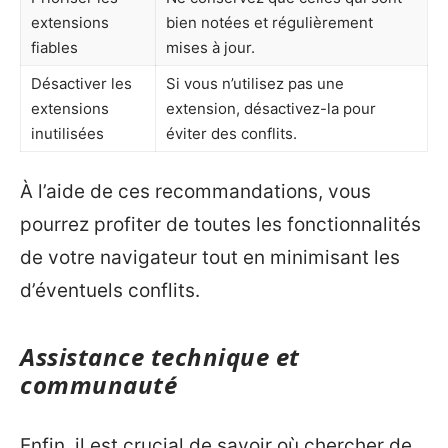
extensions
bien notées et régulièrement
fiables
mises à jour.
Désactiver les
Si vous n’utilisez pas une
extensions
extension, désactivez-la pour
inutilisées
éviter des conflits.
À l’aide de ces recommandations, vous
pourrez profiter de toutes les fonctionnalités
de votre navigateur tout en minimisant les
d’éventuels conflits.
Assistance technique et
communauté
Enfin, il est crucial de savoir où chercher de