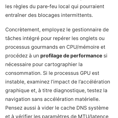
les règles du pare‑feu local qui pourraient
entraîner des blocages intermittents.
Concrètement, employez le gestionnaire de
tâches intégré pour repérer les onglets ou
processus gourmands en CPU/mémoire et
procédez à un
profilage de performance
si
nécessaire pour cartographier la
consommation. Si le processus GPU est
instable, examinez l’impact de l’accélération
graphique et, à titre diagnostique, testez la
navigation sans accélération matérielle.
Pensez aussi à vider le cache DNS système
et à vérifier les paramètres de MTU/latence