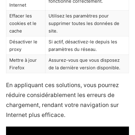
fonctionne correctement.
Internet
Effacer les
Utilisez les paramètres pour
cookies et le
supprimer toutes les données de
cache
site.
Désactiver le
Si actif, désactivez-le depuis les
proxy
paramètres du réseau.
Mettre à jour
Assurez-vous que vous disposez
Firefox
de la dernière version disponible.
En appliquant ces solutions, vous pourrez
réduire considérablement les erreurs de
chargement, rendant votre navigation sur
Internet plus efficace.