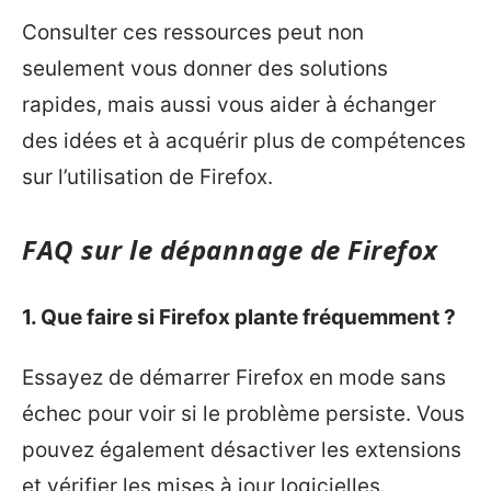
Consulter ces ressources peut non
seulement vous donner des solutions
rapides, mais aussi vous aider à échanger
des idées et à acquérir plus de compétences
sur l’utilisation de Firefox.
FAQ sur le dépannage de Firefox
1. Que faire si Firefox plante fréquemment ?
Essayez de démarrer Firefox en mode sans
échec pour voir si le problème persiste. Vous
pouvez également désactiver les extensions
et vérifier les mises à jour logicielles.