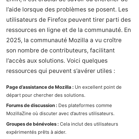
l’aide lorsque des problèmes se posent. Les
utilisateurs de Firefox peuvent tirer parti des
ressources en ligne et de la communauté. En
2025, la communauté Mozilla a vu croître
son nombre de contributeurs, facilitant
l’accès aux solutions. Voici quelques
ressources qui peuvent s’avérer utiles :
Page d’assistance de Mozilla :
Un excellent point de
départ pour chercher des solutions.
Forums de discussion :
Des plateformes comme
MozillaZine où discuter avec d’autres utilisateurs.
Groupes de bénévoles :
Cela inclut des utilisateurs
expérimentés prêts à aider.