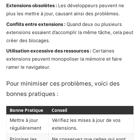
Extensions obsolètes :
Les développeurs peuvent ne
plus les mettre à jour, causant ainsi des problèmes.
Conflits entre extensions :
Quand deux ou plusieurs
extensions essaient d’accomplir la même tâche, cela peut
créer des blocages.
Utilisation excessive des ressources :
Certaines
extensions peuvent monopoliser la mémoire et faire
ramer le navigateur.
Pour minimiser ces problèmes, voici des
bonnes pratiques :
Bonne Pratique
Conseil
Mettre à jour
Vérifiez les mises à jour de vos
régulièrement
extensions.
Prioriser les
Ne conservez que celles qui sont