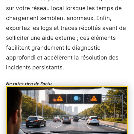
sur votre réseau local lorsque les temps de
chargement semblent anormaux. Enfin,
exportez les logs et traces récoltés avant de
solliciter une aide externe ; ces éléments
facilitent grandement le diagnostic
approfondi et accélèrent la résolution des
incidents persistants.
Ne ratez rien de l'actu