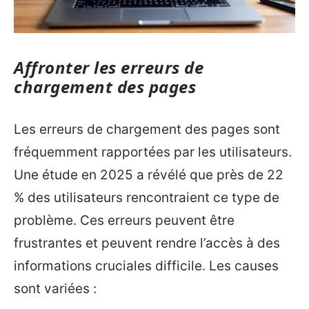
Affronter les erreurs de
chargement des pages
Les erreurs de chargement des pages sont
fréquemment rapportées par les utilisateurs.
Une étude en 2025 a révélé que près de 22
% des utilisateurs rencontraient ce type de
problème. Ces erreurs peuvent être
frustrantes et peuvent rendre l’accès à des
informations cruciales difficile. Les causes
sont variées :