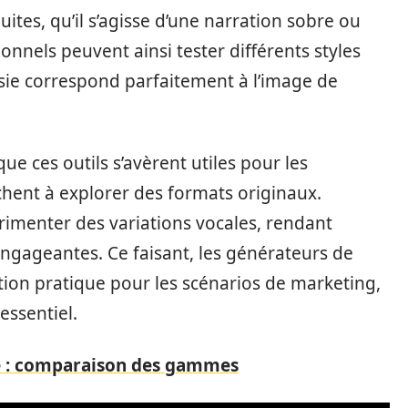
ites, qu’il s’agisse d’une narration sobre ou
onnels peuvent ainsi tester différents styles
isie correspond parfaitement à l’image de
ue ces outils s’avèrent utiles pour les
hent à explorer des formats originaux.
périmenter des variations vocales, rendant
engageantes. Ce faisant, les générateurs de
ion pratique pour les scénarios de marketing,
essentiel.
le : comparaison des gammes