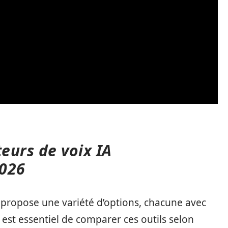
eurs de voix IA
2026
 propose une variété d’options, chacune avec
il est essentiel de comparer ces outils selon