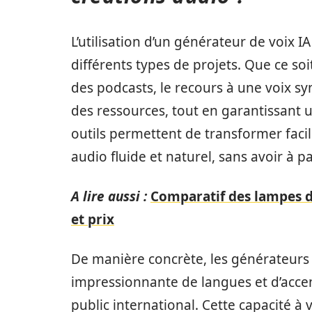
L’utilisation d’un générateur de voix
différents types de projets. Que ce soi
des podcasts, le recours à une voix 
des ressources, tout en garantissant un
outils permettent de transformer faci
audio fluide et naturel, sans avoir à
A lire aussi :
Comparatif des lampes d
et prix
De manière concrète, les générateurs 
impressionnante de langues et d’accen
public international. Cette capacité à v