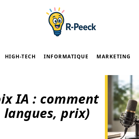
HIGH-TECH
INFORMATIQUE
MARKETING
ix IA : comment
, langues, prix)