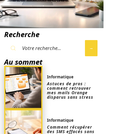
Recherche
Au sommet
Informatique
Astuces de pros :
comment retrouver
mes mails Orange
disparus sans stress
Informatique
Comment récupérer
des SMS effacés sans