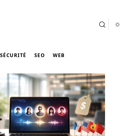
SÉCURITÉ
SEO
WEB