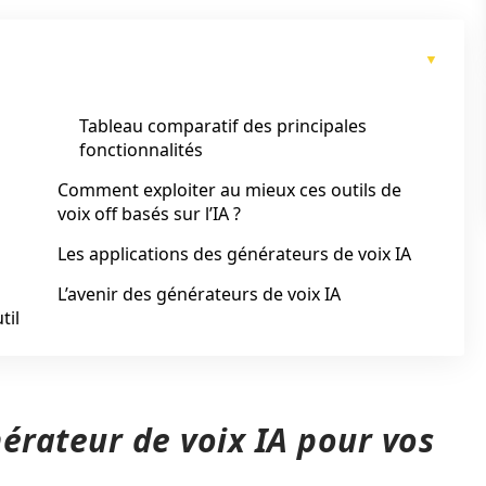
Tableau comparatif des principales
fonctionnalités
Comment exploiter au mieux ces outils de
voix off basés sur l’IA ?
Les applications des générateurs de voix IA
L’avenir des générateurs de voix IA
til
érateur de voix IA pour vos