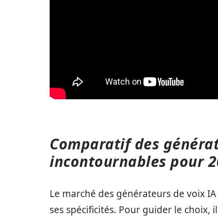
Comparatif des générat
incontournables pour 
Le marché des générateurs de voix IA
ses spécificités. Pour guider le choix, 