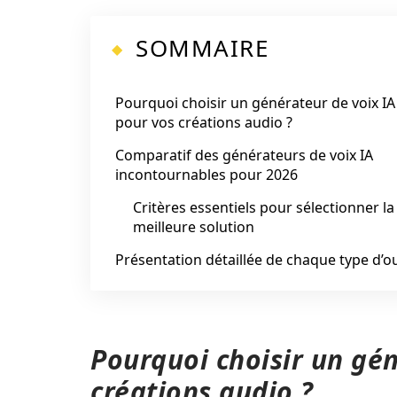
SOMMAIRE
Pourquoi choisir un générateur de voix IA
pour vos créations audio ?
Comparatif des générateurs de voix IA
incontournables pour 2026
Critères essentiels pour sélectionner la
meilleure solution
Présentation détaillée de chaque type d’ou
Pourquoi choisir un gén
créations audio ?