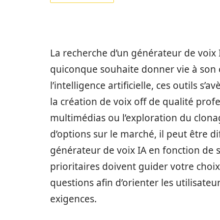
La recherche d’un générateur de voix I
quiconque souhaite donner vie à son c
l’intelligence artificielle, ces outils s’
la création de voix off de qualité pro
multimédias ou l’exploration du clona
d’options sur le marché, il peut être d
générateur de voix IA en fonction de s
prioritaires doivent guider votre choi
questions afin d’orienter les utilisateu
exigences.