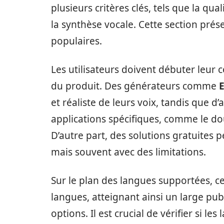
plusieurs critères clés, tels que la qua
la synthèse vocale. Cette section pré
populaires.
Les utilisateurs doivent débuter leur
du produit. Des générateurs comme
et réaliste de leurs voix, tandis que 
applications spécifiques, comme le do
D’autre part, des solutions gratuites
mais souvent avec des limitations.
Sur le plan des langues supportées, c
langues, atteignant ainsi un large publ
options. Il est crucial de vérifier si le