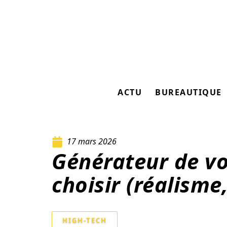
ACTU
BUREAUTIQUE
17 mars 2026
Générateur de vo
choisir (réalisme
HIGH-TECH