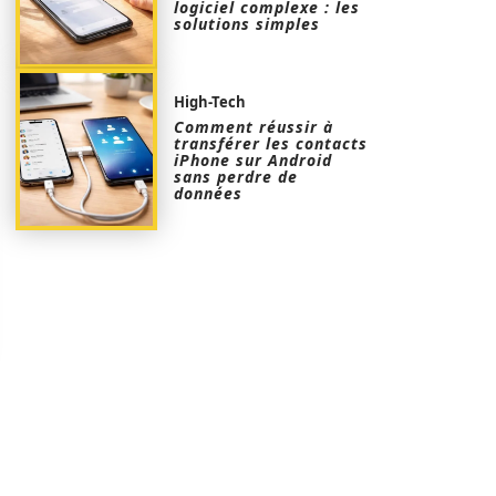
logiciel complexe : les
solutions simples
High-Tech
Comment réussir à
transférer les contacts
iPhone sur Android
sans perdre de
données