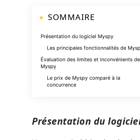
SOMMAIRE
Présentation du logiciel Myspy
Les principales fonctionnalités de Mys
Évaluation des limites et inconvénients de
Myspy
Le prix de Myspy comparé à la
concurrence
Présentation du logicie