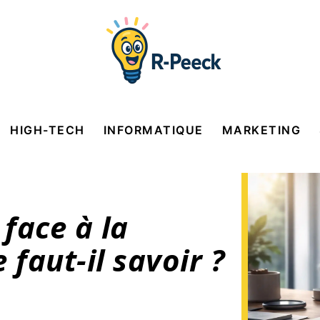
HIGH-TECH
INFORMATIQUE
MARKETING
 face à la
 faut-il savoir ?