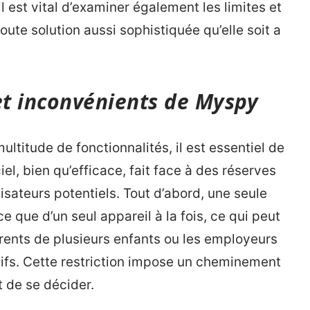
 est vital d’examiner également les limites et
 toute solution aussi sophistiquée qu’elle soit a
et inconvénients de Myspy
ltitude de fonctionnalités, il est essentiel de
iel, bien qu’efficace, fait face à des réserves
lisateurs potentiels. Tout d’abord, une seule
 que d’un seul appareil à la fois, ce qui peut
arents de plusieurs enfants ou les employeurs
itifs. Cette restriction impose un cheminement
t de se décider.