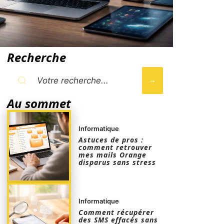
Recherche
Au sommet
Informatique
Astuces de pros :
comment retrouver
mes mails Orange
disparus sans stress
Informatique
Comment récupérer
des SMS effacés sans