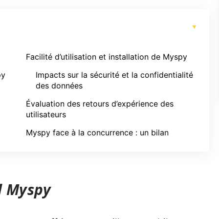
Facilité d’utilisation et installation de Myspy
py
Impacts sur la sécurité et la confidentialité
des données
Évaluation des retours d’expérience des
utilisateurs
Myspy face à la concurrence : un bilan
l Myspy