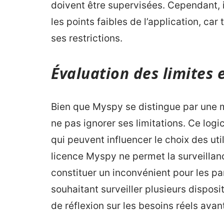
doivent être supervisées. Cependant, il
les points faibles de l’application, car
ses restrictions.
Évaluation des limites 
Bien que Myspy se distingue par une mu
ne pas ignorer ses limitations. Ce logic
qui peuvent influencer le choix des uti
licence Myspy ne permet la surveillance
constituer un inconvénient pour les p
souhaitant surveiller plusieurs dispos
de réflexion sur les besoins réels avan