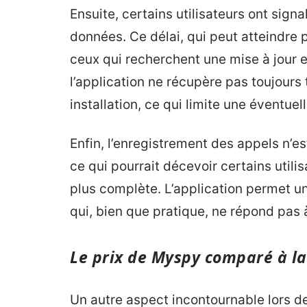
Ensuite, certains utilisateurs ont sign
données. Ce délai, qui peut atteindre 
ceux qui recherchent une mise à jour e
l’application ne récupère pas toujours
installation, ce qui limite une éventu
Enfin, l’enregistrement des appels n’e
ce qui pourrait décevoir certains utili
plus complète. L’application permet u
qui, bien que pratique, ne répond pas 
Le prix de Myspy comparé à l
Un autre aspect incontournable lors de 