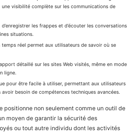
i une visibilité complète sur les communications de
d’enregistrer les frappes et d’écouter les conversations
ines situations.
n temps réel permet aux utilisateurs de savoir où se
apport détaillé sur les sites Web visités, même en mode
n ligne.
e pour être facile à utiliser, permettant aux utilisateurs
ns avoir besoin de compétences techniques avancées.
se positionne non seulement comme un outil de
n moyen de garantir la sécurité des
loyés ou tout autre individu dont les activités