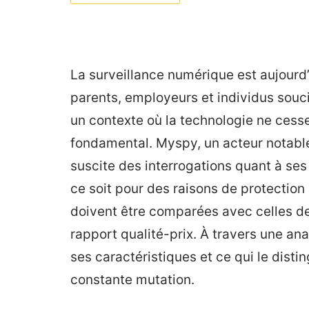
La surveillance numérique est aujour
parents, employeurs et individus soucie
un contexte où la technologie ne cesse 
fondamental. Myspy, un acteur notable
suscite des interrogations quant à ses
ce soit pour des raisons de protection
doivent être comparées avec celles de 
rapport qualité-prix. À travers une an
ses caractéristiques et ce qui le dis
constante mutation.