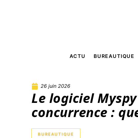
ACTU
BUREAUTIQUE
26 juin 2026
Le logiciel Myspy
concurrence : que
BUREAUTIQUE