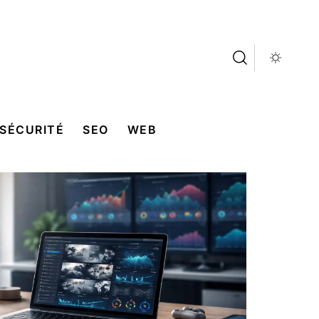
SÉCURITÉ
SEO
WEB