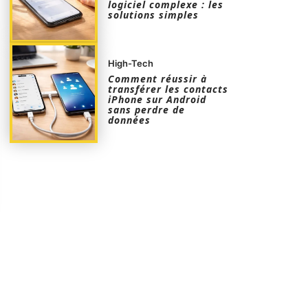
logiciel complexe : les
solutions simples
High-Tech
Comment réussir à
transférer les contacts
iPhone sur Android
sans perdre de
données