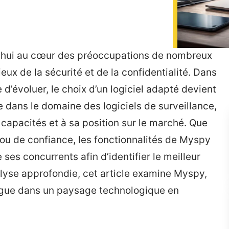
d’hui au cœur des préoccupations de nombreux
ux de la sécurité et de la confidentialité. Dans
d’évoluer, le choix d’un logiciel adapté devient
 dans le domaine des logiciels de surveillance,
 capacités et à sa position sur le marché. Que
 ou de confiance, les fonctionnalités de Myspy
ses concurrents afin d’identifier le meilleur
alyse approfondie, cet article examine Myspy,
tingue dans un paysage technologique en