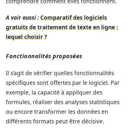
comprendre comment elles fonctionnent.
A voir aussi :
Comparatif des logiciels
gratuits de traitement de texte en ligne :
lequel choisir ?
Fonctionnalités proposées
Il s’agit de vérifier quelles fonctionnalités
spécifiques sont offertes par le logiciel. Par
exemple, la capacité à appliquer des
formules, réaliser des analyses statistiques
ou encore transformer les données en
différents formats peut être décisive.