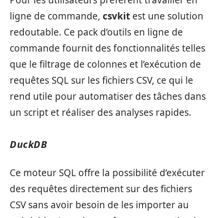
ligne de commande,
csvkit
est une solution
redoutable. Ce pack d’outils en ligne de
commande fournit des fonctionnalités telles
que le filtrage de colonnes et l’exécution de
requêtes SQL sur les fichiers CSV, ce qui le
rend utile pour automatiser des tâches dans
un script et réaliser des analyses rapides.
DuckDB
Ce moteur SQL offre la possibilité d’exécuter
des requêtes directement sur des fichiers
CSV sans avoir besoin de les importer au