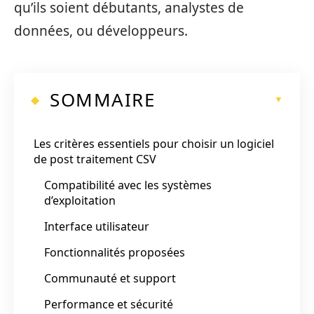
qu’ils soient débutants, analystes de
données, ou développeurs.
SOMMAIRE
Les critères essentiels pour choisir un logiciel
de post traitement CSV
Compatibilité avec les systèmes
d’exploitation
Interface utilisateur
Fonctionnalités proposées
Communauté et support
Performance et sécurité