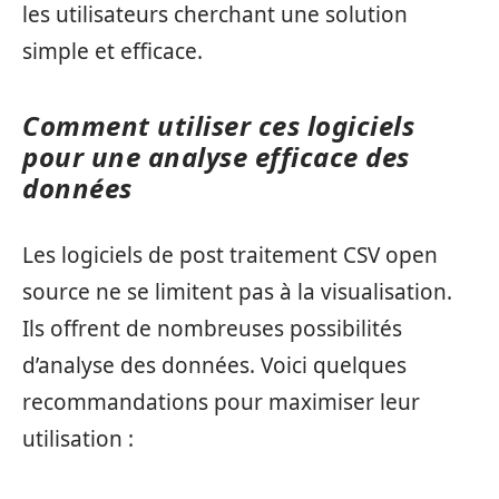
les utilisateurs cherchant une solution
simple et efficace.
Comment utiliser ces logiciels
pour une analyse efficace des
données
Les logiciels de post traitement CSV open
source ne se limitent pas à la visualisation.
Ils offrent de nombreuses possibilités
d’analyse des données. Voici quelques
recommandations pour maximiser leur
utilisation :