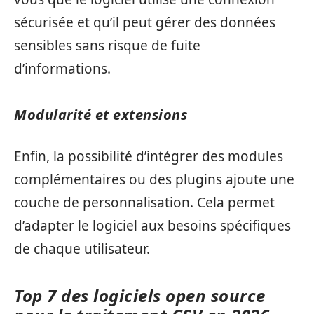
sécurisée et qu’il peut gérer des données
sensibles sans risque de fuite
d’informations.
Modularité et extensions
Enfin, la possibilité d’intégrer des modules
complémentaires ou des plugins ajoute une
couche de personnalisation. Cela permet
d’adapter le logiciel aux besoins spécifiques
de chaque utilisateur.
Top 7 des logiciels open source