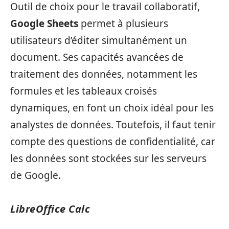
Outil de choix pour le travail collaboratif,
Google Sheets
permet à plusieurs
utilisateurs d’éditer simultanément un
document. Ses capacités avancées de
traitement des données, notamment les
formules et les tableaux croisés
dynamiques, en font un choix idéal pour les
analystes de données. Toutefois, il faut tenir
compte des questions de confidentialité, car
les données sont stockées sur les serveurs
de Google.
LibreOffice Calc