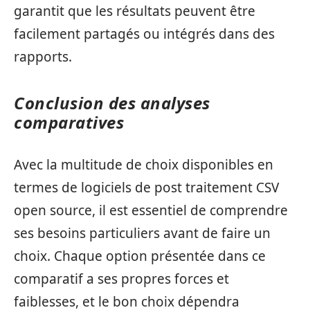
garantit que les résultats peuvent être
facilement partagés ou intégrés dans des
rapports.
Conclusion des analyses
comparatives
Avec la multitude de choix disponibles en
termes de logiciels de post traitement CSV
open source, il est essentiel de comprendre
ses besoins particuliers avant de faire un
choix. Chaque option présentée dans ce
comparatif a ses propres forces et
faiblesses, et le bon choix dépendra