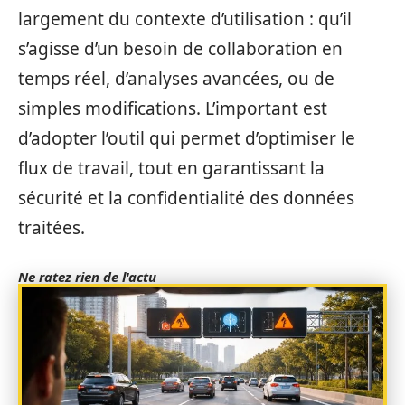
largement du contexte d’utilisation : qu’il
s’agisse d’un besoin de collaboration en
temps réel, d’analyses avancées, ou de
simples modifications. L’important est
d’adopter l’outil qui permet d’optimiser le
flux de travail, tout en garantissant la
sécurité et la confidentialité des données
traitées.
Ne ratez rien de l'actu