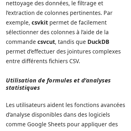
nettoyage des données, le filtrage et
l’extraction de colonnes pertinentes. Par
exemple,
csvkit
permet de facilement
sélectionner des colonnes à l’aide de la
commande
csvcut
, tandis que
DuckDB
permet d’effectuer des jointures complexes
entre différents fichiers CSV.
Utilisation de formules et d’analyses
statistiques
Les utilisateurs aident les fonctions avancées
d’analyse disponibles dans des logiciels
comme Google Sheets pour appliquer des