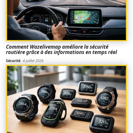
Comment Wazelivemap améliore la sécurité
routière grâce à des informations en temps réel
Sécurité
4 juillet 2026