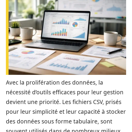
Avec la prolifération des données, la
nécessité d’outils efficaces pour leur gestion
devient une priorité. Les fichiers CSV, prisés
pour leur simplicité et leur capacité à stocker
des données sous forme tabulaire, sont
souvent utilisés dans de nombreux milieux