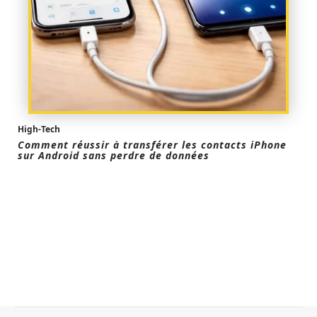
High-Tech
Comment réussir à transférer les contacts iPhone
sur Android sans perdre de données