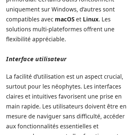
uniquement sur Windows, d’autres sont
compatibles avec
macOS
et
Linux
. Les
solutions multi-plateformes offrent une
flexibilité appréciable.
Interface utilisateur
La facilité d’utilisation est un aspect crucial,
surtout pour les néophytes. Les interfaces
claires et intuitives favorisent une prise en
main rapide. Les utilisateurs doivent être en
mesure de naviguer sans difficulté, accéder
aux fonctionnalités essentielles et