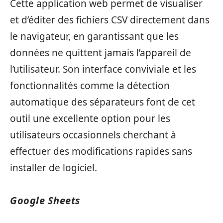
Cette application web permet de visualiser
et d’éditer des fichiers CSV directement dans
le navigateur, en garantissant que les
données ne quittent jamais l’appareil de
l’utilisateur. Son interface conviviale et les
fonctionnalités comme la détection
automatique des séparateurs font de cet
outil une excellente option pour les
utilisateurs occasionnels cherchant à
effectuer des modifications rapides sans
installer de logiciel.
Google Sheets