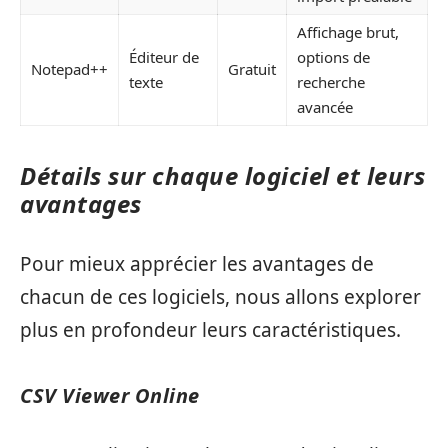
Affichage brut,
Éditeur de
options de
Notepad++
Gratuit
texte
recherche
avancée
Détails sur chaque logiciel et leurs
avantages
Pour mieux apprécier les avantages de
chacun de ces logiciels, nous allons explorer
plus en profondeur leurs caractéristiques.
CSV Viewer Online