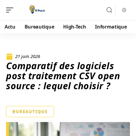
Actu
Bureautique
High-Tech
Informatique
21 juin 2026
Comparatif des logiciels
post traitement CSV open
source : lequel choisir ?
BUREAUTIQUE