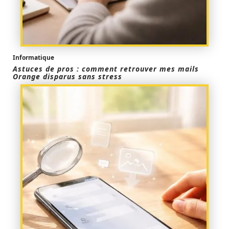
Informatique
Astuces de pros : comment retrouver mes mails
Orange disparus sans stress