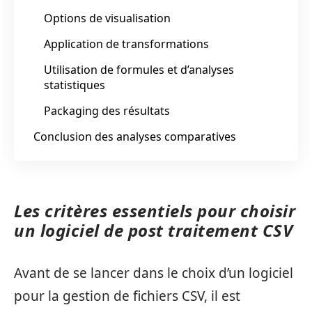
Options de visualisation
Application de transformations
Utilisation de formules et d’analyses
statistiques
Packaging des résultats
Conclusion des analyses comparatives
Les critères essentiels pour choisir
un logiciel de post traitement CSV
Avant de se lancer dans le choix d’un logiciel
pour la gestion de fichiers CSV, il est