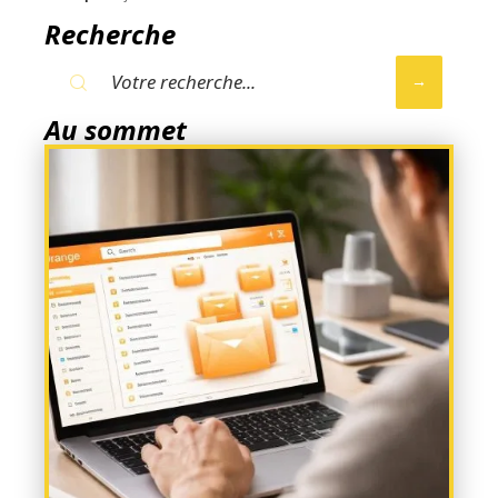
Recherche
Au sommet