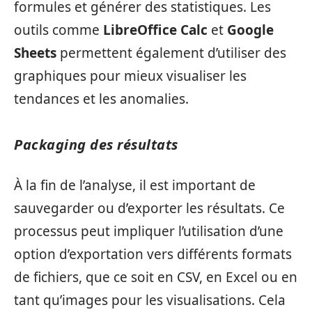
formules et générer des statistiques. Les
outils comme
LibreOffice Calc
et
Google
Sheets
permettent également d’utiliser des
graphiques pour mieux visualiser les
tendances et les anomalies.
Packaging des résultats
À la fin de l’analyse, il est important de
sauvegarder ou d’exporter les résultats. Ce
processus peut impliquer l’utilisation d’une
option d’exportation vers différents formats
de fichiers, que ce soit en CSV, en Excel ou en
tant qu’images pour les visualisations. Cela