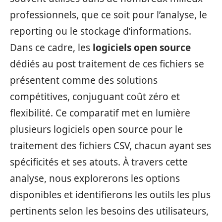
professionnels, que ce soit pour l’analyse, le
reporting ou le stockage d’informations.
Dans ce cadre, les
logiciels open source
dédiés au post traitement de ces fichiers se
présentent comme des solutions
compétitives, conjuguant coût zéro et
flexibilité. Ce comparatif met en lumière
plusieurs logiciels open source pour le
traitement des fichiers CSV, chacun ayant ses
spécificités et ses atouts. À travers cette
analyse, nous explorerons les options
disponibles et identifierons les outils les plus
pertinents selon les besoins des utilisateurs,