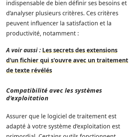
indispensable de bien définir ses besoins et
d’analyser plusieurs critères. Ces critères
peuvent influencer la satisfaction et la
productivité, notamment :
A voir aussi :
Les secrets des extensions
d'un fichier qui s'ouvre avec un traitement
de texte révélés
Compatibilité avec les systèmes
d’exploitation
Assurer que le logiciel de traitement est
adapté à votre système d’exploitation est
primordial. Certains outils fonctionnent