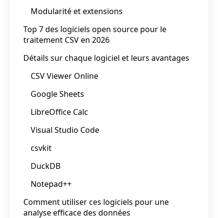
Modularité et extensions
Top 7 des logiciels open source pour le
traitement CSV en 2026
Détails sur chaque logiciel et leurs avantages
CSV Viewer Online
Google Sheets
LibreOffice Calc
Visual Studio Code
csvkit
DuckDB
Notepad++
Comment utiliser ces logiciels pour une
analyse efficace des données