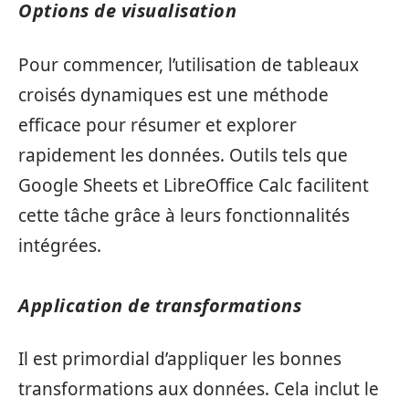
Options de visualisation
Pour commencer, l’utilisation de tableaux
croisés dynamiques est une méthode
efficace pour résumer et explorer
rapidement les données. Outils tels que
Google Sheets et LibreOffice Calc facilitent
cette tâche grâce à leurs fonctionnalités
intégrées.
Application de transformations
Il est primordial d’appliquer les bonnes
transformations aux données. Cela inclut le