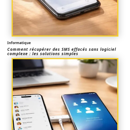
Informatique
Comment récupérer des SMS effacés sans logiciel
complexe : les solutions simples