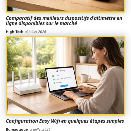
Comparatif des meilleurs dispositifs d’altimètre en
ligne disponibles sur le marché
High-Tech
4 juillet 2026
Configuration Easy Wifi en quelques étapes simples
Bureautique
5 juillet 2026