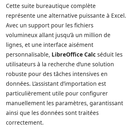
Cette suite bureautique complète
représente une alternative puissante à Excel.
Avec un support pour les fichiers
volumineux allant jusqu’à un million de
lignes, et une interface aisément
personnalisable,
LibreOffice Calc
séduit les
utilisateurs à la recherche d’une solution
robuste pour des tâches intensives en
données. L’assistant d’importation est
particulièrement utile pour configurer
manuellement les paramètres, garantissant
ainsi que les données sont traitées
correctement.