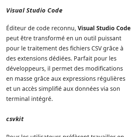
Visual Studio Code
Éditeur de code reconnu,
Visual Studio Code
peut être transformé en un outil puissant
pour le traitement des fichiers CSV grâce à
des extensions dédiées. Parfait pour les
développeurs, il permet des modifications
en masse grâce aux expressions régulières
et un accès simplifié aux données via son
terminal intégré.
csvkit
Pour les utilisateurs préfèrent travailler en