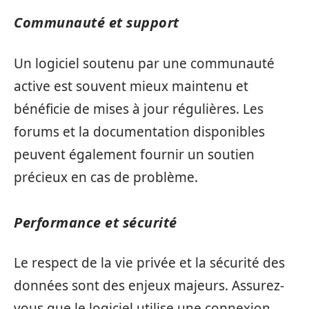
Communauté et support
Un logiciel soutenu par une communauté
active est souvent mieux maintenu et
bénéficie de mises à jour régulières. Les
forums et la documentation disponibles
peuvent également fournir un soutien
précieux en cas de problème.
Performance et sécurité
Le respect de la vie privée et la sécurité des
données sont des enjeux majeurs. Assurez-
vous que le logiciel utilise une connexion