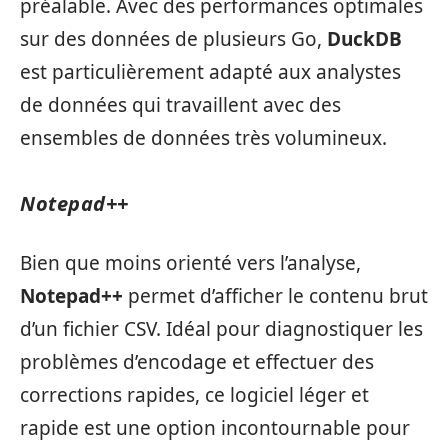
préalable. Avec des performances optimales
sur des données de plusieurs Go,
DuckDB
est particulièrement adapté aux analystes
de données qui travaillent avec des
ensembles de données très volumineux.
Notepad++
Bien que moins orienté vers l’analyse,
Notepad++
permet d’afficher le contenu brut
d’un fichier CSV. Idéal pour diagnostiquer les
problèmes d’encodage et effectuer des
corrections rapides, ce logiciel léger et
rapide est une option incontournable pour