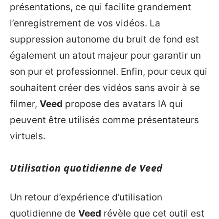
présentations, ce qui facilite grandement
l’enregistrement de vos vidéos. La
suppression autonome du bruit de fond est
également un atout majeur pour garantir un
son pur et professionnel. Enfin, pour ceux qui
souhaitent créer des vidéos sans avoir à se
filmer,
Veed
propose des avatars IA qui
peuvent être utilisés comme présentateurs
virtuels.
Utilisation quotidienne de Veed
Un retour d’expérience d’utilisation
quotidienne de
Veed
révèle que cet outil est