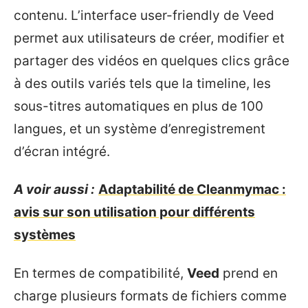
contenu. L’interface user-friendly de Veed
permet aux utilisateurs de créer, modifier et
partager des vidéos en quelques clics grâce
à des outils variés tels que la timeline, les
sous-titres automatiques en plus de 100
langues, et un système d’enregistrement
d’écran intégré.
A voir aussi :
Adaptabilité de Cleanmymac :
avis sur son utilisation pour différents
systèmes
En termes de compatibilité,
Veed
prend en
charge plusieurs formats de fichiers comme