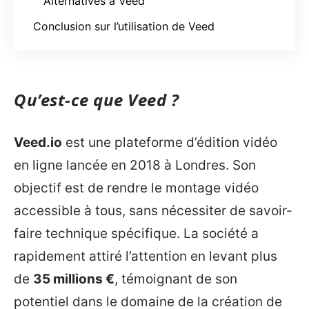
Alternatives à Veed
Conclusion sur l’utilisation de Veed
Qu’est-ce que Veed ?
Veed.io
est une plateforme d’édition vidéo
en ligne lancée en 2018 à Londres. Son
objectif est de rendre le montage vidéo
accessible à tous, sans nécessiter de savoir-
faire technique spécifique. La société a
rapidement attiré l’attention en levant plus
de
35 millions €
, témoignant de son
potentiel dans le domaine de la création de