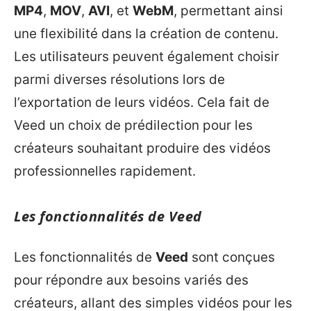
MP4
,
MOV
,
AVI
, et
WebM
, permettant ainsi
une flexibilité dans la création de contenu.
Les utilisateurs peuvent également choisir
parmi diverses résolutions lors de
l’exportation de leurs vidéos. Cela fait de
Veed un choix de prédilection pour les
créateurs souhaitant produire des vidéos
professionnelles rapidement.
Les fonctionnalités de Veed
Les fonctionnalités de
Veed
sont conçues
pour répondre aux besoins variés des
créateurs, allant des simples vidéos pour les