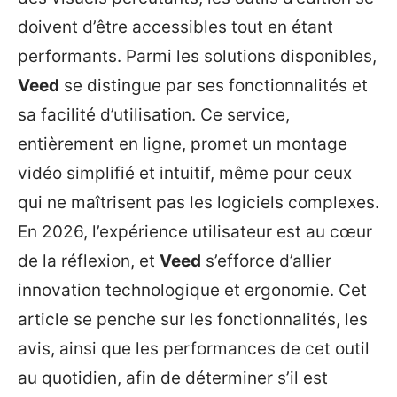
doivent d’être accessibles tout en étant
performants. Parmi les solutions disponibles,
Veed
se distingue par ses fonctionnalités et
sa facilité d’utilisation. Ce service,
entièrement en ligne, promet un montage
vidéo simplifié et intuitif, même pour ceux
qui ne maîtrisent pas les logiciels complexes.
En 2026, l’expérience utilisateur est au cœur
de la réflexion, et
Veed
s’efforce d’allier
innovation technologique et ergonomie. Cet
article se penche sur les fonctionnalités, les
avis, ainsi que les performances de cet outil
au quotidien, afin de déterminer s’il est