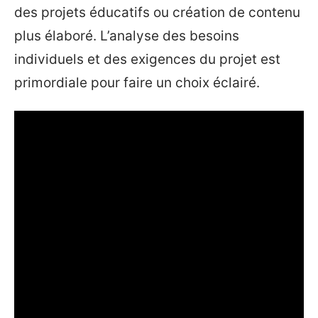
des projets éducatifs ou création de contenu
plus élaboré. L’analyse des besoins
individuels et des exigences du projet est
primordiale pour faire un choix éclairé.