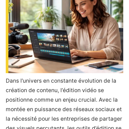
Dans l’univers en constante évolution de la
création de contenu, l’édition vidéo se
positionne comme un enjeu crucial. Avec la
montée en puissance des réseaux sociaux et
la nécessité pour les entreprises de partager
des visuels percutants, les outils d’édition se