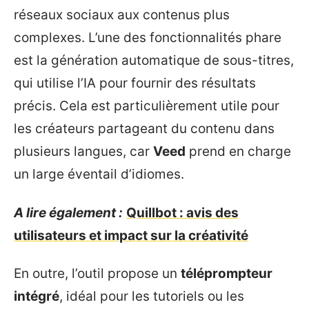
réseaux sociaux aux contenus plus
complexes. L’une des fonctionnalités phare
est la génération automatique de sous-titres,
qui utilise l’IA pour fournir des résultats
précis. Cela est particulièrement utile pour
les créateurs partageant du contenu dans
plusieurs langues, car
Veed
prend en charge
un large éventail d’idiomes.
A lire également :
Quillbot : avis des
utilisateurs et impact sur la créativité
En outre, l’outil propose un
téléprompteur
intégré
, idéal pour les tutoriels ou les