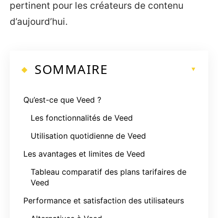
pertinent pour les créateurs de contenu
d’aujourd’hui.
SOMMAIRE
Qu’est-ce que Veed ?
Les fonctionnalités de Veed
Utilisation quotidienne de Veed
Les avantages et limites de Veed
Tableau comparatif des plans tarifaires de
Veed
Performance et satisfaction des utilisateurs