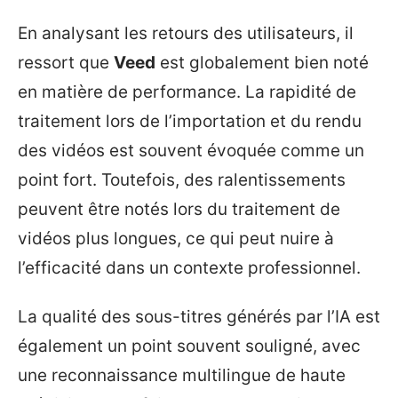
En analysant les retours des utilisateurs, il
ressort que
Veed
est globalement bien noté
en matière de performance. La rapidité de
traitement lors de l’importation et du rendu
des vidéos est souvent évoquée comme un
point fort. Toutefois, des ralentissements
peuvent être notés lors du traitement de
vidéos plus longues, ce qui peut nuire à
l’efficacité dans un contexte professionnel.
La qualité des sous-titres générés par l’IA est
également un point souvent souligné, avec
une reconnaissance multilingue de haute