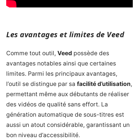
Les avantages et limites de Veed
Comme tout outil,
Veed
possède des
avantages notables ainsi que certaines
limites. Parmi les principaux avantages,
l’outil se distingue par sa
facilité d’utilisation
,
permettant même aux débutants de réaliser
des vidéos de qualité sans effort. La
génération automatique de sous-titres est
aussi un atout considérable, garantissant un
bon niveau d’accessibilité.