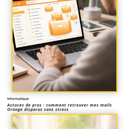
Informatique
Astuces de pros : comment retrouver mes mails
Orange disparus sans stress