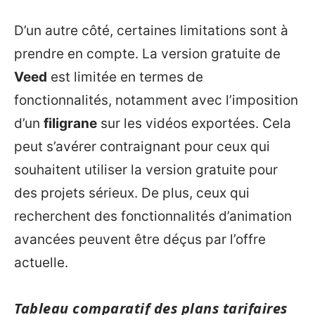
D’un autre côté, certaines limitations sont à
prendre en compte. La version gratuite de
Veed
est limitée en termes de
fonctionnalités, notamment avec l’imposition
d’un
filigrane
sur les vidéos exportées. Cela
peut s’avérer contraignant pour ceux qui
souhaitent utiliser la version gratuite pour
des projets sérieux. De plus, ceux qui
recherchent des fonctionnalités d’animation
avancées peuvent être déçus par l’offre
actuelle.
Tableau comparatif des plans tarifaires