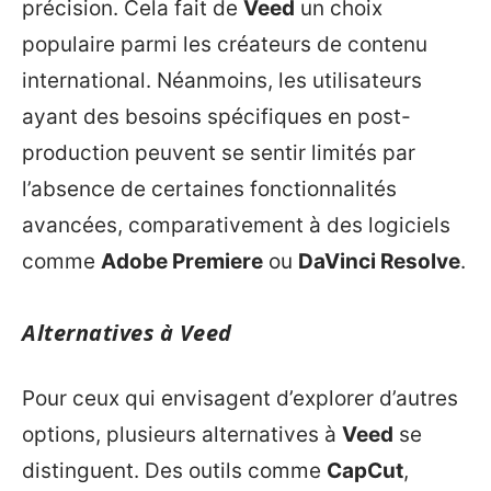
précision. Cela fait de
Veed
un choix
populaire parmi les créateurs de contenu
international. Néanmoins, les utilisateurs
ayant des besoins spécifiques en post-
production peuvent se sentir limités par
l’absence de certaines fonctionnalités
avancées, comparativement à des logiciels
comme
Adobe Premiere
ou
DaVinci Resolve
.
Alternatives à Veed
Pour ceux qui envisagent d’explorer d’autres
options, plusieurs alternatives à
Veed
se
distinguent. Des outils comme
CapCut
,