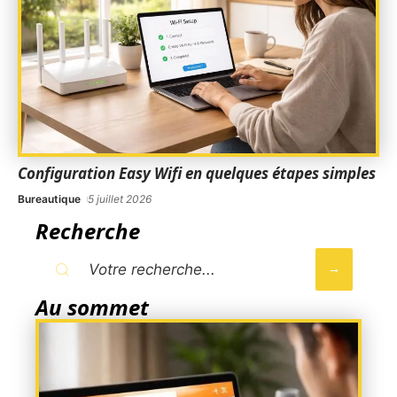
Configuration Easy Wifi en quelques étapes simples
Bureautique
5 juillet 2026
Recherche
Au sommet