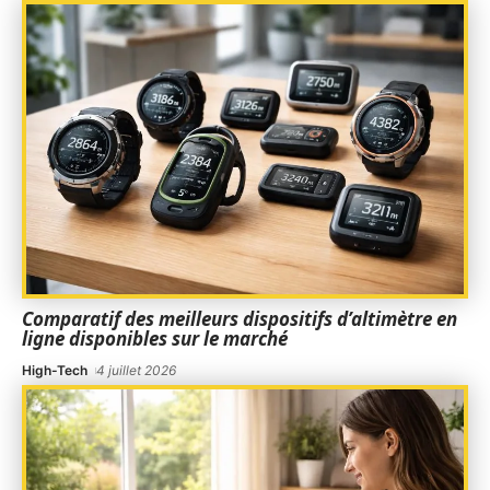
Comparatif des meilleurs dispositifs d’altimètre en
ligne disponibles sur le marché
High-Tech
4 juillet 2026