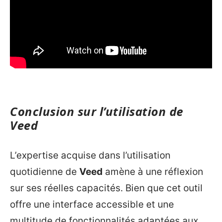
Conclusion sur l’utilisation de
Veed
L’expertise acquise dans l’utilisation
quotidienne de
Veed
amène à une réflexion
sur ses réelles capacités. Bien que cet outil
offre une interface accessible et une
multitude de fonctionnalités adaptées aux