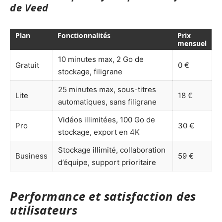
de Veed
Plan
Fonctionnalités
Prix
mensuel
10 minutes max, 2 Go de
Gratuit
0 €
stockage, filigrane
25 minutes max, sous-titres
Lite
18 €
automatiques, sans filigrane
Vidéos illimitées, 100 Go de
Pro
30 €
stockage, export en 4K
Stockage illimité, collaboration
Business
59 €
d’équipe, support prioritaire
Performance et satisfaction des
utilisateurs