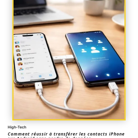
High-Tech
Comment réussir à transférer les contacts iPhone