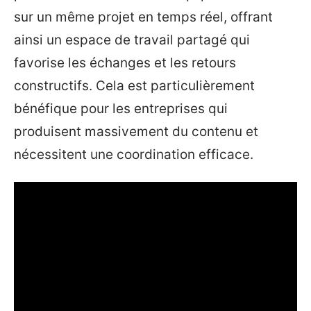
sur un même projet en temps réel, offrant
ainsi un espace de travail partagé qui
favorise les échanges et les retours
constructifs. Cela est particulièrement
bénéfique pour les entreprises qui
produisent massivement du contenu et
nécessitent une coordination efficace.