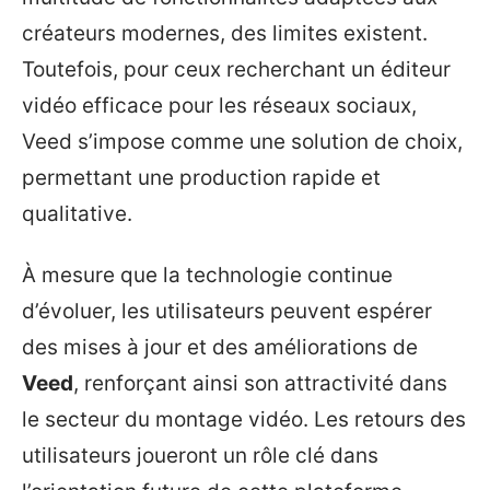
créateurs modernes, des limites existent.
Toutefois, pour ceux recherchant un éditeur
vidéo efficace pour les réseaux sociaux,
Veed s’impose comme une solution de choix,
permettant une production rapide et
qualitative.
À mesure que la technologie continue
d’évoluer, les utilisateurs peuvent espérer
des mises à jour et des améliorations de
Veed
, renforçant ainsi son attractivité dans
le secteur du montage vidéo. Les retours des
utilisateurs joueront un rôle clé dans