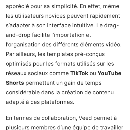
apprécié pour sa simplicité. En effet, même
les utilisateurs novices peuvent rapidement
s’adapter à son interface intuitive. Le drag-
and-drop facilite l’importation et
l’organisation des différents éléments vidéo.
Par ailleurs, les templates pré-conçus
optimisés pour les formats utilisés sur les
réseaux sociaux comme
TikTok
ou
YouTube
Shorts
permettent un gain de temps
considérable dans la création de contenu
adapté à ces plateformes.
En termes de collaboration, Veed permet à
plusieurs membres d’une équipe de travailler