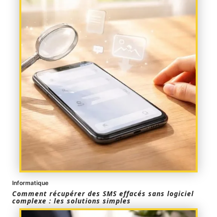
Informatique
Comment récupérer des SMS effacés sans logiciel
complexe : les solutions simples