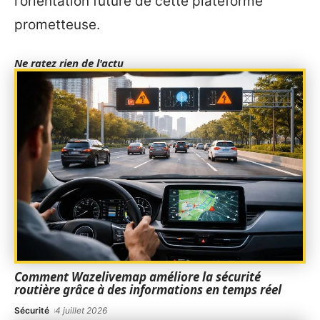
l’orientation future de cette plateforme
prometteuse.
Ne ratez rien de l'actu
Comment Wazelivemap améliore la sécurité
routière grâce à des informations en temps réel
Sécurité
4 juillet 2026