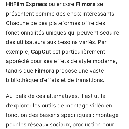
HitFilm Express
ou encore
Filmora
se
présentent comme des choix intéressants.
Chacune de ces plateformes offre des
fonctionnalités uniques qui peuvent séduire
des utilisateurs aux besoins variés. Par
exemple,
CapCut
est particulièrement
apprécié pour ses effets de style moderne,
tandis que
Filmora
propose une vaste
bibliothèque d’effets et de transitions.
Au-delà de ces alternatives, il est utile
d’explorer les outils de montage vidéo en
fonction des besoins spécifiques : montage
pour les réseaux sociaux, production pour