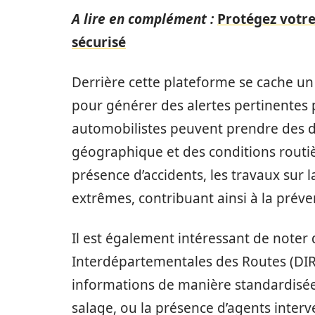
A lire en complément :
Protégez votre
sécurisé
Derrière cette plateforme se cache un
pour générer des alertes pertinentes
automobilistes peuvent prendre des dé
géographique et des conditions routi
présence d’accidents, les travaux sur
extrêmes, contribuant ainsi à la préve
Il est également intéressant de noter 
Interdépartementales des Routes (DIR
informations de manière standardisée
salage, ou la présence d’agents interv