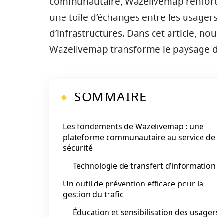
communautaire, Wazelivemap renforce 
une toile d’échanges entre les usagers
d’infrastructures. Dans cet article, n
Wazelivemap transforme le paysage de 
SOMMAIRE
Les fondements de Wazelivemap : une
plateforme communautaire au service de 
sécurité
Technologie de transfert d’information
Un outil de prévention efficace pour la
gestion du trafic
Éducation et sensibilisation des usager