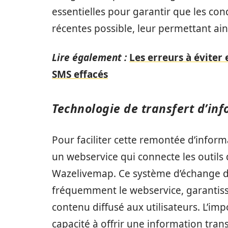
essentielles pour garantir que les con
récentes possible, leur permettant ains
Lire également :
Les erreurs à éviter
SMS effacés
Technologie de transfert d’in
Pour faciliter cette remontée d’inform
un webservice qui connecte les outils
Wazelivemap. Ce système d’échange de
fréquemment le webservice, garantissa
contenu diffusé aux utilisateurs. L’im
capacité à offrir une information tran