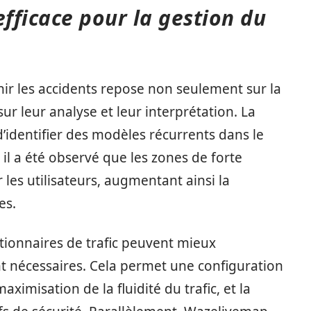
efficace pour la gestion du
nir les accidents repose non seulement sur la
r leur analyse et leur interprétation. La
identifier des modèles récurrents dans le
il a été observé que les zones de forte
les utilisateurs, augmentant ainsi la
es.
stionnaires de trafic peuvent mieux
 nécessaires. Cela permet une configuration
imisation de la fluidité du trafic, et la