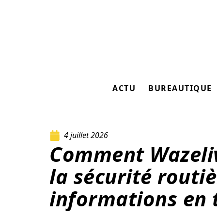
ACTU
BUREAUTIQUE
4 juillet 2026
Comment Wazeli
la sécurité routi
informations en 