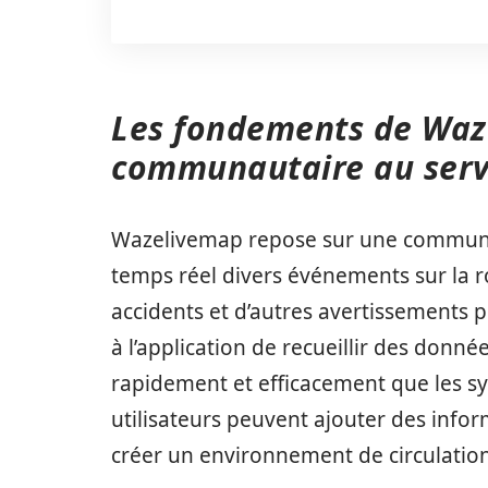
Les fondements de Waz
communautaire au servi
Wazelivemap repose sur une communaut
temps réel divers événements sur la r
accidents et d’autres avertissements 
à l’application de recueillir des donnée
rapidement et efficacement que les sy
utilisateurs peuvent ajouter des info
créer un environnement de circulation