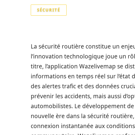
SÉCURITÉ
La sécurité routière constitue un enj
l’innovation technologique joue un r
titre, l’application Wazelivemap se dis
informations en temps réel sur l’état d
des alertes trafic et des données cruc
prévenir les accidents, mais aussi d’op
automobilistes. Le développement de
nouvelle ère dans la sécurité routièr
connexion instantanée aux conditions 