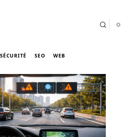
SÉCURITÉ
SEO
WEB