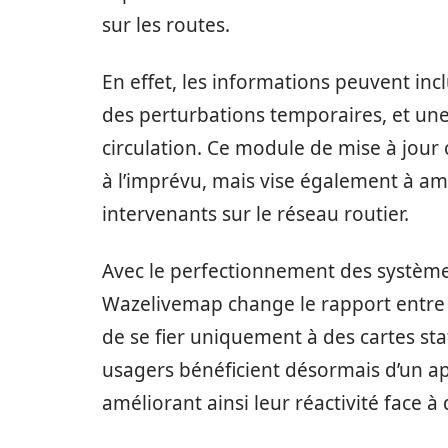
sur les routes.
En effet, les informations peuvent incl
des perturbations temporaires, et une 
circulation. Ce module de mise à jou
à l’imprévu, mais vise également à amé
intervenants sur le réseau routier.
Avec le perfectionnement des système
Wazelivemap change le rapport entre 
de se fier uniquement à des cartes sta
usagers bénéficient désormais d’un ap
améliorant ainsi leur réactivité face 