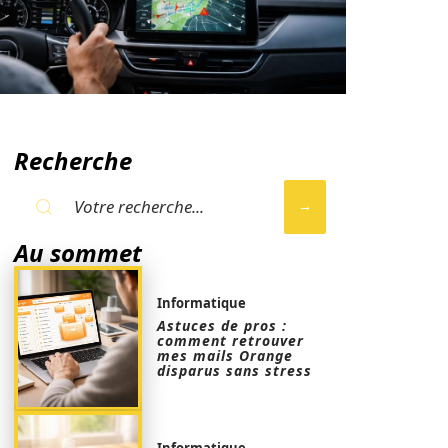
Recherche
Au sommet
Informatique
Astuces de pros :
comment retrouver
mes mails Orange
disparus sans stress
Informatique