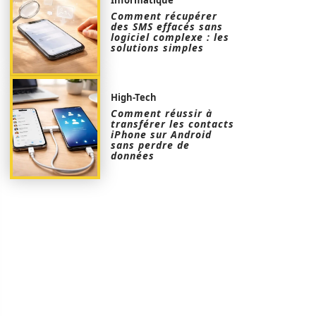
Comment récupérer
des SMS effacés sans
logiciel complexe : les
solutions simples
High-Tech
Comment réussir à
transférer les contacts
iPhone sur Android
sans perdre de
données