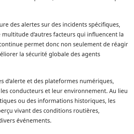
ure des alertes sur des incidents spécifiques,
multitude d’autres facteurs qui influencent la
r continue permet donc non seulement de réagir
liorer la sécurité globale des agents
s d’alerte et des plateformes numériques,
les conducteurs et leur environnement. Au lieu
tiques ou des informations historiques, les
erçu vivant des conditions routières,
à divers événements.