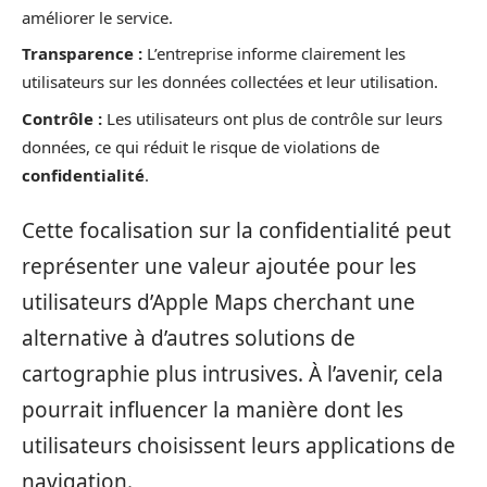
améliorer le service.
Transparence :
L’entreprise informe clairement les
utilisateurs sur les données collectées et leur utilisation.
Contrôle :
Les utilisateurs ont plus de contrôle sur leurs
données, ce qui réduit le risque de violations de
confidentialité
.
Cette focalisation sur la confidentialité peut
représenter une valeur ajoutée pour les
utilisateurs d’Apple Maps cherchant une
alternative à d’autres solutions de
cartographie plus intrusives. À l’avenir, cela
pourrait influencer la manière dont les
utilisateurs choisissent leurs applications de
navigation.