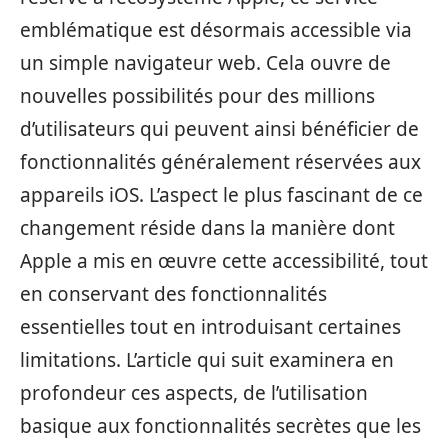
emblématique est désormais accessible via
un simple navigateur web. Cela ouvre de
nouvelles possibilités pour des millions
d’utilisateurs qui peuvent ainsi bénéficier de
fonctionnalités généralement réservées aux
appareils iOS. L’aspect le plus fascinant de ce
changement réside dans la manière dont
Apple a mis en œuvre cette accessibilité, tout
en conservant des fonctionnalités
essentielles tout en introduisant certaines
limitations. L’article qui suit examinera en
profondeur ces aspects, de l’utilisation
basique aux fonctionnalités secrètes que les