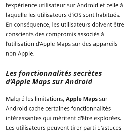
l’expérience utilisateur sur Android et celle à
laquelle les utilisateurs d’iOS sont habitués.
En conséquence, les utilisateurs doivent être
conscients des compromis associés à
l’utilisation d’Apple Maps sur des appareils
non Apple.
Les fonctionnalités secrètes
d’Apple Maps sur Android
Malgré les limitations,
Apple Maps
sur
Android cache certaines fonctionnalités
intéressantes qui méritent d’être explorées.
Les utilisateurs peuvent tirer parti d’astuces