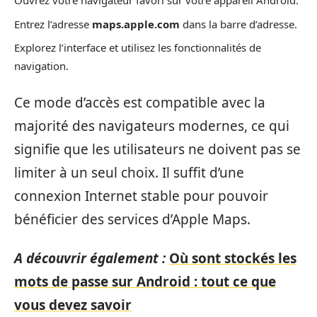
Ouvrez votre navigateur favori sur votre appareil Android.
Entrez l’adresse
maps.apple.com
dans la barre d’adresse.
Explorez l’interface et utilisez les fonctionnalités de
navigation.
Ce mode d’accès est compatible avec la
majorité des navigateurs modernes, ce qui
signifie que les utilisateurs ne doivent pas se
limiter à un seul choix. Il suffit d’une
connexion Internet stable pour pouvoir
bénéficier des services d’Apple Maps.
A découvrir également :
Où sont stockés les
mots de passe sur Android : tout ce que
vous devez savoir