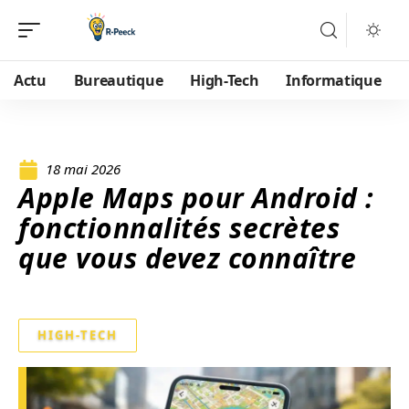
Actu
Bureautique
High-Tech
Informatique
18 mai 2026
Apple Maps pour Android :
fonctionnalités secrètes
que vous devez connaître
HIGH-TECH