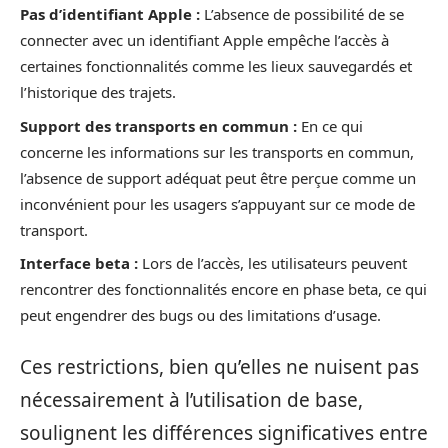
Pas d’identifiant Apple :
L’absence de possibilité de se
connecter avec un identifiant Apple empêche l’accès à
certaines fonctionnalités comme les lieux sauvegardés et
l’historique des trajets.
Support des transports en commun :
En ce qui
concerne les informations sur les transports en commun,
l’absence de support adéquat peut être perçue comme un
inconvénient pour les usagers s’appuyant sur ce mode de
transport.
Interface beta :
Lors de l’accès, les utilisateurs peuvent
rencontrer des fonctionnalités encore en phase beta, ce qui
peut engendrer des bugs ou des limitations d’usage.
Ces restrictions, bien qu’elles ne nuisent pas
nécessairement à l’utilisation de base,
soulignent les différences significatives entre