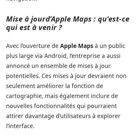
Mise à jourd’Apple Maps : qu’est-ce
qui est à venir ?
Avec l’ouverture de
Apple Maps
à un public
plus large via Android, l’entreprise a aussi
annoncé un ensemble de mises à jour
potentielles. Ces mises à jour devraient non
seulement améliorer la fonction de
cartographie, mais également inclure de
nouvelles fonctionnalités qui pourraient
attirer davantage d’utilisateurs à explorer
l’interface.