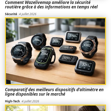
Comment Wazelivemap améliore la sécurité
routière grâce à des informations en temps réel
Sécurité
4 juillet 2026
Comparatif des meilleurs dispositifs d’altimètre en
ligne disponibles sur le marché
High-Tech
4 juillet 2026