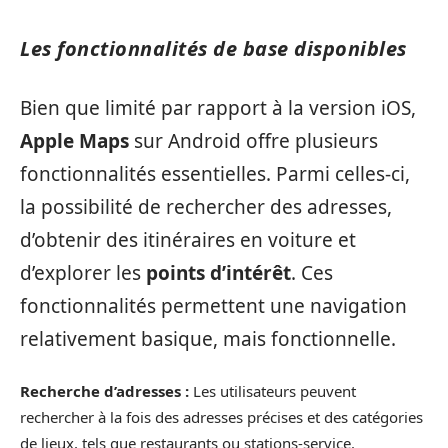
Les fonctionnalités de base disponibles
Bien que limité par rapport à la version iOS,
Apple Maps
sur Android offre plusieurs
fonctionnalités essentielles. Parmi celles-ci,
la possibilité de rechercher des adresses,
d’obtenir des itinéraires en voiture et
d’explorer les
points d’intérêt
. Ces
fonctionnalités permettent une navigation
relativement basique, mais fonctionnelle.
Recherche d’adresses :
Les utilisateurs peuvent
rechercher à la fois des adresses précises et des catégories
de lieux, tels que restaurants ou stations-service.