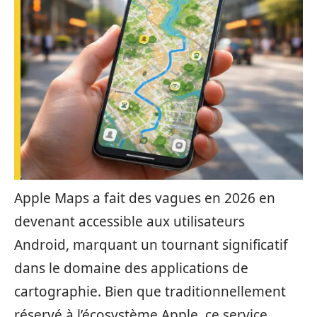
Apple Maps a fait des vagues en 2026 en
devenant accessible aux utilisateurs
Android, marquant un tournant significatif
dans le domaine des applications de
cartographie. Bien que traditionnellement
réservé à l’écosystème Apple, ce service