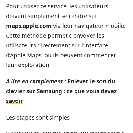
Pour utiliser ce service, les utilisateurs
doivent simplement se rendre sur
maps.apple.com
via leur navigateur mobile.
Cette méthode permet d’envoyer les
utilisateurs directement sur l’interface
d’Apple Maps, où ils peuvent commencer
leur exploration.
A lire en complément :
Enlever le son du
clavier sur Samsung : ce que vous devez
savoir
Les étapes sont simples :