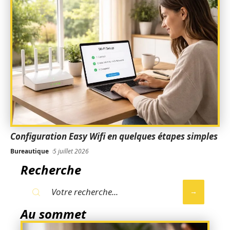
Configuration Easy Wifi en quelques étapes simples
Bureautique
5 juillet 2026
Recherche
Au sommet