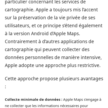
particulier concernant les services de
cartographie. Apple a toujours mis l’accent
sur la préservation de la vie privée de ses
utilisateurs, et ce principe s’étend également
à la version Android d’Apple Maps.
Contrairement à d’autres applications de
cartographie qui peuvent collecter des
données personnelles de manière intensive,
Apple adopte une approche plus restrictive.
Cette approche propose plusieurs avantages
:
Collecte minimale de données :
Apple Maps s’engage à
ne collecter que les informations nécessaires pour