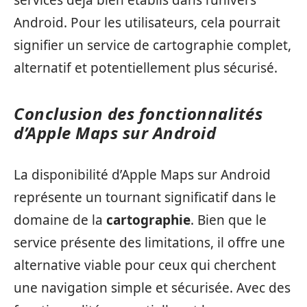
services déjà bien établis dans l’univers
Android. Pour les utilisateurs, cela pourrait
signifier un service de cartographie complet,
alternatif et potentiellement plus sécurisé.
Conclusion des fonctionnalités
d’Apple Maps sur Android
La disponibilité d’Apple Maps sur Android
représente un tournant significatif dans le
domaine de la
cartographie
. Bien que le
service présente des limitations, il offre une
alternative viable pour ceux qui cherchent
une navigation simple et sécurisée. Avec des