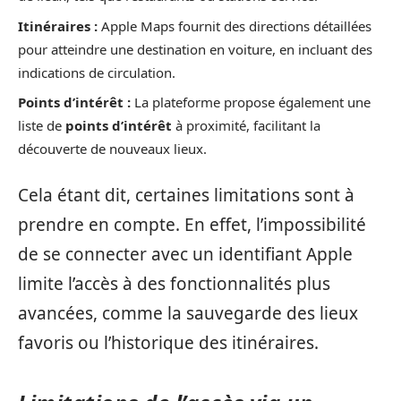
Itinéraires :
Apple Maps fournit des directions détaillées
pour atteindre une destination en voiture, en incluant des
indications de circulation.
Points d’intérêt :
La plateforme propose également une
liste de
points d’intérêt
à proximité, facilitant la
découverte de nouveaux lieux.
Cela étant dit, certaines limitations sont à
prendre en compte. En effet, l’impossibilité
de se connecter avec un identifiant Apple
limite l’accès à des fonctionnalités plus
avancées, comme la sauvegarde des lieux
favoris ou l’historique des itinéraires.