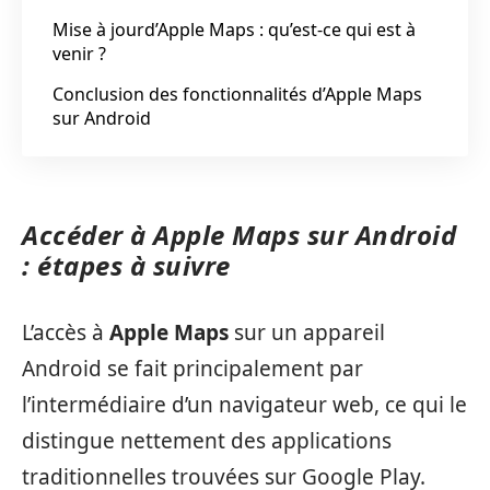
Mise à jourd’Apple Maps : qu’est-ce qui est à
venir ?
Conclusion des fonctionnalités d’Apple Maps
sur Android
Accéder à Apple Maps sur Android
: étapes à suivre
L’accès à
Apple Maps
sur un appareil
Android se fait principalement par
l’intermédiaire d’un navigateur web, ce qui le
distingue nettement des applications
traditionnelles trouvées sur Google Play.