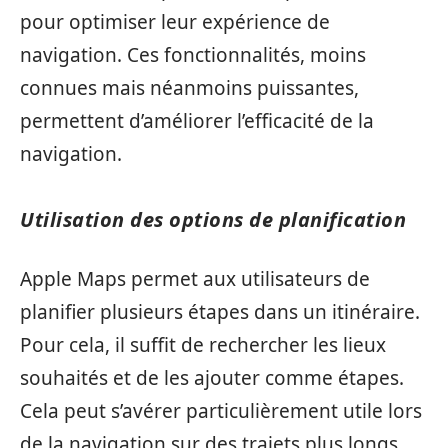
pour optimiser leur expérience de
navigation. Ces fonctionnalités, moins
connues mais néanmoins puissantes,
permettent d’améliorer l’efficacité de la
navigation.
Utilisation des options de planification
Apple Maps permet aux utilisateurs de
planifier plusieurs étapes dans un itinéraire.
Pour cela, il suffit de rechercher les lieux
souhaités et de les ajouter comme étapes.
Cela peut s’avérer particulièrement utile lors
de la navigation sur des trajets plus longs,