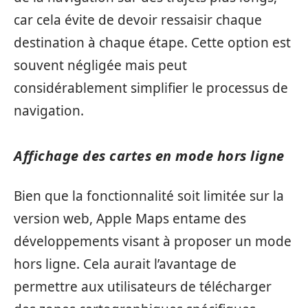
car cela évite de devoir ressaisir chaque
destination à chaque étape. Cette option est
souvent négligée mais peut
considérablement simplifier le processus de
navigation.
Affichage des cartes en mode hors ligne
Bien que la fonctionnalité soit limitée sur la
version web, Apple Maps entame des
développements visant à proposer un mode
hors ligne. Cela aurait l’avantage de
permettre aux utilisateurs de télécharger