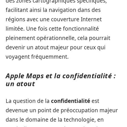
des zones cartographiques spécifiques,
facilitant ainsi la navigation dans des
régions avec une couverture Internet
limitée. Une fois cette fonctionnalité
pleinement opérationnelle, cela pourrait
devenir un atout majeur pour ceux qui
voyagent fréquemment.
Apple Maps et la confidentialité :
un atout
La question de la
confidentialité
est
devenue un point de préoccupation majeur
dans le domaine de la technologie, en