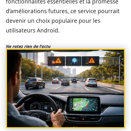
fonctionnalités essentielles et la promesse
d’améliorations futures, ce service pourrait
devenir un choix populaire pour les
utilisateurs Android.
Ne ratez rien de l'actu