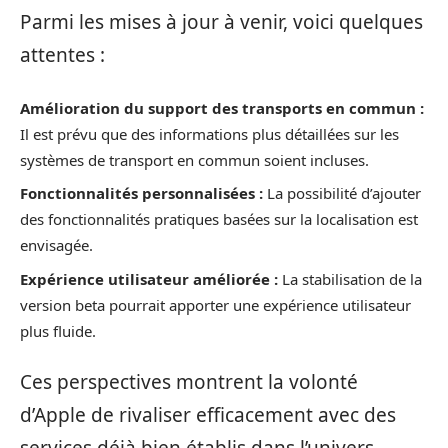
Parmi les mises à jour à venir, voici quelques
attentes :
Amélioration du support des transports en commun :
Il est prévu que des informations plus détaillées sur les
systèmes de transport en commun soient incluses.
Fonctionnalités personnalisées :
La possibilité d’ajouter
des fonctionnalités pratiques basées sur la localisation est
envisagée.
Expérience utilisateur améliorée :
La stabilisation de la
version beta pourrait apporter une expérience utilisateur
plus fluide.
Ces perspectives montrent la volonté
d’Apple de rivaliser efficacement avec des