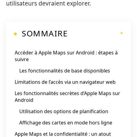
utilisateurs devraient explorer.
SOMMAIRE
Accéder à Apple Maps sur Android : étapes à
suivre
Les fonctionnalités de base disponibles
Limitations de l’accès via un navigateur web
Les fonctionnalités secrètes d’Apple Maps sur
Android
Utilisation des options de planification
Affichage des cartes en mode hors ligne
Apple Maps et la confidentialité : un atout