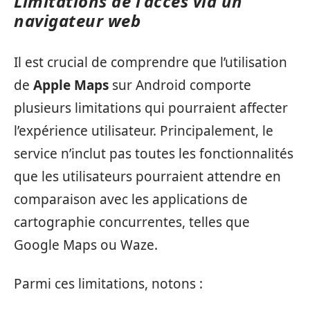
Limitations de l’accès via un
navigateur web
Il est crucial de comprendre que l’utilisation
de
Apple Maps
sur Android comporte
plusieurs limitations qui pourraient affecter
l’expérience utilisateur. Principalement, le
service n’inclut pas toutes les fonctionnalités
que les utilisateurs pourraient attendre en
comparaison avec les applications de
cartographie concurrentes, telles que
Google Maps ou Waze.
Parmi ces limitations, notons :