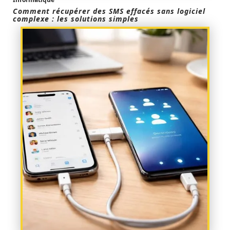
Comment récupérer des SMS effacés sans logiciel
complexe : les solutions simples