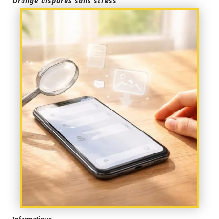
Orange disparus sans stress
Informatique