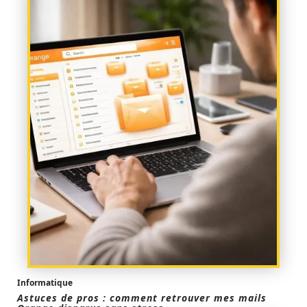
Informatique
Astuces de pros : comment retrouver mes mails