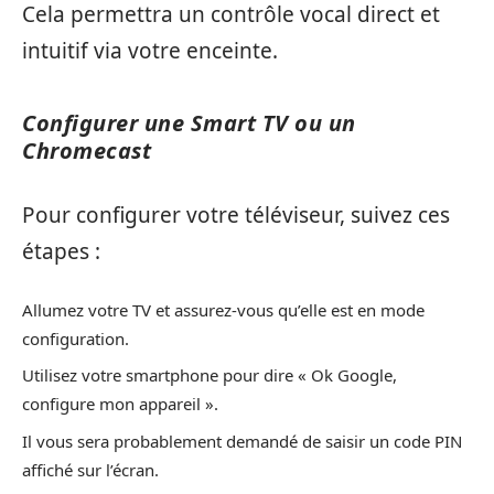
Cela permettra un contrôle vocal direct et
intuitif via votre enceinte.
Configurer une Smart TV ou un
Chromecast
Pour configurer votre téléviseur, suivez ces
étapes :
Allumez votre TV et assurez-vous qu’elle est en mode
configuration.
Utilisez votre smartphone pour dire « Ok Google,
configure mon appareil ».
Il vous sera probablement demandé de saisir un code PIN
affiché sur l’écran.