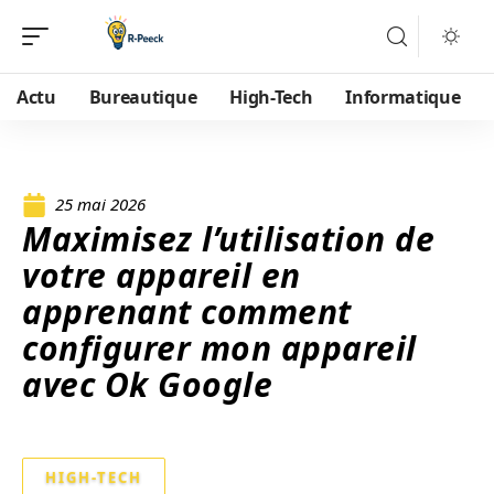
Actu
Bureautique
High-Tech
Informatique
25 mai 2026
Maximisez l’utilisation de
votre appareil en
apprenant comment
configurer mon appareil
avec Ok Google
HIGH-TECH