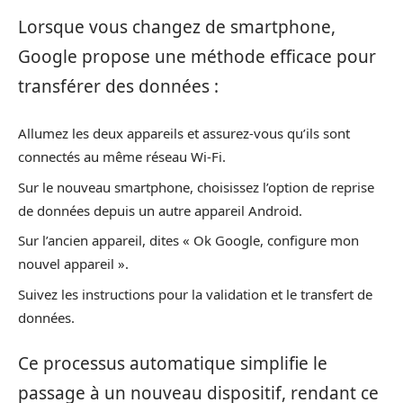
Lorsque vous changez de smartphone,
Google propose une méthode efficace pour
transférer des données :
Allumez les deux appareils et assurez-vous qu’ils sont
connectés au même réseau Wi-Fi.
Sur le nouveau smartphone, choisissez l’option de reprise
de données depuis un autre appareil Android.
Sur l’ancien appareil, dites « Ok Google, configure mon
nouvel appareil ».
Suivez les instructions pour la validation et le transfert de
données.
Ce processus automatique simplifie le
passage à un nouveau dispositif, rendant ce