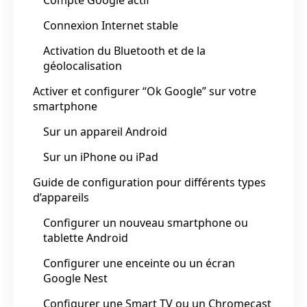
Connexion Internet stable
Activation du Bluetooth et de la
géolocalisation
Activer et configurer “Ok Google” sur votre
smartphone
Sur un appareil Android
Sur un iPhone ou iPad
Guide de configuration pour différents types
d’appareils
Configurer un nouveau smartphone ou
tablette Android
Configurer une enceinte ou un écran
Google Nest
Configurer une Smart TV ou un Chromecast