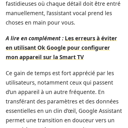
fastidieuses où chaque détail doit être entré
manuellement, l’assistant vocal prend les
choses en main pour vous.
A lire en complément :
Les erreurs à éviter
en utilisant Ok Google pour configurer
mon appareil sur la Smart TV
Ce gain de temps est fort apprécié par les
utilisateurs, notamment ceux qui passent
d’un appareil à un autre fréquente. En
transférant des paramètres et des données
essentielles en un clin d’œil, Google Assistant
permet une transition en douceur vers un