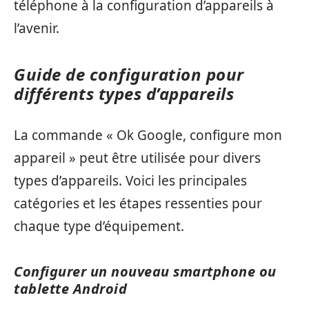
téléphone à la configuration d’appareils à
l’avenir.
Guide de configuration pour
différents types d’appareils
La commande « Ok Google, configure mon
appareil » peut être utilisée pour divers
types d’appareils. Voici les principales
catégories et les étapes ressenties pour
chaque type d’équipement.
Configurer un nouveau smartphone ou
tablette Android