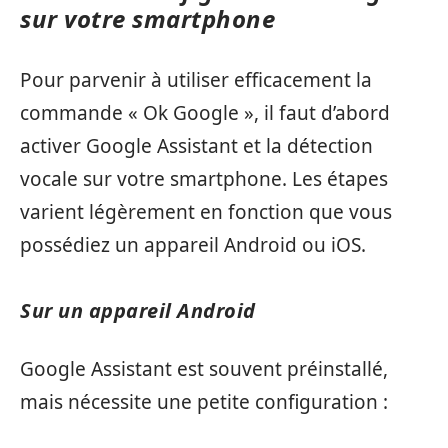
sur votre smartphone
Pour parvenir à utiliser efficacement la
commande « Ok Google », il faut d’abord
activer Google Assistant et la détection
vocale sur votre smartphone. Les étapes
varient légèrement en fonction que vous
possédiez un appareil Android ou iOS.
Sur un appareil Android
Google Assistant est souvent préinstallé,
mais nécessite une petite configuration :