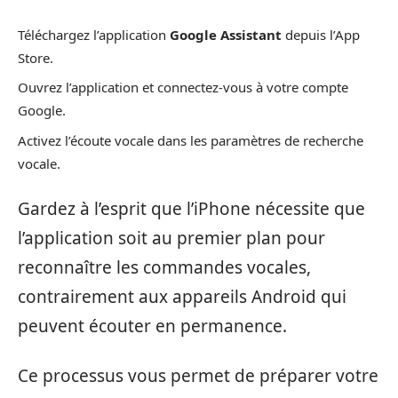
Téléchargez l’application
Google Assistant
depuis l’App
Store.
Ouvrez l’application et connectez-vous à votre compte
Google.
Activez l’écoute vocale dans les paramètres de recherche
vocale.
Gardez à l’esprit que l’iPhone nécessite que
l’application soit au premier plan pour
reconnaître les commandes vocales,
contrairement aux appareils Android qui
peuvent écouter en permanence.
Ce processus vous permet de préparer votre