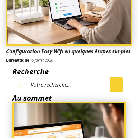
Configuration Easy Wifi en quelques étapes simples
Bureautique
5 juillet 2026
Recherche
Au sommet