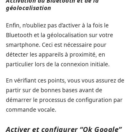
Activation du Bluetooth et de la
géolocalisation
Enfin, n’oubliez pas d’activer à la fois le
Bluetooth et la géolocalisation sur votre
smartphone. Ceci est nécessaire pour
détecter les appareils à proximité, en
particulier lors de la connexion initiale.
En vérifiant ces points, vous vous assurez de
partir sur de bonnes bases avant de
démarrer le processus de configuration par
commande vocale.
Activer et configurer “Ok Google”