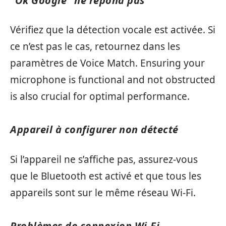
“Ok Google” ne répond pas
Vérifiez que la détection vocale est activée. Si
ce n’est pas le cas, retournez dans les
paramètres de Voice Match. Ensuring your
microphone is functional and not obstructed
is also crucial for optimal performance.
Appareil à configurer non détecté
Si l’appareil ne s’affiche pas, assurez-vous
que le Bluetooth est activé et que tous les
appareils sont sur le même réseau Wi-Fi.
Problèmes de connexion Wi-Fi