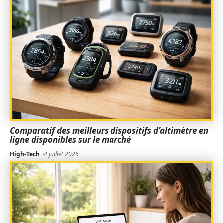
Comparatif des meilleurs dispositifs d’altimètre en
ligne disponibles sur le marché
High-Tech
4 juillet 2026