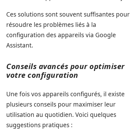
Ces solutions sont souvent suffisantes pour
résoudre les problèmes liés à la
configuration des appareils via Google
Assistant.
Conseils avancés pour optimiser
votre configuration
Une fois vos appareils configurés, il existe
plusieurs conseils pour maximiser leur
utilisation au quotidien. Voici quelques
suggestions pratiques :