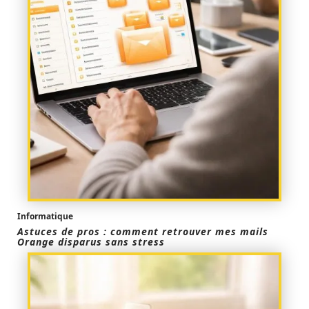
Informatique
Astuces de pros : comment retrouver mes mails
Orange disparus sans stress