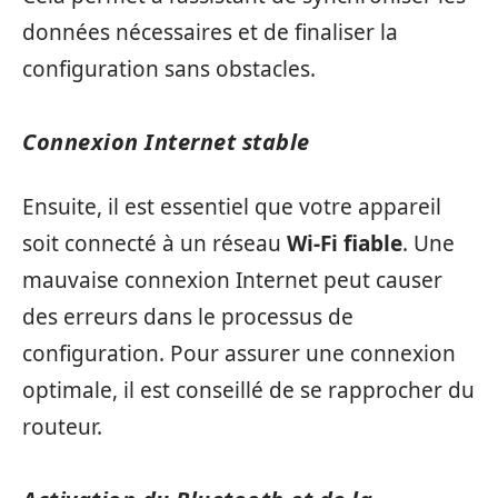
données nécessaires et de finaliser la
configuration sans obstacles.
Connexion Internet stable
Ensuite, il est essentiel que votre appareil
soit connecté à un réseau
Wi-Fi fiable
. Une
mauvaise connexion Internet peut causer
des erreurs dans le processus de
configuration. Pour assurer une connexion
optimale, il est conseillé de se rapprocher du
routeur.