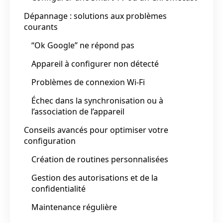
Dépannage : solutions aux problèmes
courants
“Ok Google” ne répond pas
Appareil à configurer non détecté
Problèmes de connexion Wi-Fi
Échec dans la synchronisation ou à
l’association de l’appareil
Conseils avancés pour optimiser votre
configuration
Création de routines personnalisées
Gestion des autorisations et de la
confidentialité
Maintenance régulière