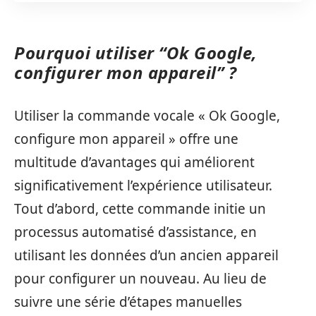
Pourquoi utiliser “Ok Google,
configurer mon appareil” ?
Utiliser la commande vocale « Ok Google,
configure mon appareil » offre une
multitude d’avantages qui améliorent
significativement l’expérience utilisateur.
Tout d’abord, cette commande initie un
processus automatisé d’assistance, en
utilisant les données d’un ancien appareil
pour configurer un nouveau. Au lieu de
suivre une série d’étapes manuelles