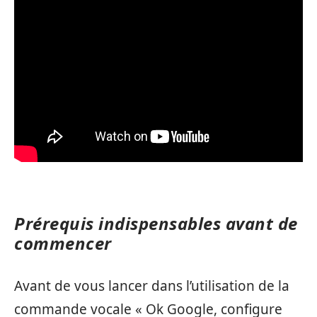
Prérequis indispensables avant de
commencer
Avant de vous lancer dans l’utilisation de la
commande vocale « Ok Google, configure