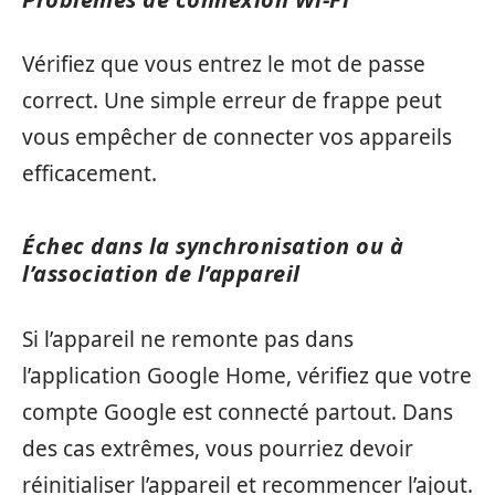
Vérifiez que vous entrez le mot de passe
correct. Une simple erreur de frappe peut
vous empêcher de connecter vos appareils
efficacement.
Échec dans la synchronisation ou à
l’association de l’appareil
Si l’appareil ne remonte pas dans
l’application Google Home, vérifiez que votre
compte Google est connecté partout. Dans
des cas extrêmes, vous pourriez devoir
réinitialiser l’appareil et recommencer l’ajout.