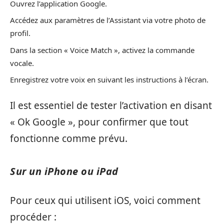
Ouvrez l’application Google.
Accédez aux paramètres de l’Assistant via votre photo de
profil.
Dans la section « Voice Match », activez la commande
vocale.
Enregistrez votre voix en suivant les instructions à l’écran.
Il est essentiel de tester l’activation en disant
« Ok Google », pour confirmer que tout
fonctionne comme prévu.
Sur un iPhone ou iPad
Pour ceux qui utilisent iOS, voici comment
procéder :