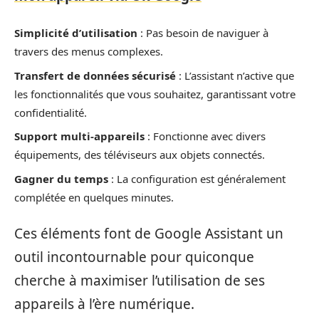
Simplicité d’utilisation
: Pas besoin de naviguer à
travers des menus complexes.
Transfert de données sécurisé
: L’assistant n’active que
les fonctionnalités que vous souhaitez, garantissant votre
confidentialité.
Support multi-appareils
: Fonctionne avec divers
équipements, des téléviseurs aux objets connectés.
Gagner du temps
: La configuration est généralement
complétée en quelques minutes.
Ces éléments font de Google Assistant un
outil incontournable pour quiconque
cherche à maximiser l’utilisation de ses
appareils à l’ère numérique.