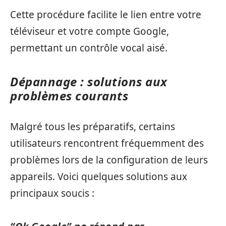
Cette procédure facilite le lien entre votre
téléviseur et votre compte Google,
permettant un contrôle vocal aisé.
Dépannage : solutions aux
problèmes courants
Malgré tous les préparatifs, certains
utilisateurs rencontrent fréquemment des
problèmes lors de la configuration de leurs
appareils. Voici quelques solutions aux
principaux soucis :