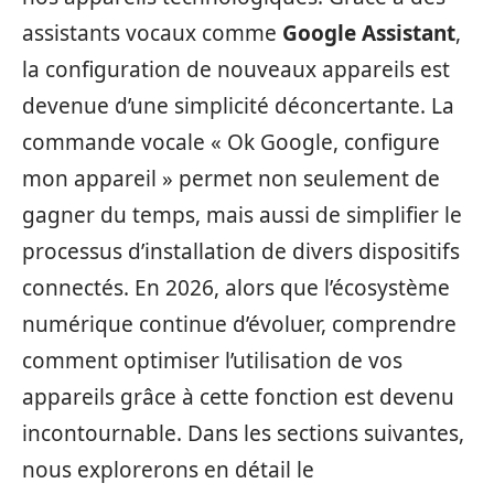
assistants vocaux comme
Google Assistant
,
la configuration de nouveaux appareils est
devenue d’une simplicité déconcertante. La
commande vocale « Ok Google, configure
mon appareil » permet non seulement de
gagner du temps, mais aussi de simplifier le
processus d’installation de divers dispositifs
connectés. En 2026, alors que l’écosystème
numérique continue d’évoluer, comprendre
comment optimiser l’utilisation de vos
appareils grâce à cette fonction est devenu
incontournable. Dans les sections suivantes,
nous explorerons en détail le