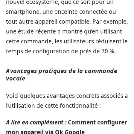
nouvel écosystème, que ce soit pour un
smartphone, une enceinte connectée ou
tout autre appareil compatible. Par exemple,
une étude récente a montré qu’en utilisant
cette commande, les utilisateurs réduisent le
temps de configuration de près de 70 %.
Avantages pratiques de la commande
vocale
Voici quelques avantages concrets associés à
l’utilisation de cette fonctionnalité :
A lire en complément :
Comment configurer
mon appareil via Ok Google