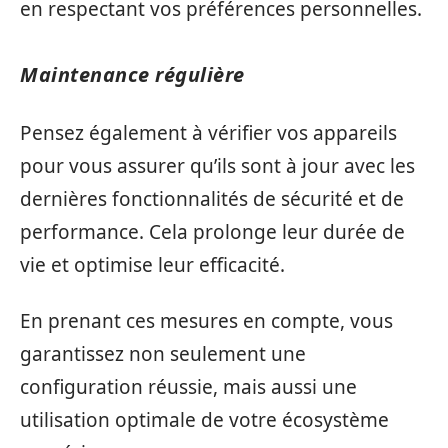
en respectant vos préférences personnelles.
Maintenance régulière
Pensez également à vérifier vos appareils
pour vous assurer qu’ils sont à jour avec les
dernières fonctionnalités de sécurité et de
performance. Cela prolonge leur durée de
vie et optimise leur efficacité.
En prenant ces mesures en compte, vous
garantissez non seulement une
configuration réussie, mais aussi une
utilisation optimale de votre écosystème