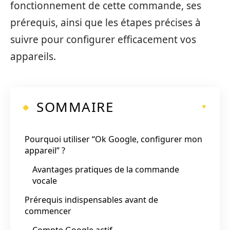
fonctionnement de cette commande, ses
prérequis, ainsi que les étapes précises à
suivre pour configurer efficacement vos
appareils.
SOMMAIRE
Pourquoi utiliser “Ok Google, configurer mon
appareil” ?
Avantages pratiques de la commande
vocale
Prérequis indispensables avant de
commencer
Compte Google actif