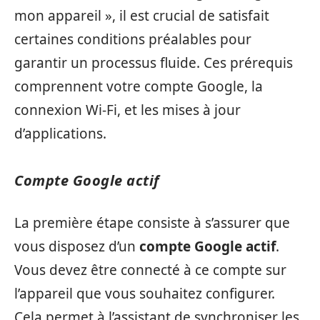
mon appareil », il est crucial de satisfait
certaines conditions préalables pour
garantir un processus fluide. Ces prérequis
comprennent votre compte Google, la
connexion Wi-Fi, et les mises à jour
d’applications.
Compte Google actif
La première étape consiste à s’assurer que
vous disposez d’un
compte Google actif
.
Vous devez être connecté à ce compte sur
l’appareil que vous souhaitez configurer.
Cela permet à l’assistant de synchroniser les