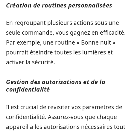
Création de routines personnalisées
En regroupant plusieurs actions sous une
seule commande, vous gagnez en efficacité.
Par exemple, une routine « Bonne nuit »
pourrait éteindre toutes les lumières et
activer la sécurité.
Gestion des autorisations et de la
confidentialité
Il est crucial de revisiter vos paramètres de
confidentialité. Assurez-vous que chaque
appareil a les autorisations nécessaires tout