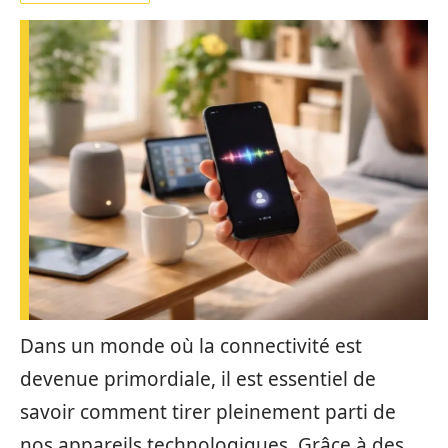
Dans un monde où la connectivité est
devenue primordiale, il est essentiel de
savoir comment tirer pleinement parti de
nos appareils technologiques. Grâce à des