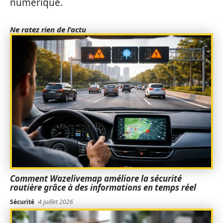
numérique.
Ne ratez rien de l'actu
Comment Wazelivemap améliore la sécurité
routière grâce à des informations en temps réel
Sécurité
4 juillet 2026