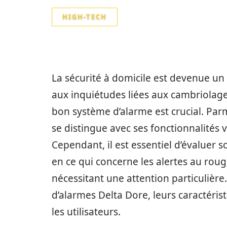
HIGH-TECH
La sécurité à domicile est devenue u
aux inquiétudes liées aux cambriolage
bon système d’alarme est crucial. Parm
se distingue avec ses fonctionnalités 
Cependant, il est essentiel d’évaluer
en ce qui concerne les alertes au roug
nécessitant une attention particulière.
d’alarmes Delta Dore, leurs caractéris
les utilisateurs.