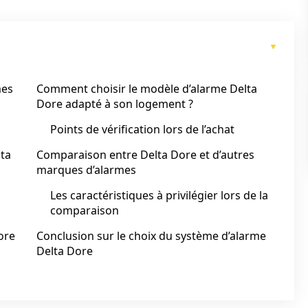
mes
Comment choisir le modèle d’alarme Delta
Dore adapté à son logement ?
Points de vérification lors de l’achat
lta
Comparaison entre Delta Dore et d’autres
marques d’alarmes
Les caractéristiques à privilégier lors de la
comparaison
ore
Conclusion sur le choix du système d’alarme
Delta Dore