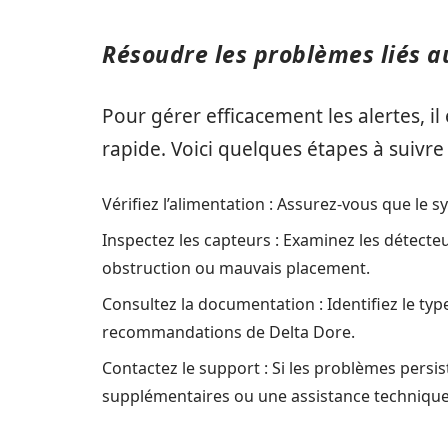
Résoudre les problèmes liés a
Pour gérer efficacement les alertes, il
rapide. Voici quelques étapes à suivre 
Vérifiez l’alimentation : Assurez-vous que le s
Inspectez les capteurs : Examinez les détect
obstruction ou mauvais placement.
Consultez la documentation : Identifiez le type
recommandations de Delta Dore.
Contactez le support : Si les problèmes persist
supplémentaires ou une assistance technique