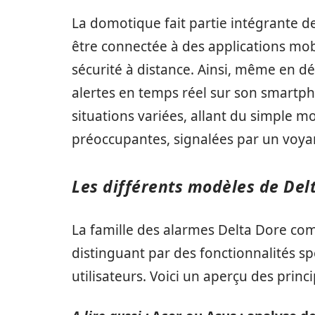
La domotique fait partie intégrante 
être connectée à des applications mobi
sécurité à distance. Ainsi, même en dé
alertes en temps réel sur son smartph
situations variées, allant du simple 
préoccupantes, signalées par un voyan
Les différents modèles de Del
La famille des alarmes Delta Dore co
distinguant par des fonctionnalités s
utilisateurs. Voici un aperçu des prin