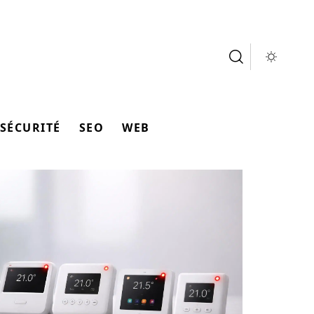
SÉCURITÉ
SEO
WEB