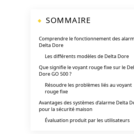
SOMMAIRE
Comprendre le fonctionnement des alar
Delta Dore
Les différents modèles de Delta Dore
Que signifie le voyant rouge fixe sur le De
Dore GO 500 ?
Résoudre les problèmes liés au voyant
rouge fixe
Avantages des systèmes d’alarme Delta D
pour la sécurité maison
Évaluation produit par les utilisateurs