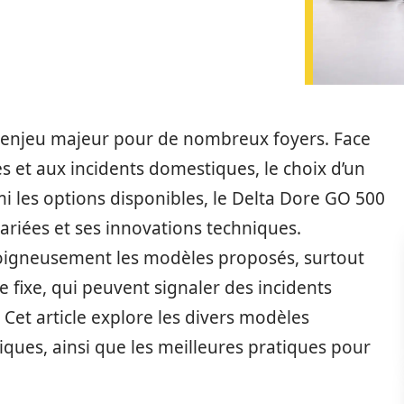
n enjeu majeur pour de nombreux foyers. Face
s et aux incidents domestiques, le choix d’un
i les options disponibles, le Delta Dore GO 500
variées et ses innovations techniques.
 soigneusement les modèles proposés, surtout
e fixe, qui peuvent signaler des incidents
 Cet article explore les divers modèles
tiques, ainsi que les meilleures pratiques pour