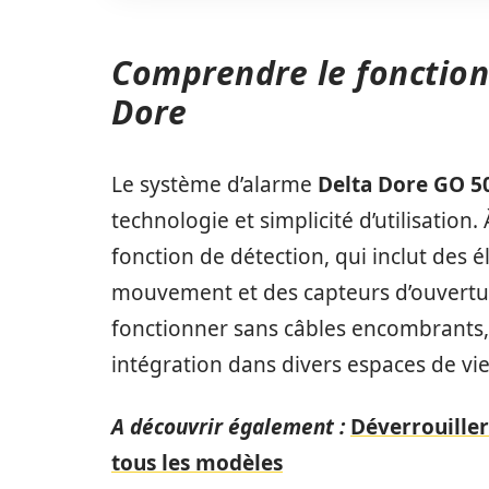
Comprendre le fonctio
Dore
Le système d’alarme
Delta Dore GO 5
technologie et simplicité d’utilisation.
fonction de détection, qui inclut des 
mouvement et des capteurs d’ouvertur
fonctionner sans câbles encombrants, fa
intégration dans divers espaces de vie
A découvrir également :
Déverrouiller
tous les modèles