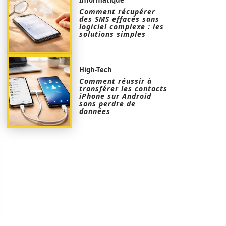
Comment récupérer
des SMS effacés sans
logiciel complexe : les
solutions simples
High-Tech
Comment réussir à
transférer les contacts
iPhone sur Android
sans perdre de
données