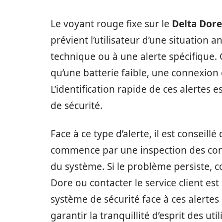
Le voyant rouge fixe sur le
Delta Dor
prévient l’utilisateur d’une situation
technique ou à une alerte spécifique.
qu’une batterie faible, une connexion
L’identification rapide de ces alertes 
de sécurité.
Face à ce type d’alerte, il est conseill
commence par une inspection des conne
du système. Si le problème persiste, 
Dore ou contacter le service client 
système de sécurité face à ces alertes
garantir la tranquillité d’esprit des util