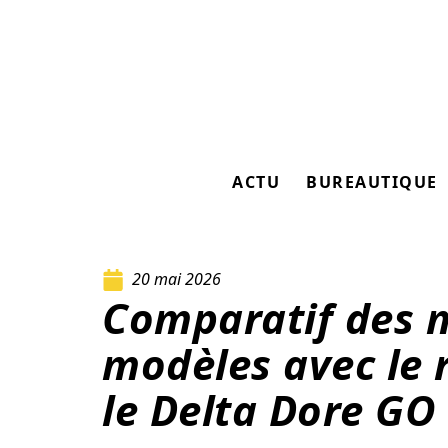
ACTU
BUREAUTIQUE
20 mai 2026
Comparatif des m
modèles avec le 
le Delta Dore GO