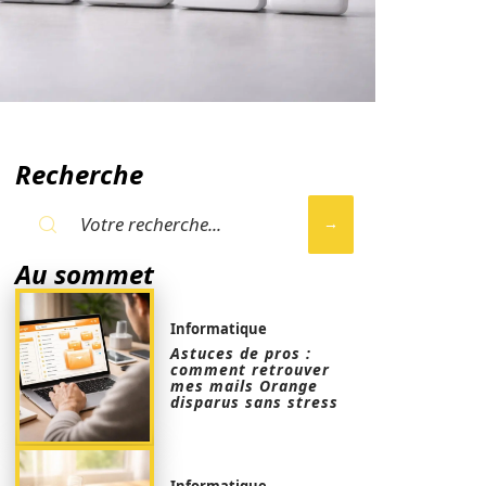
Recherche
Au sommet
Informatique
Astuces de pros :
comment retrouver
mes mails Orange
disparus sans stress
Informatique