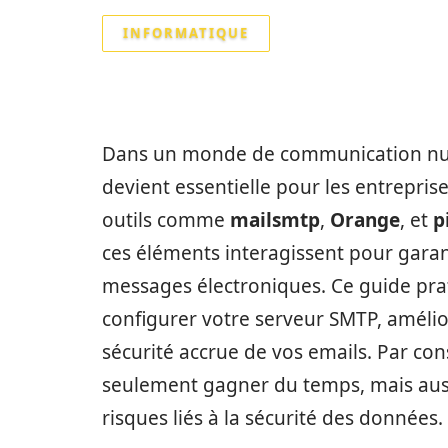
INFORMATIQUE
Dans un monde de communication numér
devient essentielle pour les entreprise
outils comme
mailsmtp
,
Orange
, et
p
ces éléments interagissent pour garan
messages électroniques. Ce guide pra
configurer votre serveur SMTP, amélior
sécurité accrue de vos emails. Par con
seulement gagner du temps, mais aussi
risques liés à la sécurité des données.