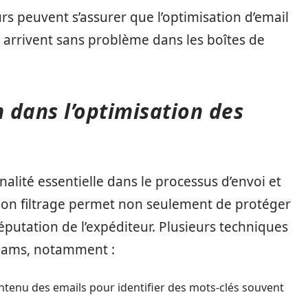
urs peuvent s’assurer que l’optimisation d’email
s arrivent sans problème dans les boîtes de
m dans l’optimisation des
nalité essentielle dans le processus d’envoi et
 bon filtrage permet non seulement de protéger
 réputation de l’expéditeur. Plusieurs techniques
spams, notamment :
contenu des emails pour identifier des mots-clés souvent