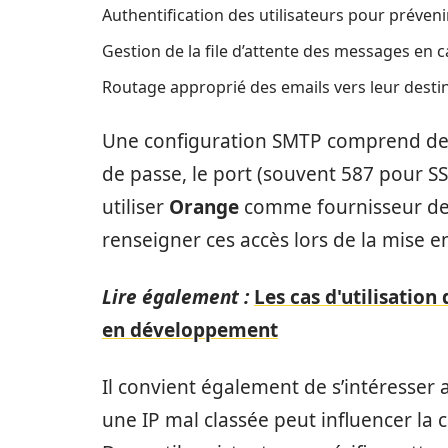
Authentification des utilisateurs pour préveni
Gestion de la file d’attente des messages en 
Routage approprié des emails vers leur destin
Une configuration SMTP comprend des é
de passe, le port (souvent 587 pour SS
utiliser
Orange
comme fournisseur de s
renseigner ces accès lors de la mise
Lire également :
Les cas d'utilisati
en développement
Il convient également de s’intéresser a
une IP mal classée peut influencer la 