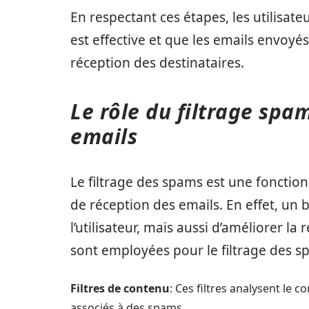
En respectant ces étapes, les utilisate
est effective et que les emails envoyé
réception des destinataires.
Le rôle du filtrage spa
emails
Le filtrage des spams est une fonction
de réception des emails. En effet, un
l’utilisateur, mais aussi d’améliorer la
sont employées pour le filtrage des 
Filtres de contenu
: Ces filtres analysent le 
associés à des spams.