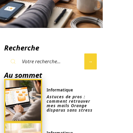
Recherche
Au sommet
Informatique
Astuces de pros :
comment retrouver
mes mails Orange
disparus sans stress
Informatique