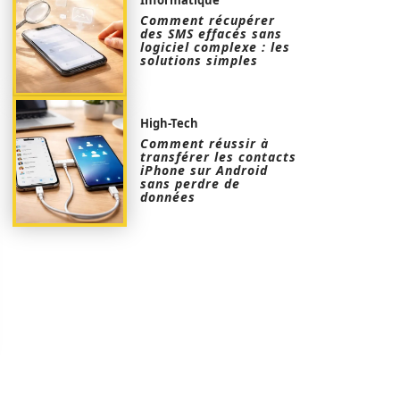
Comment récupérer
des SMS effacés sans
logiciel complexe : les
solutions simples
High-Tech
Comment réussir à
transférer les contacts
iPhone sur Android
sans perdre de
données