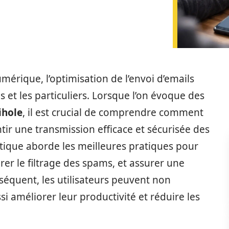
ique, l’optimisation de l’envoi d’emails
s et les particuliers. Lorsque l’on évoque des
ihole
, il est crucial de comprendre comment
tir une transmission efficace et sécurisée des
tique aborde les meilleures pratiques pour
er le filtrage des spams, et assurer une
séquent, les utilisateurs peuvent non
 améliorer leur productivité et réduire les