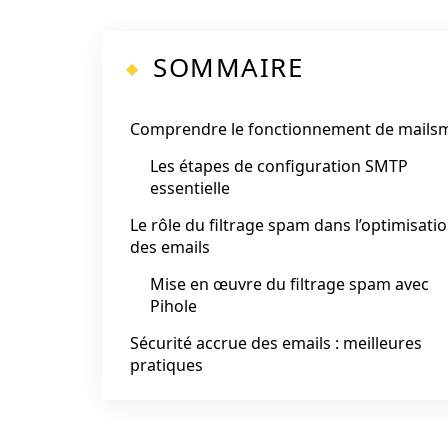
SOMMAIRE
Comprendre le fonctionnement de mails
Les étapes de configuration SMTP
essentielle
Le rôle du filtrage spam dans l’optimisati
des emails
Mise en œuvre du filtrage spam avec
Pihole
Sécurité accrue des emails : meilleures
pratiques