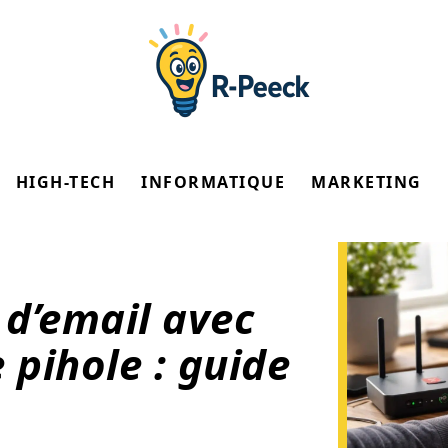
HIGH-TECH
INFORMATIQUE
MARKETING
 d’email avec
pihole : guide