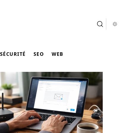
SÉCURITÉ
SEO
WEB