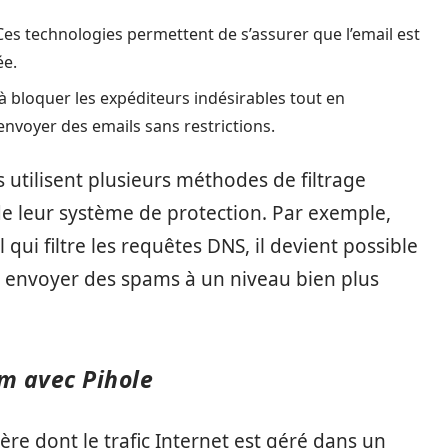
 Ces technologies permettent de s’assurer que l’email est
ée.
t à bloquer les expéditeurs indésirables tout en
nvoyer des emails sans restrictions.
s utilisent plusieurs méthodes de filtrage
de leur système de protection. Par exemple,
el qui filtre les requêtes DNS, il devient possible
 envoyer des spams à un niveau bien plus
m avec Pihole
ère dont le trafic Internet est géré dans un