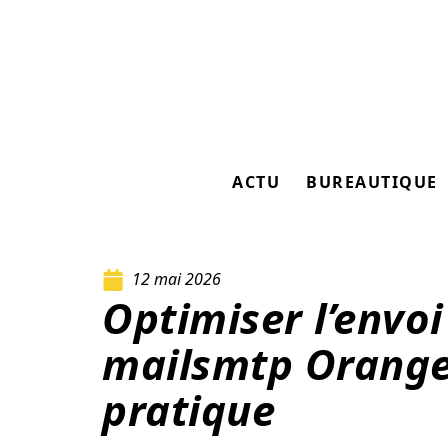
ACTU
BUREAUTIQUE
12 mai 2026
Optimiser l’envoi
mailsmtp Orange 
pratique