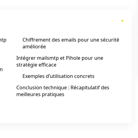
mtp
Chiffrement des emails pour une sécurité
améliorée
Intégrer mailsmtp et Pihole pour une
stratégie efficace
on
Exemples d’utilisation concrets
Conclusion technique : Récapitulatif des
meilleures pratiques