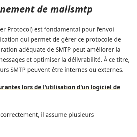
nnement de mailsmtp
er Protocol) est fondamental pour l’envoi
ication qui permet de gérer ce protocole de
guration adéquate de SMTP peut améliorer la
essages et optimiser la délivrabilité. À ce titre,
veurs SMTP peuvent être internes ou externes.
rantes lors de l'utilisation d'un logiciel de
correctement, il assume plusieurs