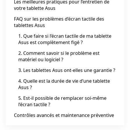
Les meilleures pratiques pour l’entretien de
votre tablette Asus
FAQ sur les problèmes d’écran tactile des
tablettes Asus
1. Que faire si l’écran tactile de ma tablette
Asus est complètement figé ?
2. Comment savoir si le problème est
matériel ou logiciel ?
3. Les tablettes Asus ont-elles une garantie ?
4. Quelle est la durée de vie d’une tablette
Asus ?
5. Est-il possible de remplacer soi-même
l’écran tactile ?
Contrôles avancés et maintenance préventive