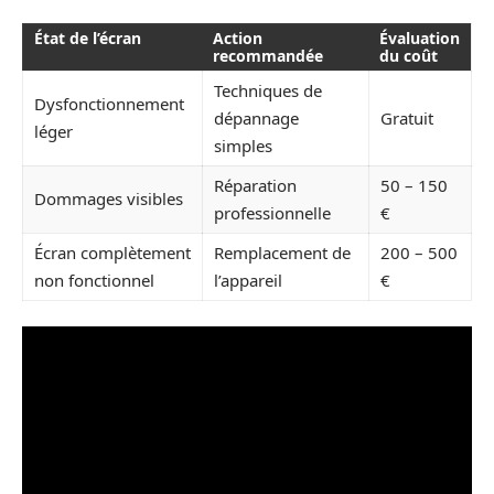
État de l’écran
Action
Évaluation
recommandée
du coût
Techniques de
Dysfonctionnement
dépannage
Gratuit
léger
simples
Réparation
50 – 150
Dommages visibles
professionnelle
€
Écran complètement
Remplacement de
200 – 500
non fonctionnel
l’appareil
€