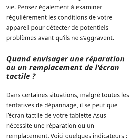
vie. Pensez également à examiner
régulièrement les conditions de votre
appareil pour détecter de potentiels
problèmes avant qu’ils ne s’aggravent.
Quand envisager une réparation
ou un remplacement de l’écran
tactile ?
Dans certaines situations, malgré toutes les
tentatives de dépannage, il se peut que
l’écran tactile de votre tablette Asus
nécessite une réparation ou un
remplacement. Voici quelques indicateurs :