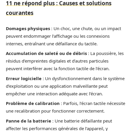
11 ne répond plus : Causes et solutions
courantes
Domages physiques
: Un choc, une chute, ou un impact
peuvent endommager l’affichage ou les connexions
internes, entraînant une défaillance du tactile.
Accumulation de saleté ou de débris
: La poussière, les
résidus d’empreintes digitales et d’autres particules
peuvent interférer avec la fonction tactile de l’écran.
Erreur logicielle
: Un dysfonctionnement dans le système
d’exploitation ou une application malveillante peut
empêcher une interaction adéquate avec l’écran.
Problème de calibration
: Parfois, l’écran tactile nécessite
une recalibration pour fonctionner correctement.
Panne de la batterie
: Une batterie défaillante peut
affecter les performances générales de l’appareil, y