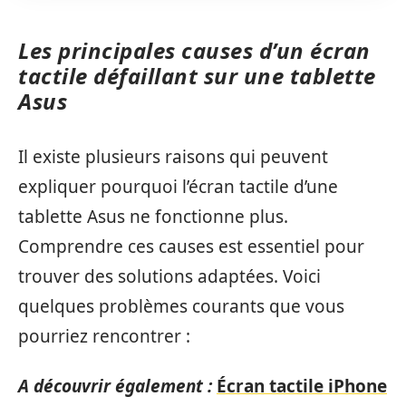
Les principales causes d’un écran
tactile défaillant sur une tablette
Asus
Il existe plusieurs raisons qui peuvent
expliquer pourquoi l’écran tactile d’une
tablette Asus ne fonctionne plus.
Comprendre ces causes est essentiel pour
trouver des solutions adaptées. Voici
quelques problèmes courants que vous
pourriez rencontrer :
A découvrir également :
Écran tactile iPhone