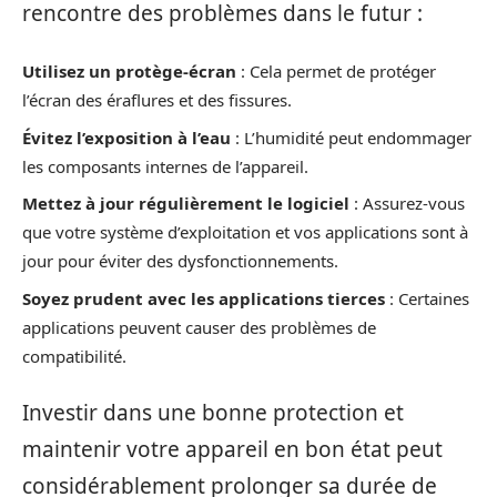
rencontre des problèmes dans le futur :
Utilisez un protège-écran
: Cela permet de protéger
l’écran des éraflures et des fissures.
Évitez l’exposition à l’eau
: L’humidité peut endommager
les composants internes de l’appareil.
Mettez à jour régulièrement le logiciel
: Assurez-vous
que votre système d’exploitation et vos applications sont à
jour pour éviter des dysfonctionnements.
Soyez prudent avec les applications tierces
: Certaines
applications peuvent causer des problèmes de
compatibilité.
Investir dans une bonne protection et
maintenir votre appareil en bon état peut
considérablement prolonger sa durée de