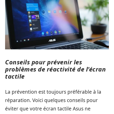
Conseils pour prévenir les
problèmes de réactivité de l’écran
tactile
La prévention est toujours préférable à la
réparation. Voici quelques conseils pour
éviter que votre écran tactile Asus ne