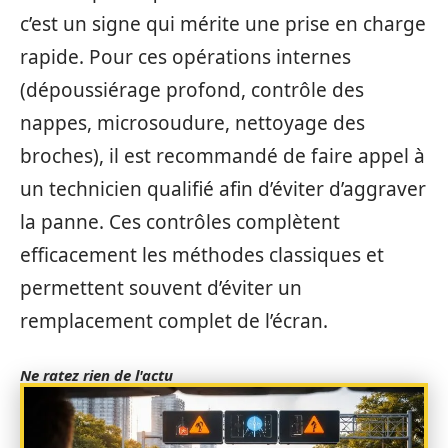
c’est un signe qui mérite une prise en charge
rapide. Pour ces opérations internes
(dépoussiérage profond, contrôle des
nappes, microsoudure, nettoyage des
broches), il est recommandé de faire appel à
un technicien qualifié afin d’éviter d’aggraver
la panne. Ces contrôles complètent
efficacement les méthodes classiques et
permettent souvent d’éviter un
remplacement complet de l’écran.
Ne ratez rien de l'actu