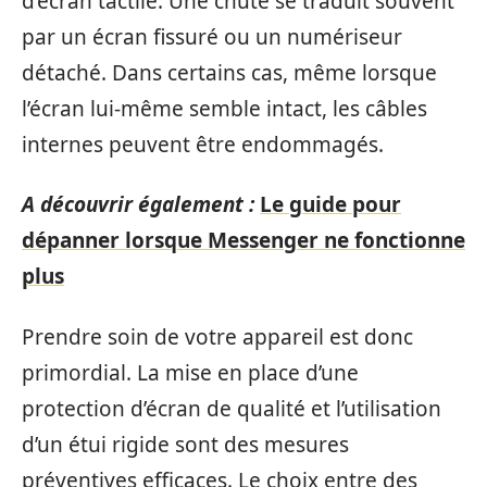
d’écran tactile. Une chute se traduit souvent
par un écran fissuré ou un numériseur
détaché. Dans certains cas, même lorsque
l’écran lui-même semble intact, les câbles
internes peuvent être endommagés.
A découvrir également :
Le guide pour
dépanner lorsque Messenger ne fonctionne
plus
Prendre soin de votre appareil est donc
primordial. La mise en place d’une
protection d’écran de qualité et l’utilisation
d’un étui rigide sont des mesures
préventives efficaces. Le choix entre des