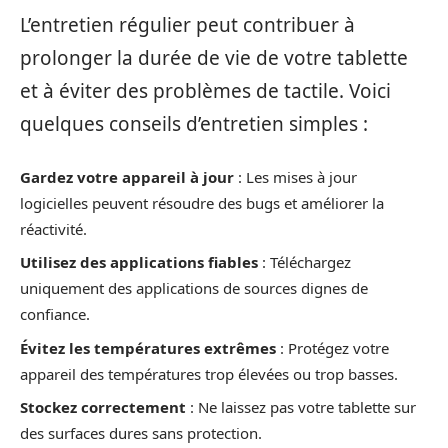
L’entretien régulier peut contribuer à
prolonger la durée de vie de votre tablette
et à éviter des problèmes de tactile. Voici
quelques conseils d’entretien simples :
Gardez votre appareil à jour
: Les mises à jour
logicielles peuvent résoudre des bugs et améliorer la
réactivité.
Utilisez des applications fiables
: Téléchargez
uniquement des applications de sources dignes de
confiance.
Évitez les températures extrêmes
: Protégez votre
appareil des températures trop élevées ou trop basses.
Stockez correctement
: Ne laissez pas votre tablette sur
des surfaces dures sans protection.