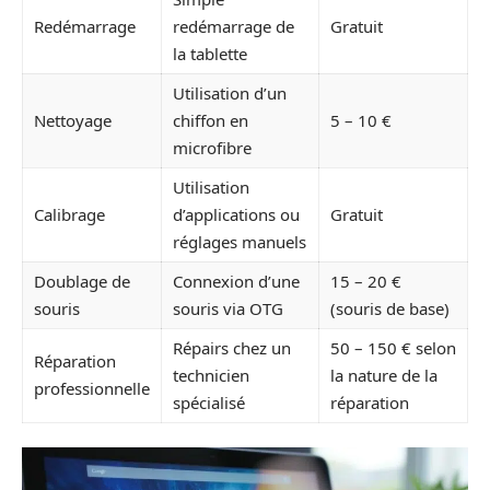
Redémarrage
redémarrage de
Gratuit
la tablette
Utilisation d’un
Nettoyage
chiffon en
5 – 10 €
microfibre
Utilisation
Calibrage
d’applications ou
Gratuit
réglages manuels
Doublage de
Connexion d’une
15 – 20 €
souris
souris via OTG
(souris de base)
Répairs chez un
50 – 150 € selon
Réparation
technicien
la nature de la
professionnelle
spécialisé
réparation