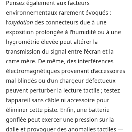
Pensez également aux facteurs
environnementaux rarement évoqués :
l’
oxydation
des connecteurs due à une
exposition prolongée à l’humidité ou à une
hygrométrie élevée peut altérer la
transmission du signal entre l’écran et la
carte mère. De même, des interférences
électromagnétiques provenant d’accessoires
mal blindés ou d’un chargeur défectueux
peuvent perturber la lecture tactile ; testez
l’appareil sans câble ni accessoire pour
éliminer cette piste. Enfin, une batterie
gonflée peut exercer une pression sur la
dalle et provoquer des anomalies tactiles —