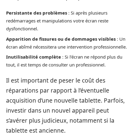
Persistante des problèmes
: Si après plusieurs
redémarrages et manipulations votre écran reste
dysfonctionnel.
Apparition de fissures ou de dommages visibles
: Un
écran abîmé nécessitera une intervention professionnelle.
Inutilisabilité complète
: Si l’écran ne répond plus du
tout, il est temps de consulter un professionnel.
Il est important de peser le coût des
réparations par rapport à l’éventuelle
acquisition d’une nouvelle tablette. Parfois,
investir dans un nouvel appareil peut
s’avérer plus judicieux, notamment si la
tablette est ancienne.