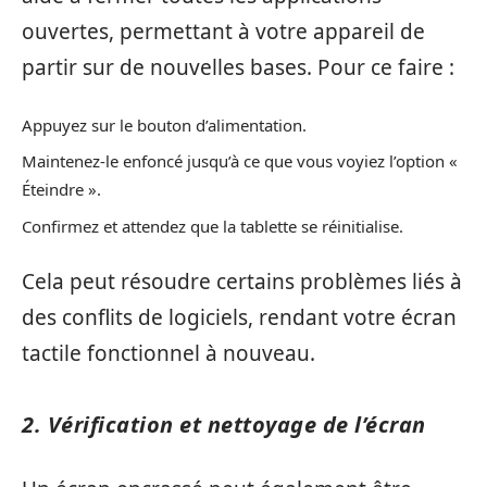
ouvertes, permettant à votre appareil de
partir sur de nouvelles bases. Pour ce faire :
Appuyez sur le bouton d’alimentation.
Maintenez-le enfoncé jusqu’à ce que vous voyiez l’option «
Éteindre ».
Confirmez et attendez que la tablette se réinitialise.
Cela peut résoudre certains problèmes liés à
des conflits de logiciels, rendant votre écran
tactile fonctionnel à nouveau.
2. Vérification et nettoyage de l’écran