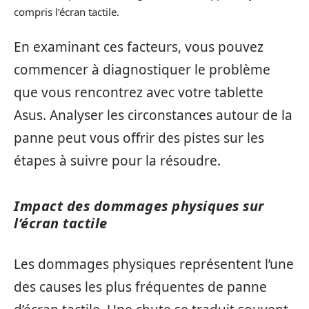
compris l’écran tactile.
En examinant ces facteurs, vous pouvez
commencer à diagnostiquer le problème
que vous rencontrez avec votre tablette
Asus. Analyser les circonstances autour de la
panne peut vous offrir des pistes sur les
étapes à suivre pour la résoudre.
Impact des dommages physiques sur
l’écran tactile
Les dommages physiques représentent l’une
des causes les plus fréquentes de panne