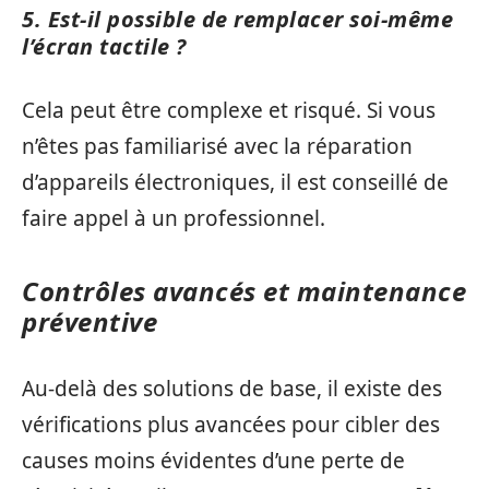
5. Est-il possible de remplacer soi-même
l’écran tactile ?
Cela peut être complexe et risqué. Si vous
n’êtes pas familiarisé avec la réparation
d’appareils électroniques, il est conseillé de
faire appel à un professionnel.
Contrôles avancés et maintenance
préventive
Au‑delà des solutions de base, il existe des
vérifications plus avancées pour cibler des
causes moins évidentes d’une perte de