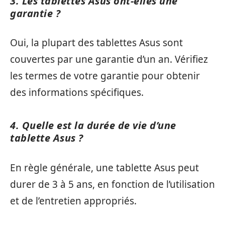
3. Les tablettes Asus ont-elles une
garantie ?
Oui, la plupart des tablettes Asus sont
couvertes par une garantie d’un an. Vérifiez
les termes de votre garantie pour obtenir
des informations spécifiques.
4. Quelle est la durée de vie d’une
tablette Asus ?
En règle générale, une tablette Asus peut
durer de 3 à 5 ans, en fonction de l’utilisation
et de l’entretien appropriés.