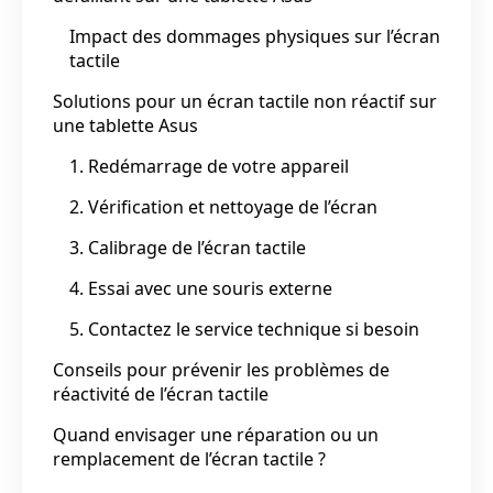
Impact des dommages physiques sur l’écran
tactile
Solutions pour un écran tactile non réactif sur
une tablette Asus
1. Redémarrage de votre appareil
2. Vérification et nettoyage de l’écran
3. Calibrage de l’écran tactile
4. Essai avec une souris externe
5. Contactez le service technique si besoin
Conseils pour prévenir les problèmes de
réactivité de l’écran tactile
Quand envisager une réparation ou un
remplacement de l’écran tactile ?