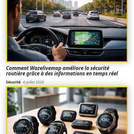
Comment Wazelivemap améliore la sécurité
routière grâce à des informations en temps réel
Sécurité
4 juillet 2026