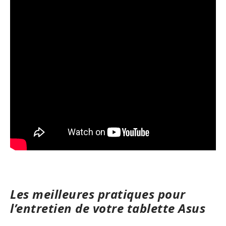
Les meilleures pratiques pour
l’entretien de votre tablette Asus