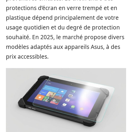
protections d’écran en verre trempé et en
plastique dépend principalement de votre
usage quotidien et du degré de protection
souhaité. En 2025, le marché propose divers
modèles adaptés aux appareils Asus, à des
prix accessibles.