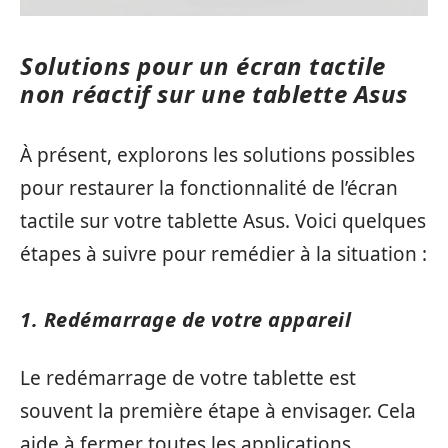
Solutions pour un écran tactile
non réactif sur une tablette Asus
À présent, explorons les solutions possibles
pour restaurer la fonctionnalité de l’écran
tactile sur votre tablette Asus. Voici quelques
étapes à suivre pour remédier à la situation :
1. Redémarrage de votre appareil
Le redémarrage de votre tablette est
souvent la première étape à envisager. Cela
aide à fermer toutes les applications