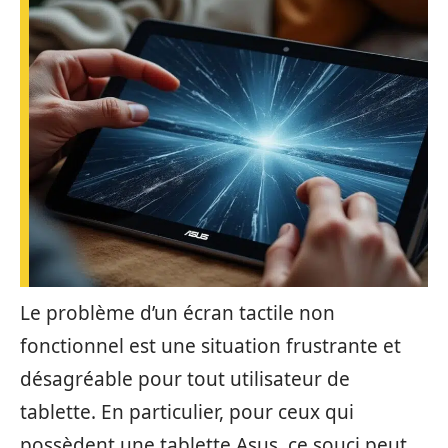
Le problème d’un écran tactile non
fonctionnel est une situation frustrante et
désagréable pour tout utilisateur de
tablette. En particulier, pour ceux qui
possèdent une tablette Asus, ce souci peut