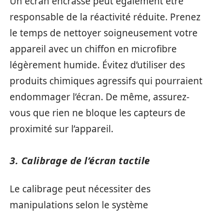
Un écran encrassé peut également être
responsable de la réactivité réduite. Prenez
le temps de nettoyer soigneusement votre
appareil avec un chiffon en microfibre
légèrement humide. Évitez d’utiliser des
produits chimiques agressifs qui pourraient
endommager l’écran. De même, assurez-
vous que rien ne bloque les capteurs de
proximité sur l’appareil.
3. Calibrage de l’écran tactile
Le calibrage peut nécessiter des
manipulations selon le système