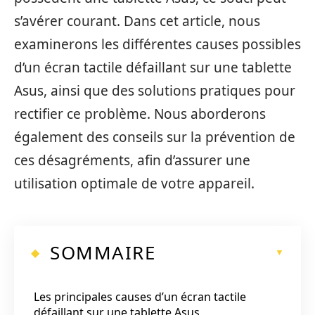
s’avérer courant. Dans cet article, nous
examinerons les différentes causes possibles
d’un écran tactile défaillant sur une tablette
Asus, ainsi que des solutions pratiques pour
rectifier ce problème. Nous aborderons
également des conseils sur la prévention de
ces désagréments, afin d’assurer une
utilisation optimale de votre appareil.
SOMMAIRE
Les principales causes d’un écran tactile
défaillant sur une tablette Asus