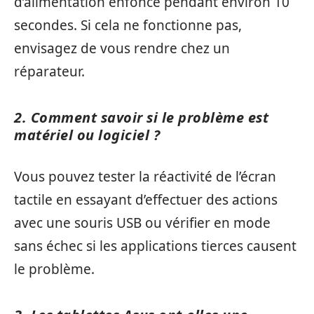
d’alimentation enfoncé pendant environ 10
secondes. Si cela ne fonctionne pas,
envisagez de vous rendre chez un
réparateur.
2. Comment savoir si le problème est
matériel ou logiciel ?
Vous pouvez tester la réactivité de l’écran
tactile en essayant d’effectuer des actions
avec une souris USB ou vérifier en mode
sans échec si les applications tierces causent
le problème.