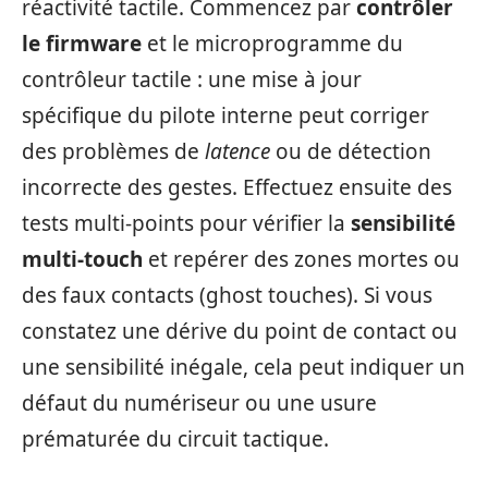
réactivité tactile. Commencez par
contrôler
le firmware
et le microprogramme du
contrôleur tactile : une mise à jour
spécifique du pilote interne peut corriger
des problèmes de
latence
ou de détection
incorrecte des gestes. Effectuez ensuite des
tests multi‑points pour vérifier la
sensibilité
multi‑touch
et repérer des zones mortes ou
des faux contacts (ghost touches). Si vous
constatez une dérive du point de contact ou
une sensibilité inégale, cela peut indiquer un
défaut du numériseur ou une usure
prématurée du circuit tactique.