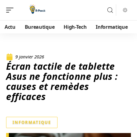
Actu
Bureautique
High-Tech
Informatique
9 janvier 2026
Écran tactile de tablette
Asus ne fonctionne plus :
causes et remèdes
efficaces
INFORMATIQUE