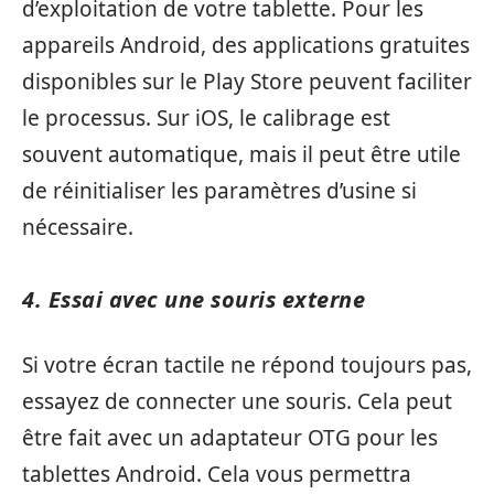
d’exploitation de votre tablette. Pour les
appareils Android, des applications gratuites
disponibles sur le Play Store peuvent faciliter
le processus. Sur iOS, le calibrage est
souvent automatique, mais il peut être utile
de réinitialiser les paramètres d’usine si
nécessaire.
4. Essai avec une souris externe
Si votre écran tactile ne répond toujours pas,
essayez de connecter une souris. Cela peut
être fait avec un adaptateur OTG pour les
tablettes Android. Cela vous permettra