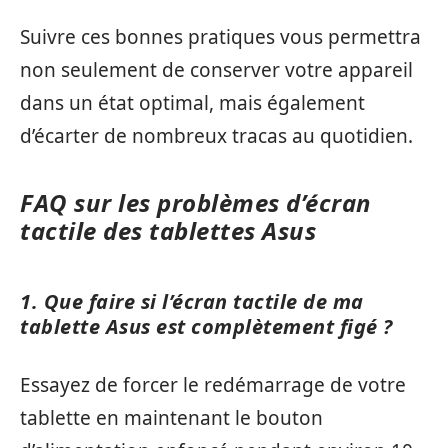
Suivre ces bonnes pratiques vous permettra
non seulement de conserver votre appareil
dans un état optimal, mais également
d’écarter de nombreux tracas au quotidien.
FAQ sur les problèmes d’écran
tactile des tablettes Asus
1. Que faire si l’écran tactile de ma
tablette Asus est complètement figé ?
Essayez de forcer le redémarrage de votre
tablette en maintenant le bouton