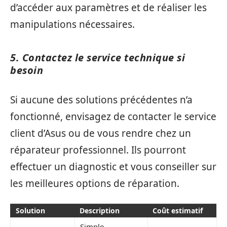
d’accéder aux paramètres et de réaliser les
manipulations nécessaires.
5. Contactez le service technique si
besoin
Si aucune des solutions précédentes n’a
fonctionné, envisagez de contacter le service
client d’Asus ou de vous rendre chez un
réparateur professionnel. Ils pourront
effectuer un diagnostic et vous conseiller sur
les meilleures options de réparation.
Solution
Description
Coût estimatif
Simple