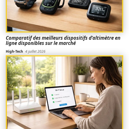
Comparatif des meilleurs dispositifs d’altimètre en
ligne disponibles sur le marché
High-Tech
4 juillet 2026