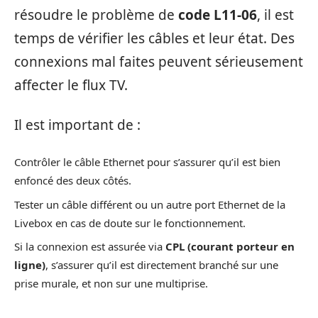
résoudre le problème de
code L11-06
, il est
temps de vérifier les câbles et leur état. Des
connexions mal faites peuvent sérieusement
affecter le flux TV.
Il est important de :
Contrôler le câble Ethernet pour s’assurer qu’il est bien
enfoncé des deux côtés.
Tester un câble différent ou un autre port Ethernet de la
Livebox en cas de doute sur le fonctionnement.
Si la connexion est assurée via
CPL (courant porteur en
ligne)
, s’assurer qu’il est directement branché sur une
prise murale, et non sur une multiprise.