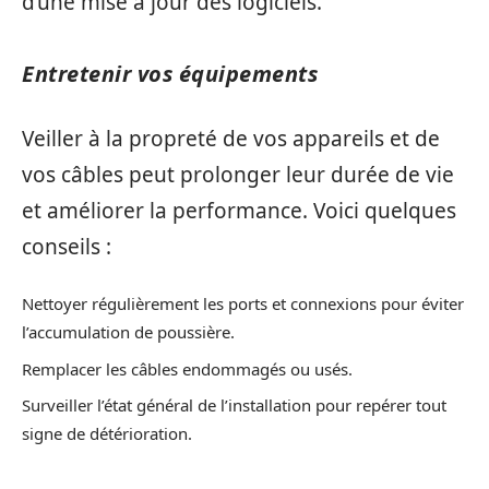
d’une mise à jour des logiciels.
Entretenir vos équipements
Veiller à la propreté de vos appareils et de
vos câbles peut prolonger leur durée de vie
et améliorer la performance. Voici quelques
conseils :
Nettoyer régulièrement les ports et connexions pour éviter
l’accumulation de poussière.
Remplacer les câbles endommagés ou usés.
Surveiller l’état général de l’installation pour repérer tout
signe de détérioration.