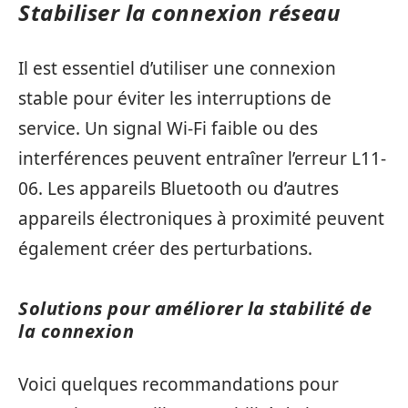
Stabiliser la connexion réseau
Il est essentiel d’utiliser une connexion
stable pour éviter les interruptions de
service. Un signal Wi-Fi faible ou des
interférences peuvent entraîner l’erreur L11-
06. Les appareils Bluetooth ou d’autres
appareils électroniques à proximité peuvent
également créer des perturbations.
Solutions pour améliorer la stabilité de
la connexion
Voici quelques recommandations pour