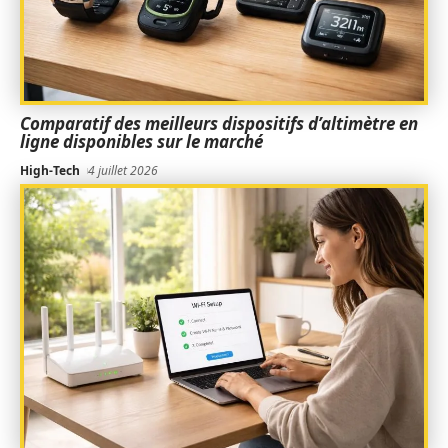
Comparatif des meilleurs dispositifs d’altimètre en
ligne disponibles sur le marché
High-Tech
4 juillet 2026