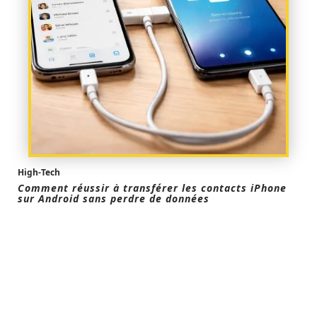
High-Tech
Comment réussir à transférer les contacts iPhone
sur Android sans perdre de données