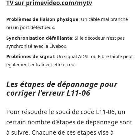
TV sur primevideo.com/mytv
Problèmes de liaison physique
: Un câble mal branché
ou un port défectueux.
Synchronisation défaillante
: Si le décodeur n’est pas
synchronisé avec la Livebox.
Problèmes de signal
: Un signal ADSL ou Fibre faible peut
également entraîner cette erreur.
Les étapes de dépannage pour
corriger l’erreur L11-06
Pour résoudre le souci de code L11-06, un
certain nombre d’étapes de dépannage sont
à suivre. Chacune de ces étapes vise à