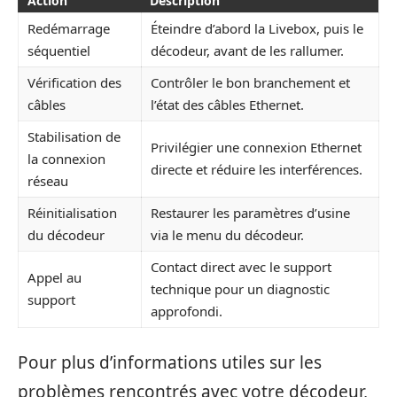
Action
Description
Redémarrage
Éteindre d’abord la Livebox, puis le
séquentiel
décodeur, avant de les rallumer.
Vérification des
Contrôler le bon branchement et
câbles
l’état des câbles Ethernet.
Stabilisation de
Privilégier une connexion Ethernet
la connexion
directe et réduire les interférences.
réseau
Réinitialisation
Restaurer les paramètres d’usine
du décodeur
via le menu du décodeur.
Contact direct avec le support
Appel au
technique pour un diagnostic
support
approfondi.
Pour plus d’informations utiles sur les
problèmes rencontrés avec votre décodeur,