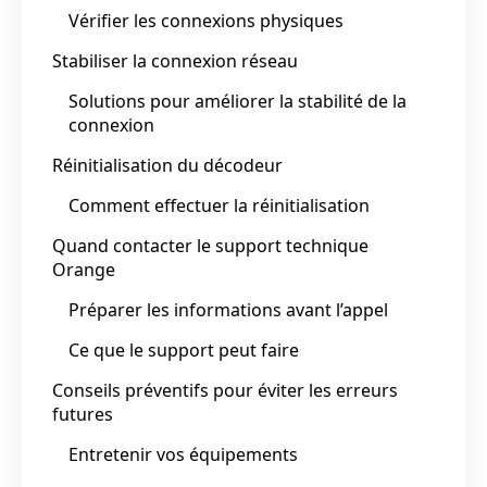
Vérifier les connexions physiques
Stabiliser la connexion réseau
Solutions pour améliorer la stabilité de la
connexion
Réinitialisation du décodeur
Comment effectuer la réinitialisation
Quand contacter le support technique
Orange
Préparer les informations avant l’appel
Ce que le support peut faire
Conseils préventifs pour éviter les erreurs
futures
Entretenir vos équipements