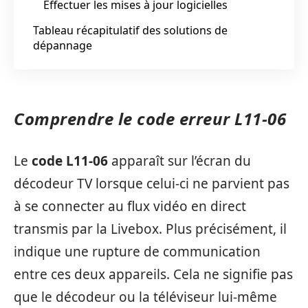
Effectuer les mises à jour logicielles
Tableau récapitulatif des solutions de
dépannage
Comprendre le code erreur L11-06
Le
code L11-06
apparaît sur l’écran du
décodeur TV lorsque celui-ci ne parvient pas
à se connecter au flux vidéo en direct
transmis par la Livebox. Plus précisément, il
indique une rupture de communication
entre ces deux appareils. Cela ne signifie pas
que le décodeur ou la téléviseur lui-même