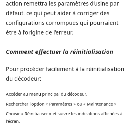
action remettra les paramètres d’usine par
défaut, ce qui peut aider à corriger des
configurations corrompues qui pourraient
être à l’origine de l’erreur.
Comment effectuer la réinitialisation
Pour procéder facilement à la réinitialisation
du décodeur:
Accéder au menu principal du décodeur.
Rechercher l’option « Paramètres » ou « Maintenance ».
Choisir « Réinitialiser » et suivre les indications affichées à
l’écran.