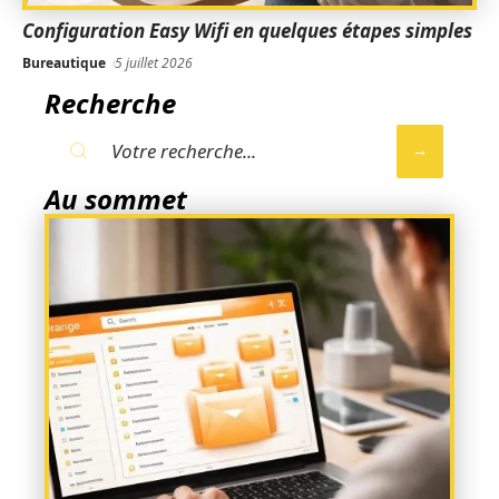
Configuration Easy Wifi en quelques étapes simples
Bureautique
5 juillet 2026
Recherche
Au sommet