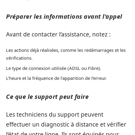
Préparer les informations avant l’appel
Avant de contacter l’assistance, notez :
Les actions déjà réalisées, comme les redémarrages et les
vérifications.
Le type de connexion utilisée (ADSL ou Fibre).
L’heure et la fréquence de l’apparition de l’erreur.
Ce que le support peut faire
Les techniciens du support peuvent
effectuer un diagnostic à distance et vérifier
l’état de votre ligne. Ils sont équipés pour