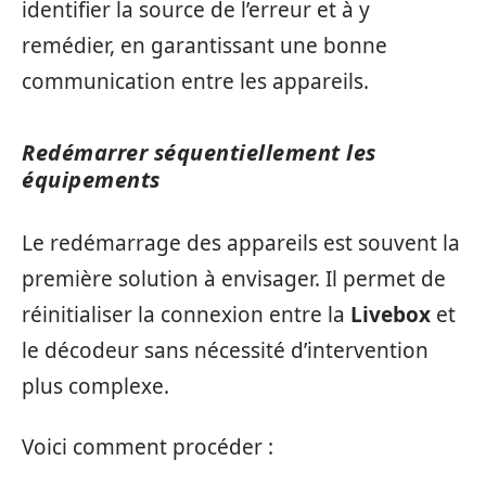
identifier la source de l’erreur et à y
remédier, en garantissant une bonne
communication entre les appareils.
Redémarrer séquentiellement les
équipements
Le redémarrage des appareils est souvent la
première solution à envisager. Il permet de
réinitialiser la connexion entre la
Livebox
et
le décodeur sans nécessité d’intervention
plus complexe.
Voici comment procéder :