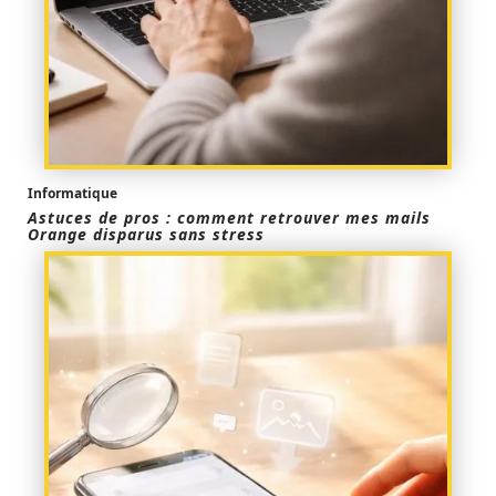
Informatique
Astuces de pros : comment retrouver mes mails
Orange disparus sans stress