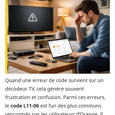
Quand une erreur de code survient sur un
décodeur TV, cela génère souvent
frustration et confusion. Parmi ces erreurs,
le
code L11-06
est l’un des plus communs
rencontrés par les utilisateurs d’Orange. Il