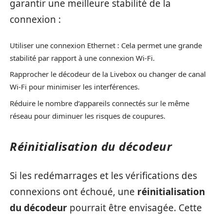
garantir une meilleure stabilité de la
connexion :
Utiliser une connexion Ethernet : Cela permet une grande
stabilité par rapport à une connexion Wi-Fi.
Rapprocher le décodeur de la Livebox ou changer de canal
Wi-Fi pour minimiser les interférences.
Réduire le nombre d’appareils connectés sur le même
réseau pour diminuer les risques de coupures.
Réinitialisation du décodeur
Si les redémarrages et les vérifications des
connexions ont échoué, une
réinitialisation
du décodeur
pourrait être envisagée. Cette