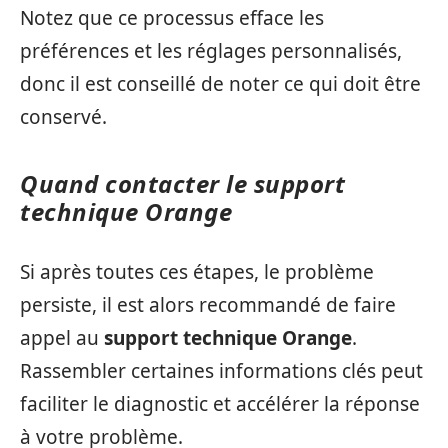
Notez que ce processus efface les
préférences et les réglages personnalisés,
donc il est conseillé de noter ce qui doit être
conservé.
Quand contacter le support
technique Orange
Si après toutes ces étapes, le problème
persiste, il est alors recommandé de faire
appel au
support technique Orange
.
Rassembler certaines informations clés peut
faciliter le diagnostic et accélérer la réponse
à votre problème.