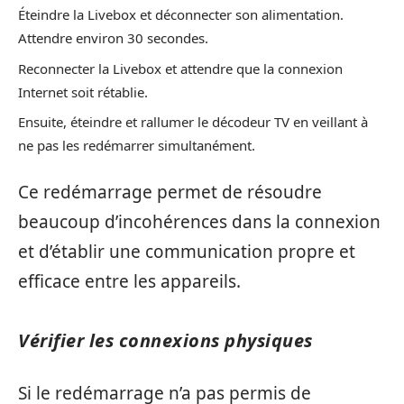
Éteindre la Livebox et déconnecter son alimentation.
Attendre environ 30 secondes.
Reconnecter la Livebox et attendre que la connexion
Internet soit rétablie.
Ensuite, éteindre et rallumer le décodeur TV en veillant à
ne pas les redémarrer simultanément.
Ce redémarrage permet de résoudre
beaucoup d’incohérences dans la connexion
et d’établir une communication propre et
efficace entre les appareils.
Vérifier les connexions physiques
Si le redémarrage n’a pas permis de