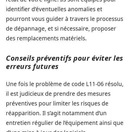
identifier d’éventuelles anomalies et
pourront vous guider à travers le processus
de dépannage, et si nécessaire, proposer
des remplacements matériels.
Conseils préventifs pour éviter les
erreurs futures
Une fois le problème de code L11-06 résolu,
il est judicieux de prendre des mesures
préventives pour limiter les risques de
réapparition. Il s’agit notamment d’un
entretien régulier de l’équipement ainsi que