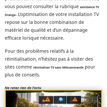
vous pouvez consulter la rubrique
assistance TV
. L’optimisation de votre installation TV
Orange
repose sur la bonne combinaison de
matériel de qualité et d’un dépannage
efficace lorsque nécessaire.
Pour des problèmes relatifs à la
réinitialisation, n’hésitez pas à visiter des
sites comme
pour
réinitialiser TV sans télécommande
plus de conseils.
Ne ratez rien de l'actu