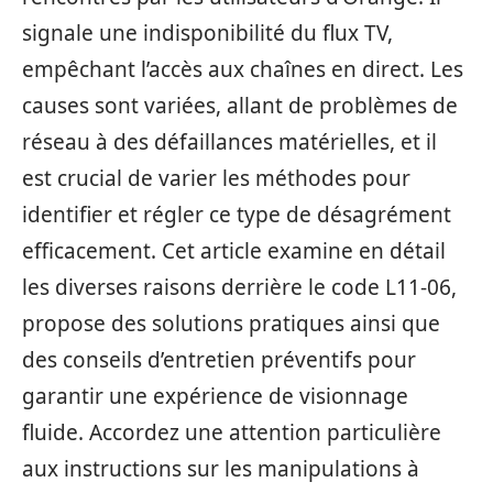
signale une indisponibilité du flux TV,
empêchant l’accès aux chaînes en direct. Les
causes sont variées, allant de problèmes de
réseau à des défaillances matérielles, et il
est crucial de varier les méthodes pour
identifier et régler ce type de désagrément
efficacement. Cet article examine en détail
les diverses raisons derrière le code L11-06,
propose des solutions pratiques ainsi que
des conseils d’entretien préventifs pour
garantir une expérience de visionnage
fluide. Accordez une attention particulière
aux instructions sur les manipulations à