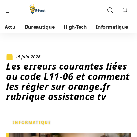
Actu
Bureautique
High-Tech
Informatique
15 juin 2026
Les erreurs courantes liées
au code L11-06 et comment
les régler sur orange.fr
rubrique assistance tv
INFORMATIQUE