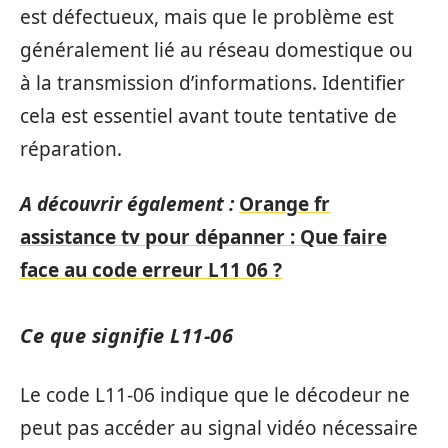
est défectueux, mais que le problème est
généralement lié au réseau domestique ou
à la transmission d’informations. Identifier
cela est essentiel avant toute tentative de
réparation.
A découvrir également :
Orange fr
assistance tv pour dépanner : Que faire
face au code erreur L11 06 ?
Ce que signifie L11-06
Le code L11-06 indique que le décodeur ne
peut pas accéder au signal vidéo nécessaire