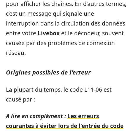
pour afficher les chaînes. En d’autres termes,
c’est un message qui signale une
interruption dans la circulation des données
entre votre
Livebox
et le décodeur, souvent
causée par des problèmes de connexion
réseau.
Origines possibles de l’erreur
La plupart du temps, le code L11-06 est
causé par :
A lire en complément :
Les erreurs
courantes à éviter lors de l'entrée du code