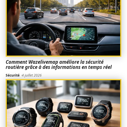
Comment Wazelivemap améliore la sécurité
routière grâce à des informations en temps réel
Sécurité
4 juillet 2026