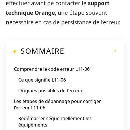
effectuer avant de contacter le
support
technique Orange
, une étape souvent
nécessaire en cas de persistance de l’erreur.
SOMMAIRE
Comprendre le code erreur L11-06
Ce que signifie L11-06
Origines possibles de l’erreur
Les étapes de dépannage pour corriger
l’erreur L11-06
Redémarrer séquentiellement les
équipements