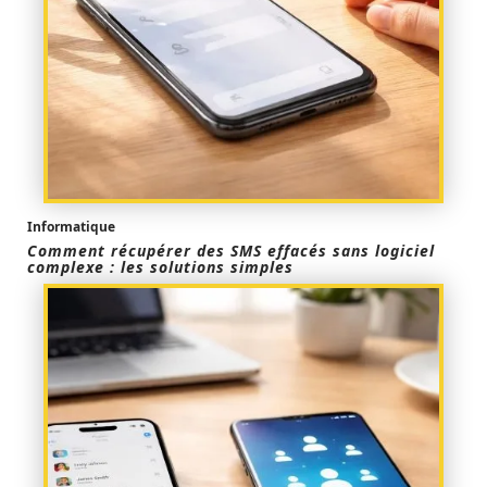
Informatique
Comment récupérer des SMS effacés sans logiciel
complexe : les solutions simples