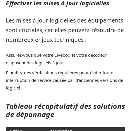
Effectuer les mises à jour logicielles
Les mises à jour logicielles des équipements
sont cruciales, car elles peuvent résoudre de
nombreux enjeux techniques :
Assurez-vous que votre Livebox et votre décodeur
disposent des logiciels à jour.
Planifiez des vérifications régulières pour éviter toute
interruption de service causée par d’anciennes versions de
logiciel.
Tableau récapitulatif des solutions
de dépannage