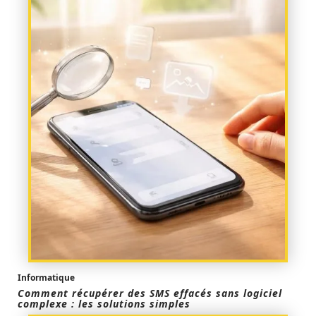
Informatique
Comment récupérer des SMS effacés sans logiciel
complexe : les solutions simples