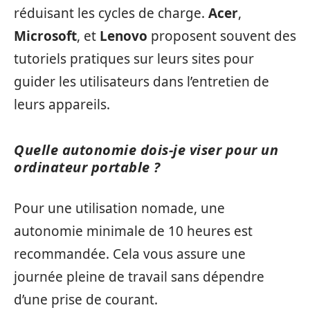
réduisant les cycles de charge.
Acer
,
Microsoft
, et
Lenovo
proposent souvent des
tutoriels pratiques sur leurs sites pour
guider les utilisateurs dans l’entretien de
leurs appareils.
Quelle autonomie dois-je viser pour un
ordinateur portable ?
Pour une utilisation nomade, une
autonomie minimale de 10 heures est
recommandée. Cela vous assure une
journée pleine de travail sans dépendre
d’une prise de courant.