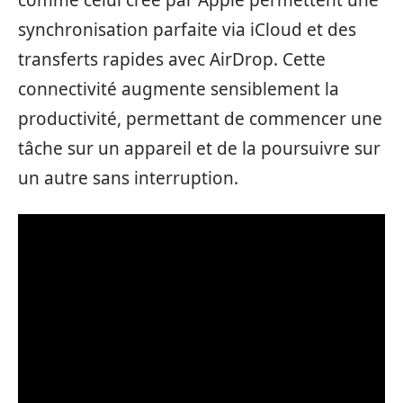
comme celui créé par Apple permettent une
synchronisation parfaite via iCloud et des
transferts rapides avec AirDrop. Cette
connectivité augmente sensiblement la
productivité, permettant de commencer une
tâche sur un appareil et de la poursuivre sur
un autre sans interruption.