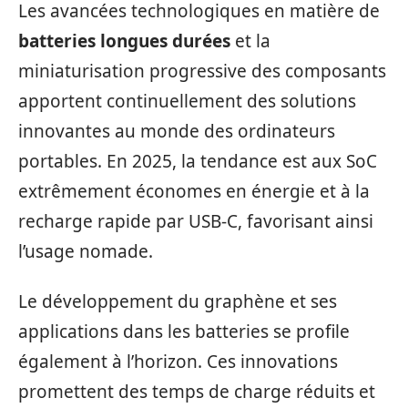
Les avancées technologiques en matière de
batteries longues durées
et la
miniaturisation progressive des composants
apportent continuellement des solutions
innovantes au monde des ordinateurs
portables. En 2025, la tendance est aux SoC
extrêmement économes en énergie et à la
recharge rapide par USB-C, favorisant ainsi
l’usage nomade.
Le développement du graphène et ses
applications dans les batteries se profile
également à l’horizon. Ces innovations
promettent des temps de charge réduits et