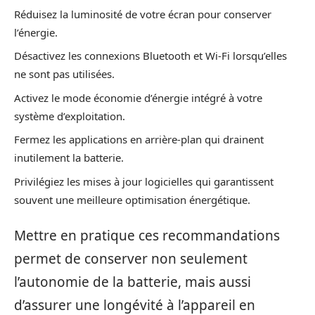
Réduisez la luminosité de votre écran pour conserver
l’énergie.
Désactivez les connexions Bluetooth et Wi-Fi lorsqu’elles
ne sont pas utilisées.
Activez le mode économie d’énergie intégré à votre
système d’exploitation.
Fermez les applications en arrière-plan qui drainent
inutilement la batterie.
Privilégiez les mises à jour logicielles qui garantissent
souvent une meilleure optimisation énergétique.
Mettre en pratique ces recommandations
permet de conserver non seulement
l’autonomie de la batterie, mais aussi
d’assurer une longévité à l’appareil en