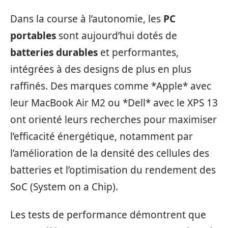
Dans la course à l’autonomie, les
PC
portables
sont aujourd’hui dotés de
batteries durables
et performantes,
intégrées à des designs de plus en plus
raffinés. Des marques comme *Apple* avec
leur MacBook Air M2 ou *Dell* avec le XPS 13
ont orienté leurs recherches pour maximiser
l’efficacité énergétique, notamment par
l’amélioration de la densité des cellules des
batteries et l’optimisation du rendement des
SoC (System on a Chip).
Les tests de performance démontrent que