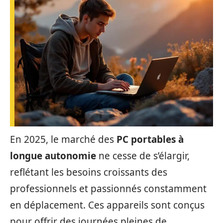
En 2025, le marché des
PC portables à
longue autonomie
ne cesse de s’élargir,
reflétant les besoins croissants des
professionnels et passionnés constamment
en déplacement. Ces appareils sont conçus
pour offrir des journées pleines de