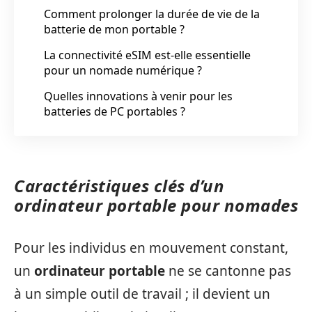
Comment prolonger la durée de vie de la
batterie de mon portable ?
La connectivité eSIM est-elle essentielle
pour un nomade numérique ?
Quelles innovations à venir pour les
batteries de PC portables ?
Caractéristiques clés d’un
ordinateur portable pour nomades
Pour les individus en mouvement constant,
un
ordinateur portable
ne se cantonne pas
à un simple outil de travail ; il devient un