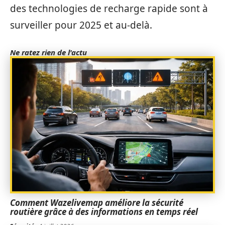
des technologies de recharge rapide sont à
surveiller pour 2025 et au-delà.
Ne ratez rien de l'actu
Comment Wazelivemap améliore la sécurité
routière grâce à des informations en temps réel