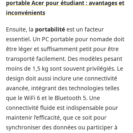
portable Acer pour étudiant : avantages et
inconvénients
Ensuite, la
portabilité
est un facteur
essentiel. Un PC portable pour nomade doit
être léger et suffisamment petit pour être
transporté facilement. Des modèles pesant
moins de 1,5 kg sont souvent privilégiés. Le
design doit aussi inclure une connectivité
avancée, intégrant des technologies telles
que le WiFi 6 et le Bluetooth 5. Une
connectivité fluide est indispensable pour
maintenir l’efficacité, que ce soit pour
synchroniser des données ou participer à