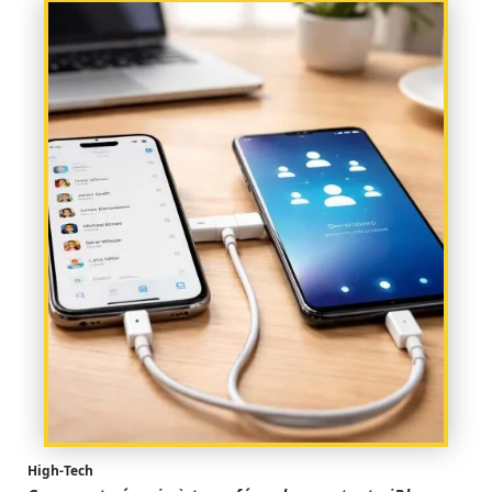
High-Tech