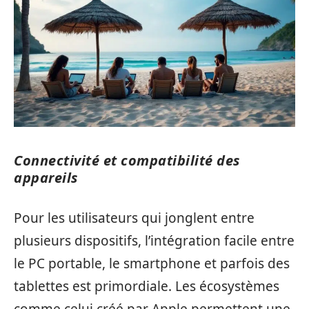
Connectivité et compatibilité des
appareils
Pour les utilisateurs qui jonglent entre
plusieurs dispositifs, l’intégration facile entre
le PC portable, le smartphone et parfois des
tablettes est primordiale. Les écosystèmes