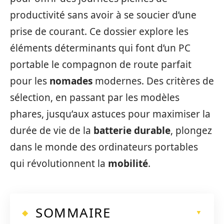
productivité sans avoir à se soucier d’une
prise de courant. Ce dossier explore les
éléments déterminants qui font d’un PC
portable le compagnon de route parfait
pour les
nomades
modernes. Des critères de
sélection, en passant par les modèles
phares, jusqu’aux astuces pour maximiser la
durée de vie de la
batterie durable
, plongez
dans le monde des ordinateurs portables
qui révolutionnent la
mobilité
.
SOMMAIRE