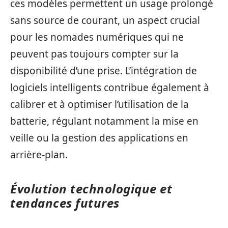
ces modèles permettent un usage prolongé
sans source de courant, un aspect crucial
pour les nomades numériques qui ne
peuvent pas toujours compter sur la
disponibilité d’une prise. L’intégration de
logiciels intelligents contribue également à
calibrer et à optimiser l’utilisation de la
batterie, régulant notamment la mise en
veille ou la gestion des applications en
arrière-plan.
Évolution technologique et
tendances futures