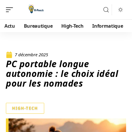
Actu
Bureautique
High-Tech
Informatique
7 décembre 2025
PC portable longue
autonomie : le choix idéal
pour les nomades
HIGH-TECH