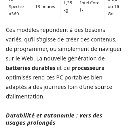
1,35
Intel Core
Spectre
13 heures
ou 16
kg
i7
x360
Go
Ces modèles répondent à des besoins
variés, qu’il s’agisse de créer des contenus,
de programmer, ou simplement de naviguer
sur le Web. La nouvelle génération de
batteries durables
et de
processeurs
optimisés rend ces PC portables bien
adaptés à des journées loin d’une source
d’alimentation.
Durabilité et autonomie : vers des
usages prolongés