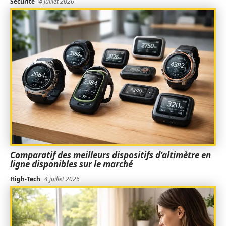
Sécurité
4 juillet 2026
Comparatif des meilleurs dispositifs d’altimètre en
ligne disponibles sur le marché
High-Tech
4 juillet 2026