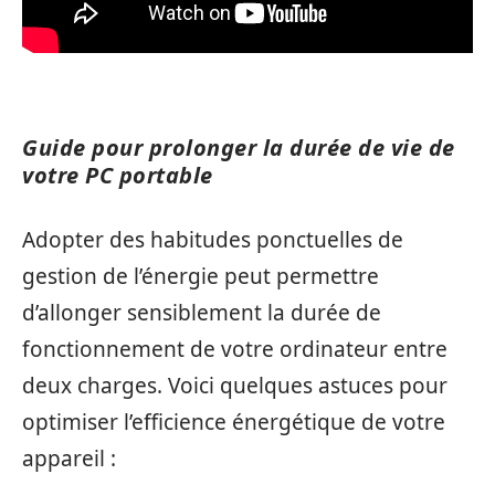
Guide pour prolonger la durée de vie de
votre PC portable
Adopter des habitudes ponctuelles de
gestion de l’énergie peut permettre
d’allonger sensiblement la durée de
fonctionnement de votre ordinateur entre
deux charges. Voici quelques astuces pour
optimiser l’efficience énergétique de votre
appareil :