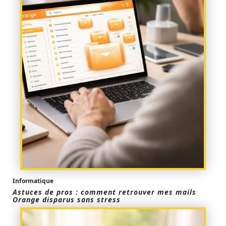
Informatique
Astuces de pros : comment retrouver mes mails
Orange disparus sans stress