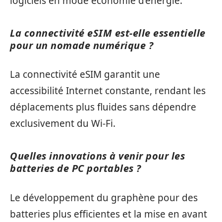
logiciels en mode économie d’énergie.
La connectivité eSIM est-elle essentielle
pour un nomade numérique ?
La connectivité eSIM garantit une
accessibilité Internet constante, rendant les
déplacements plus fluides sans dépendre
exclusivement du Wi-Fi.
Quelles innovations à venir pour les
batteries de PC portables ?
Le développement du graphène pour des
batteries plus efficientes et la mise en avant