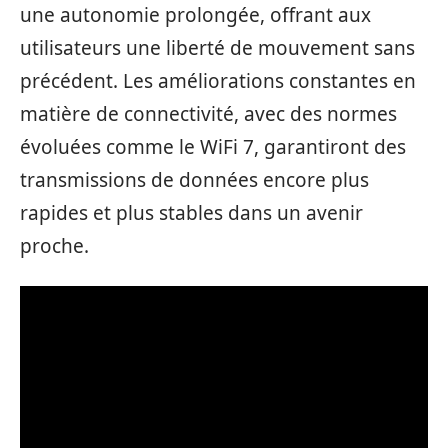
une autonomie prolongée, offrant aux
utilisateurs une liberté de mouvement sans
précédent. Les améliorations constantes en
matière de connectivité, avec des normes
évoluées comme le WiFi 7, garantiront des
transmissions de données encore plus
rapides et plus stables dans un avenir
proche.