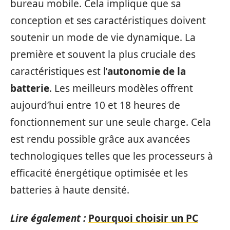
bureau mobile. Cela implique que sa
conception et ses caractéristiques doivent
soutenir un mode de vie dynamique. La
première et souvent la plus cruciale des
caractéristiques est l’
autonomie de la
batterie
. Les meilleurs modèles offrent
aujourd’hui entre 10 et 18 heures de
fonctionnement sur une seule charge. Cela
est rendu possible grâce aux avancées
technologiques telles que les processeurs à
efficacité énergétique optimisée et les
batteries à haute densité.
Lire également :
Pourquoi choisir un PC