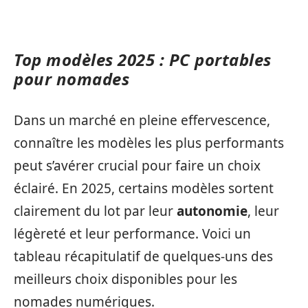
Top modèles 2025 : PC portables
pour nomades
Dans un marché en pleine effervescence,
connaître les modèles les plus performants
peut s’avérer crucial pour faire un choix
éclairé. En 2025, certains modèles sortent
clairement du lot par leur
autonomie
, leur
légèreté et leur performance. Voici un
tableau récapitulatif de quelques-uns des
meilleurs choix disponibles pour les
nomades numériques.