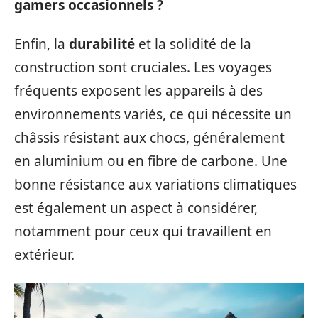
gamers occasionnels ?
Enfin, la
durabilité
et la solidité de la
construction sont cruciales. Les voyages
fréquents exposent les appareils à des
environnements variés, ce qui nécessite un
châssis résistant aux chocs, généralement
en aluminium ou en fibre de carbone. Une
bonne résistance aux variations climatiques
est également un aspect à considérer,
notamment pour ceux qui travaillent en
extérieur.