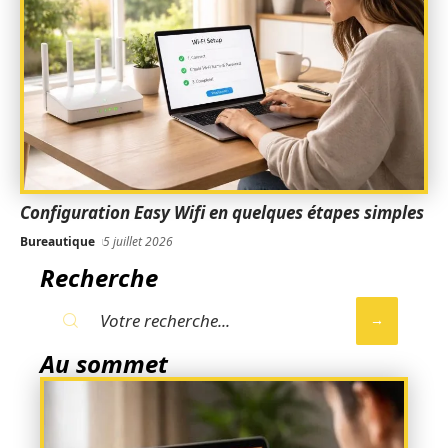
Configuration Easy Wifi en quelques étapes simples
Bureautique
5 juillet 2026
Recherche
Au sommet