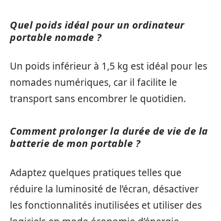
Quel poids idéal pour un ordinateur
portable nomade ?
Un poids inférieur à 1,5 kg est idéal pour les
nomades numériques, car il facilite le
transport sans encombrer le quotidien.
Comment prolonger la durée de vie de la
batterie de mon portable ?
Adaptez quelques pratiques telles que
réduire la luminosité de l’écran, désactiver
les fonctionnalités inutilisées et utiliser des