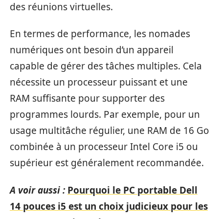
des réunions virtuelles.
En termes de performance, les nomades
numériques ont besoin d’un appareil
capable de gérer des tâches multiples. Cela
nécessite un processeur puissant et une
RAM suffisante pour supporter des
programmes lourds. Par exemple, pour un
usage multitâche régulier, une RAM de 16 Go
combinée à un processeur Intel Core i5 ou
supérieur est généralement recommandée.
A voir aussi :
Pourquoi le PC portable Dell
14 pouces i5 est un choix judicieux pour les