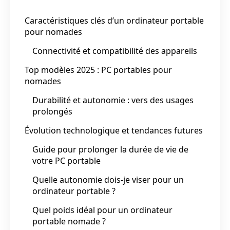
Caractéristiques clés d’un ordinateur portable
pour nomades
Connectivité et compatibilité des appareils
Top modèles 2025 : PC portables pour
nomades
Durabilité et autonomie : vers des usages
prolongés
Évolution technologique et tendances futures
Guide pour prolonger la durée de vie de
votre PC portable
Quelle autonomie dois-je viser pour un
ordinateur portable ?
Quel poids idéal pour un ordinateur
portable nomade ?