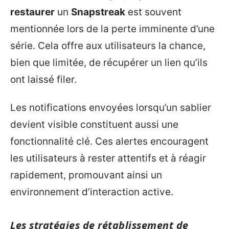
restaurer
un
Snapstreak
est souvent
mentionnée lors de la perte imminente d’une
série. Cela offre aux utilisateurs la chance,
bien que limitée, de récupérer un lien qu’ils
ont laissé filer.
Les notifications envoyées lorsqu’un sablier
devient visible constituent aussi une
fonctionnalité clé. Ces alertes encouragent
les utilisateurs à rester attentifs et à réagir
rapidement, promouvant ainsi un
environnement d’interaction active.
Les stratégies de rétablissement de