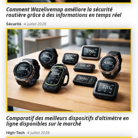
Comment Wazelivemap améliore la sécurité
routière grâce à des informations en temps réel
Sécurité
4 juillet 2026
Comparatif des meilleurs dispositifs d’altimètre en
ligne disponibles sur le marché
High-Tech
4 juillet 2026