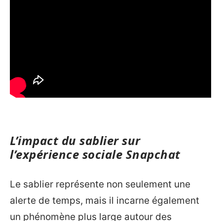
L’impact du sablier sur
l’expérience sociale Snapchat
Le sablier représente non seulement une
alerte de temps, mais il incarne également
un phénomène plus large autour des