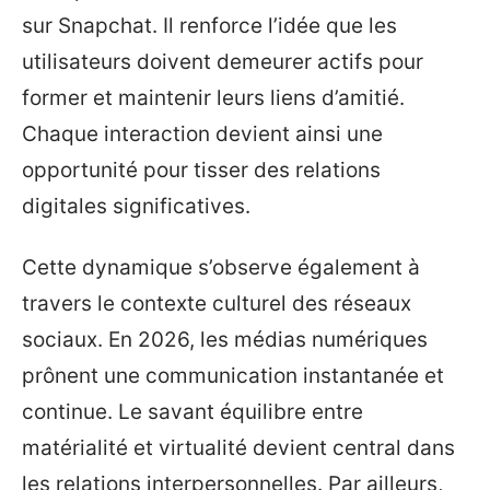
sur Snapchat. Il renforce l’idée que les
utilisateurs doivent demeurer actifs pour
former et maintenir leurs liens d’amitié.
Chaque interaction devient ainsi une
opportunité pour tisser des relations
digitales significatives.
Cette dynamique s’observe également à
travers le contexte culturel des réseaux
sociaux. En 2026, les médias numériques
prônent une communication instantanée et
continue. Le savant équilibre entre
matérialité et virtualité devient central dans
les relations interpersonnelles. Par ailleurs,