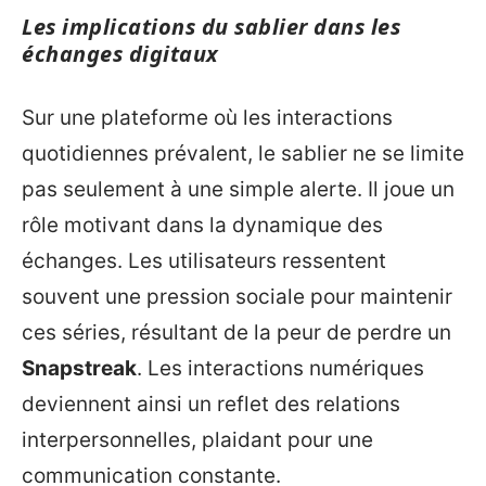
Les implications du sablier dans les
échanges digitaux
Sur une plateforme où les interactions
quotidiennes prévalent, le sablier ne se limite
pas seulement à une simple alerte. Il joue un
rôle motivant dans la dynamique des
échanges. Les utilisateurs ressentent
souvent une pression sociale pour maintenir
ces séries, résultant de la peur de perdre un
Snapstreak
. Les interactions numériques
deviennent ainsi un reflet des relations
interpersonnelles, plaidant pour une
communication constante.