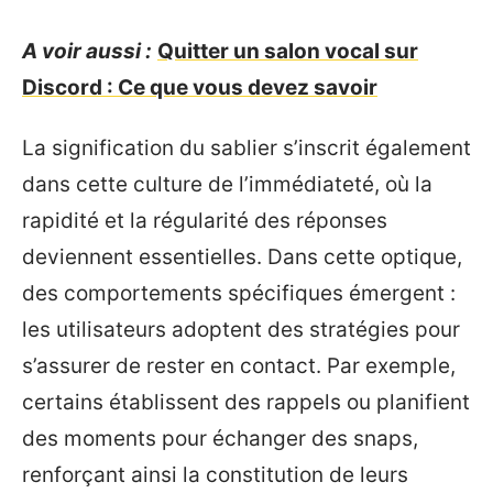
A voir aussi :
Quitter un salon vocal sur
Discord : Ce que vous devez savoir
La signification du sablier s’inscrit également
dans cette culture de l’immédiateté, où la
rapidité et la régularité des réponses
deviennent essentielles. Dans cette optique,
des comportements spécifiques émergent :
les utilisateurs adoptent des stratégies pour
s’assurer de rester en contact. Par exemple,
certains établissent des rappels ou planifient
des moments pour échanger des snaps,
renforçant ainsi la constitution de leurs