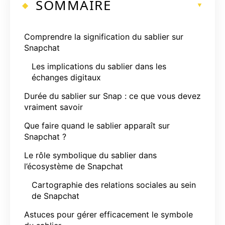
SOMMAIRE
Comprendre la signification du sablier sur
Snapchat
Les implications du sablier dans les
échanges digitaux
Durée du sablier sur Snap : ce que vous devez
vraiment savoir
Que faire quand le sablier apparaît sur
Snapchat ?
Le rôle symbolique du sablier dans
l’écosystème de Snapchat
Cartographie des relations sociales au sein
de Snapchat
Astuces pour gérer efficacement le symbole