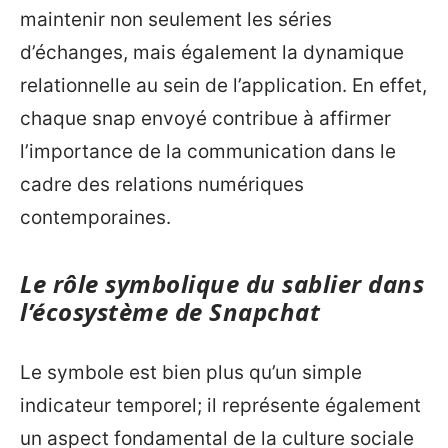
maintenir non seulement les séries
d’échanges, mais également la dynamique
relationnelle au sein de l’application. En effet,
chaque snap envoyé contribue à affirmer
l’importance de la communication dans le
cadre des relations numériques
contemporaines.
Le rôle symbolique du sablier dans
l’écosystème de Snapchat
Le symbole est bien plus qu’un simple
indicateur temporel; il représente également
un aspect fondamental de la culture sociale