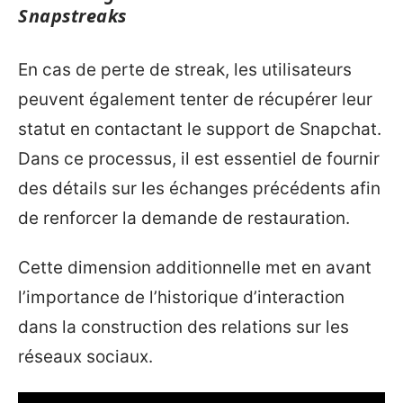
Snapstreaks
En cas de perte de streak, les utilisateurs
peuvent également tenter de récupérer leur
statut en contactant le support de Snapchat.
Dans ce processus, il est essentiel de fournir
des détails sur les échanges précédents afin
de renforcer la demande de restauration.
Cette dimension additionnelle met en avant
l’importance de l’historique d’interaction
dans la construction des relations sur les
réseaux sociaux.