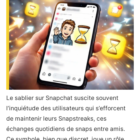
Le sablier sur Snapchat suscite souvent
l’inquiétude des utilisateurs qui s’efforcent
de maintenir leurs Snapstreaks, ces
échanges quotidiens de snaps entre amis.
Ce symbole, bien que discret, joue un rôle