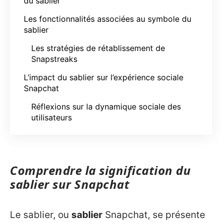
du sablier
Les fonctionnalités associées au symbole du
sablier
Les stratégies de rétablissement de
Snapstreaks
L’impact du sablier sur l’expérience sociale
Snapchat
Réflexions sur la dynamique sociale des
utilisateurs
Comprendre la signification du
sablier sur Snapchat
Le sablier, ou
sablier
Snapchat, se présente