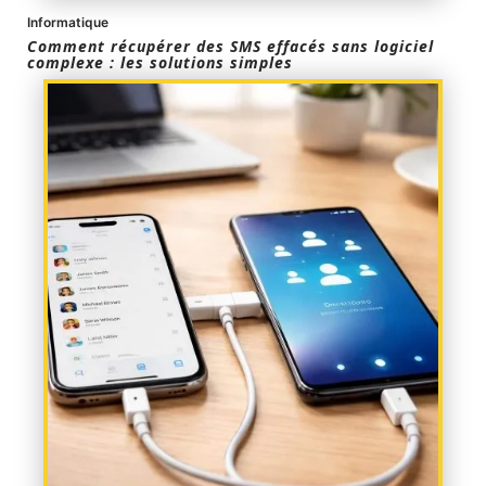
Informatique
Comment récupérer des SMS effacés sans logiciel
complexe : les solutions simples