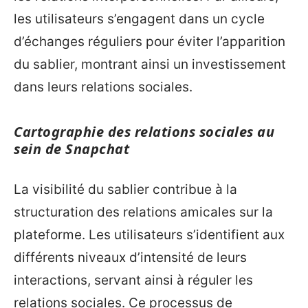
les utilisateurs s’engagent dans un cycle
d’échanges réguliers pour éviter l’apparition
du sablier, montrant ainsi un investissement
dans leurs relations sociales.
Cartographie des relations sociales au
sein de Snapchat
La visibilité du sablier contribue à la
structuration des relations amicales sur la
plateforme. Les utilisateurs s’identifient aux
différents niveaux d’intensité de leurs
interactions, servant ainsi à réguler les
relations sociales. Ce processus de