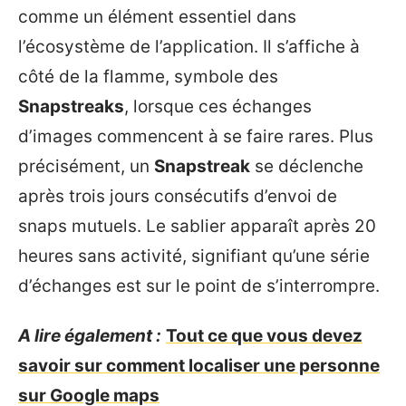
comme un élément essentiel dans
l’écosystème de l’application. Il s’affiche à
côté de la flamme, symbole des
Snapstreaks
, lorsque ces échanges
d’images commencent à se faire rares. Plus
précisément, un
Snapstreak
se déclenche
après trois jours consécutifs d’envoi de
snaps mutuels. Le sablier apparaît après 20
heures sans activité, signifiant qu’une série
d’échanges est sur le point de s’interrompre.
A lire également :
Tout ce que vous devez
savoir sur comment localiser une personne
sur Google maps