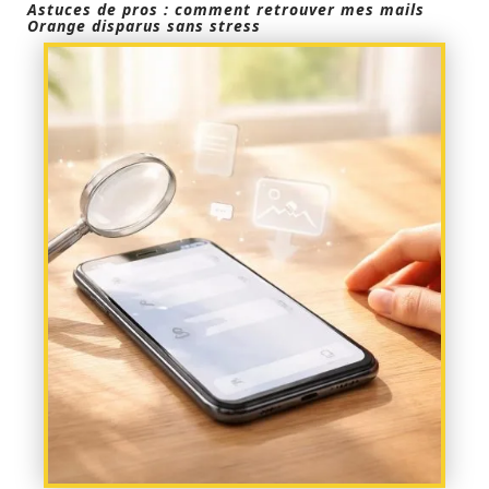
Astuces de pros : comment retrouver mes mails
Orange disparus sans stress