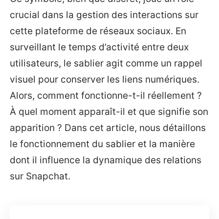
crucial dans la gestion des interactions sur
cette plateforme de réseaux sociaux. En
surveillant le temps d’activité entre deux
utilisateurs, le sablier agit comme un rappel
visuel pour conserver les liens numériques.
Alors, comment fonctionne-t-il réellement ?
À quel moment apparaît-il et que signifie son
apparition ? Dans cet article, nous détaillons
le fonctionnement du sablier et la manière
dont il influence la dynamique des relations
sur Snapchat.