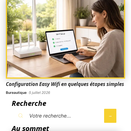
Configuration Easy Wifi en quelques étapes simples
Bureautique
5 juillet 2026
Recherche
Au sommet