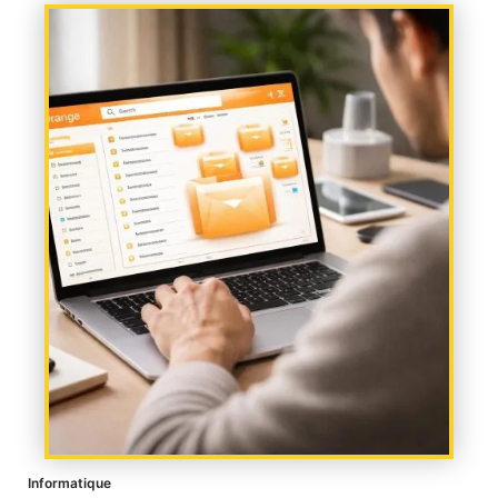
Informatique