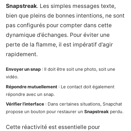
Snapstreak
. Les simples messages texte,
bien que pleins de bonnes intentions, ne sont
pas configurés pour compter dans cette
dynamique d’échanges. Pour éviter une
perte de la flamme, il est impératif d’agir
rapidement.
Envoyer un snap
: Il doit être soit une photo, soit une
vidéo.
Répondre mutuellement
: Le contact doit également
répondre avec un snap.
Vérifier l’interface
: Dans certaines situations, Snapchat
propose un bouton pour restaurer un
Snapstreak
perdu.
Cette réactivité est essentielle pour