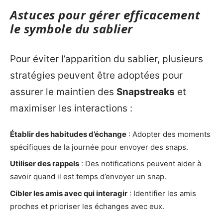
Astuces pour gérer efficacement
le symbole du sablier
Pour éviter l’apparition du sablier, plusieurs
stratégies peuvent être adoptées pour
assurer le maintien des
Snapstreaks
et
maximiser les interactions :
Établir des habitudes d’échange
: Adopter des moments
spécifiques de la journée pour envoyer des snaps.
Utiliser des rappels
: Des notifications peuvent aider à
savoir quand il est temps d’envoyer un snap.
Cibler les amis avec qui interagir
: Identifier les amis
proches et prioriser les échanges avec eux.