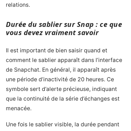
relations.
Durée du sablier sur Snap : ce que
vous devez vraiment savoir
Il est important de bien saisir quand et
comment le sablier apparaît dans l’interface
de Snapchat. En général, il apparaît après
une période d’inactivité de 20 heures. Ce
symbole sert d’alerte précieuse, indiquant
que la continuité de la série d’échanges est
menacée.
Une fois le sablier visible, la durée pendant