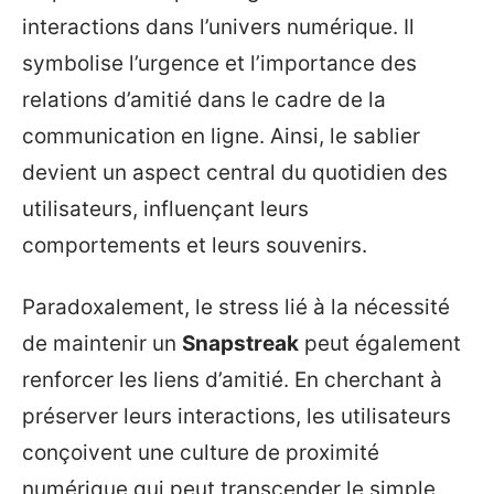
interactions dans l’univers numérique. Il
symbolise l’urgence et l’importance des
relations d’amitié dans le cadre de la
communication en ligne. Ainsi, le sablier
devient un aspect central du quotidien des
utilisateurs, influençant leurs
comportements et leurs souvenirs.
Paradoxalement, le stress lié à la nécessité
de maintenir un
Snapstreak
peut également
renforcer les liens d’amitié. En cherchant à
préserver leurs interactions, les utilisateurs
conçoivent une culture de proximité
numérique qui peut transcender le simple