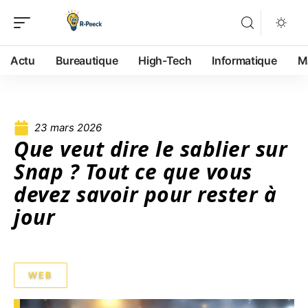
Actu
Bureautique
High-Tech
Informatique
M
23 mars 2026
Que veut dire le sablier sur
Snap ? Tout ce que vous
devez savoir pour rester à
jour
WEB