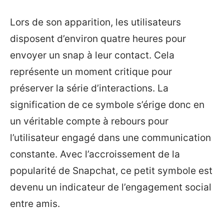
Lors de son apparition, les utilisateurs
disposent d’environ quatre heures pour
envoyer un snap à leur contact. Cela
représente un moment critique pour
préserver la série d’interactions. La
signification de ce symbole s’érige donc en
un véritable compte à rebours pour
l’utilisateur engagé dans une communication
constante. Avec l’accroissement de la
popularité de Snapchat, ce petit symbole est
devenu un indicateur de l’engagement social
entre amis.