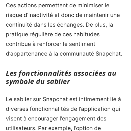
Ces actions permettent de minimiser le
risque d’inactivité et donc de maintenir une
continuité dans les échanges. De plus, la
pratique régulière de ces habitudes
contribue à renforcer le sentiment
d’appartenance à la communauté Snapchat.
Les fonctionnalités associées au
symbole du sablier
Le sablier sur Snapchat est intimement lié à
diverses fonctionnalités de l’application qui
visent à encourager l’engagement des
utilisateurs. Par exemple, l’option de