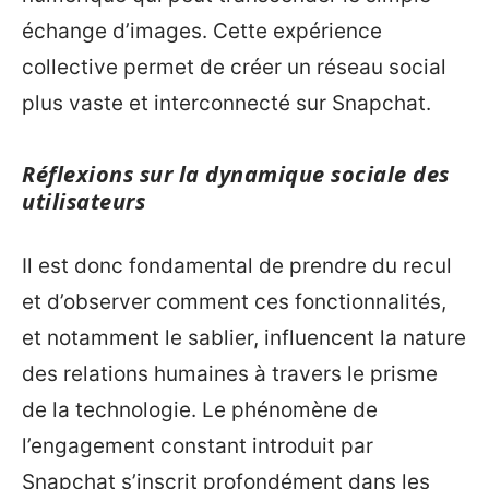
échange d’images. Cette expérience
collective permet de créer un réseau social
plus vaste et interconnecté sur Snapchat.
Réflexions sur la dynamique sociale des
utilisateurs
Il est donc fondamental de prendre du recul
et d’observer comment ces fonctionnalités,
et notamment le sablier, influencent la nature
des relations humaines à travers le prisme
de la technologie. Le phénomène de
l’engagement constant introduit par
Snapchat s’inscrit profondément dans les