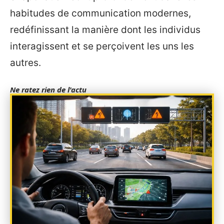
habitudes de communication modernes,
redéfinissant la manière dont les individus
interagissent et se perçoivent les uns les
autres.
Ne ratez rien de l'actu