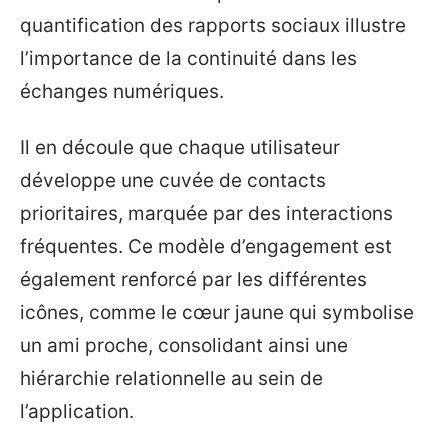
quantification des rapports sociaux illustre
l’importance de la continuité dans les
échanges numériques.
Il en découle que chaque utilisateur
développe une cuvée de contacts
prioritaires, marquée par des interactions
fréquentes. Ce modèle d’engagement est
également renforcé par les différentes
icônes, comme le cœur jaune qui symbolise
un ami proche, consolidant ainsi une
hiérarchie relationnelle au sein de
l’application.