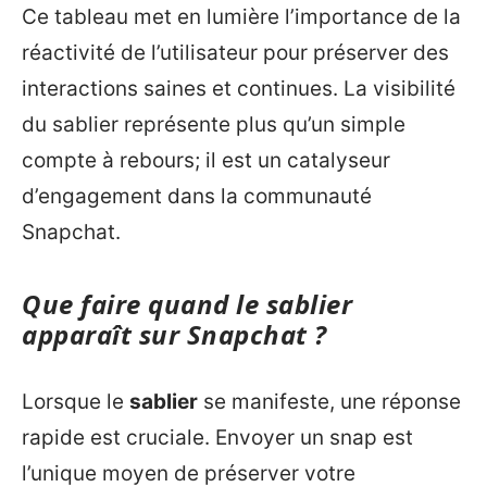
Ce tableau met en lumière l’importance de la
réactivité de l’utilisateur pour préserver des
interactions saines et continues. La visibilité
du sablier représente plus qu’un simple
compte à rebours; il est un catalyseur
d’engagement dans la communauté
Snapchat.
Que faire quand le sablier
apparaît sur Snapchat ?
Lorsque le
sablier
se manifeste, une réponse
rapide est cruciale. Envoyer un snap est
l’unique moyen de préserver votre