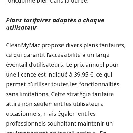
fonctionne bien dans la durée.
Plans tarifaires adaptés à chaque
utilisateur
CleanMyMac propose divers plans tarifaires,
ce qui garantit l’accessibilité à un large
éventail d’utilisateurs. Le prix annuel pour
une licence est indiqué à 39,95 €, ce qui
permet d’utiliser toutes les fonctionnalités
sans limitations. Cette stratégie tarifaire
attire non seulement les utilisateurs
occasionnels, mais également les
professionnels souhaitant maintenir un