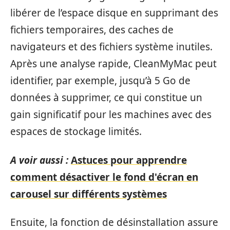
libérer de l’espace disque en supprimant des
fichiers temporaires, des caches de
navigateurs et des fichiers système inutiles.
Après une analyse rapide, CleanMyMac peut
identifier, par exemple, jusqu’à 5 Go de
données à supprimer, ce qui constitue un
gain significatif pour les machines avec des
espaces de stockage limités.
A voir aussi :
Astuces pour apprendre
comment désactiver le fond d'écran en
carousel sur différents systèmes
Ensuite, la fonction de désinstallation assure