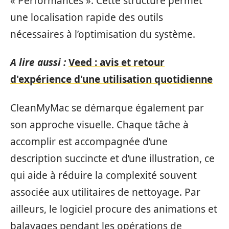
« Performances ». Cette structure permet
une localisation rapide des outils
nécessaires à l’optimisation du système.
A lire aussi :
Veed : avis et retour
d'expérience d'une utilisation quotidienne
CleanMyMac se démarque également par
son approche visuelle. Chaque tâche à
accomplir est accompagnée d’une
description succincte et d’une illustration, ce
qui aide à réduire la complexité souvent
associée aux utilitaires de nettoyage. Par
ailleurs, le logiciel procure des animations et
balayages pendant les opérations de