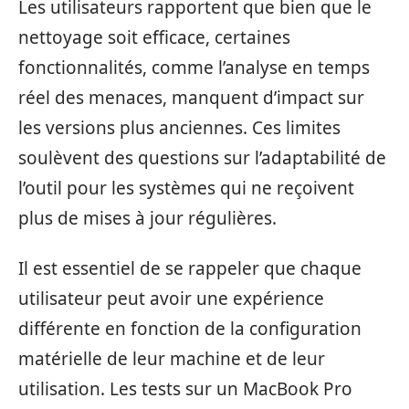
Les utilisateurs rapportent que bien que le
nettoyage soit efficace, certaines
fonctionnalités, comme l’analyse en temps
réel des menaces, manquent d’impact sur
les versions plus anciennes. Ces limites
soulèvent des questions sur l’adaptabilité de
l’outil pour les systèmes qui ne reçoivent
plus de mises à jour régulières.
Il est essentiel de se rappeler que chaque
utilisateur peut avoir une expérience
différente en fonction de la configuration
matérielle de leur machine et de leur
utilisation. Les tests sur un MacBook Pro