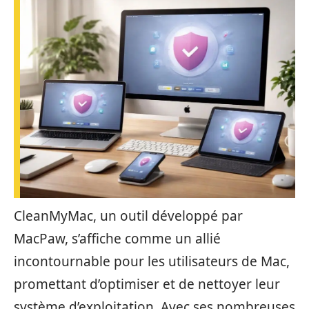
CleanMyMac, un outil développé par
MacPaw, s’affiche comme un allié
incontournable pour les utilisateurs de Mac,
promettant d’optimiser et de nettoyer leur
système d’exploitation. Avec ses nombreuses