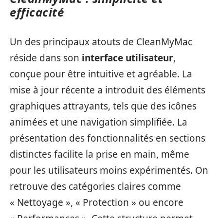
efficacité
Un des principaux atouts de CleanMyMac
réside dans son
interface utilisateur
,
conçue pour être intuitive et agréable. La
mise à jour récente a introduit des éléments
graphiques attrayants, tels que des icônes
animées et une navigation simplifiée. La
présentation des fonctionnalités en sections
distinctes facilite la prise en main, même
pour les utilisateurs moins expérimentés. On
retrouve des catégories claires comme
« Nettoyage », « Protection » ou encore