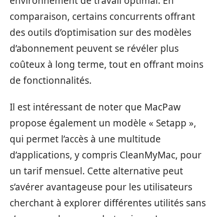
environnement de travail optimal. En
comparaison, certains concurrents offrant
des outils d’optimisation sur des modèles
d’abonnement peuvent se révéler plus
coûteux à long terme, tout en offrant moins
de fonctionnalités.
Il est intéressant de noter que MacPaw
propose également un modèle « Setapp »,
qui permet l’accès à une multitude
d’applications, y compris CleanMyMac, pour
un tarif mensuel. Cette alternative peut
s’avérer avantageuse pour les utilisateurs
cherchant à explorer différentes utilités sans