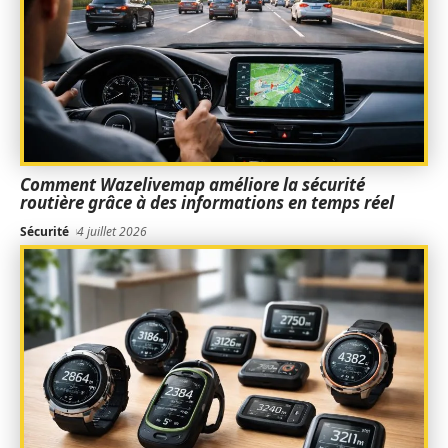
Comment Wazelivemap améliore la sécurité
routière grâce à des informations en temps réel
Sécurité
4 juillet 2026