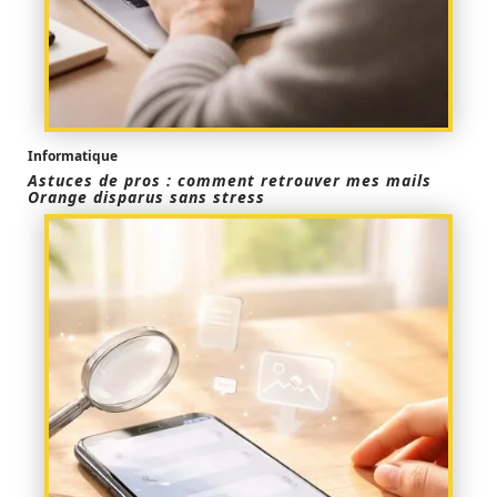
Informatique
Astuces de pros : comment retrouver mes mails
Orange disparus sans stress