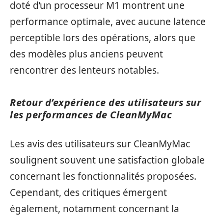
doté d’un processeur M1 montrent une
performance optimale, avec aucune latence
perceptible lors des opérations, alors que
des modèles plus anciens peuvent
rencontrer des lenteurs notables.
Retour d’expérience des utilisateurs sur
les performances de CleanMyMac
Les avis des utilisateurs sur CleanMyMac
soulignent souvent une satisfaction globale
concernant les fonctionnalités proposées.
Cependant, des critiques émergent
également, notamment concernant la