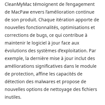
CleanMyMac témoignent de l’engagement
de MacPaw envers l’amélioration continue
de son produit. Chaque itération apporte de
nouvelles fonctionnalités, optimisations et
corrections de bugs, ce qui contribue à
maintenir le logiciel à jour face aux
évolutions des systèmes d’exploitation. Par
exemple, la dernière mise à jour inclut des
améliorations significatives dans le module
de protection, affine les capacités de
détection des malwares et propose de
nouvelles options de nettoyage des fichiers
inutiles.