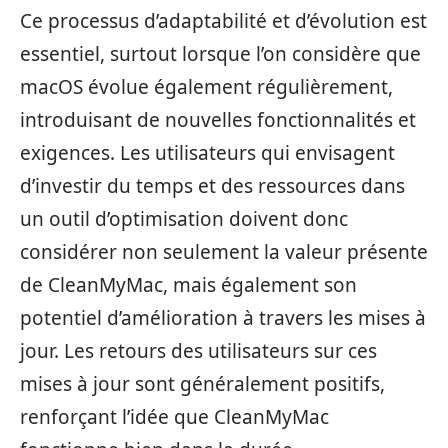
Ce processus d’adaptabilité et d’évolution est
essentiel, surtout lorsque l’on considère que
macOS évolue également régulièrement,
introduisant de nouvelles fonctionnalités et
exigences. Les utilisateurs qui envisagent
d’investir du temps et des ressources dans
un outil d’optimisation doivent donc
considérer non seulement la valeur présente
de CleanMyMac, mais également son
potentiel d’amélioration à travers les mises à
jour. Les retours des utilisateurs sur ces
mises à jour sont généralement positifs,
renforçant l’idée que CleanMyMac