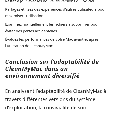
Restez à jour avec les nouvelles versions du logiciel.
Partagez et lisez des expériences d’autres utilisateurs pour
maximiser l’utilisation.
Examinez manuellement les fichiers à supprimer pour
éviter des pertes accidentelles.
Évaluez les performances de votre Mac avant et après
l’utilisation de CleanMyMac.
Conclusion sur l’adaptabilité de
CleanMyMac dans un
environnement diversifié
En analysant l’adaptabilité de CleanMyMac à
travers différentes versions du système
d’exploitation, la convivialité de son