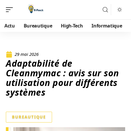
Actu
Bureautique
High-Tech
Informatique
29 mai 2026
Adaptabilité de
Cleanmymac : avis sur son
utilisation pour différents
systèmes
BUREAUTIQUE