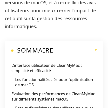
versions de macOS, et à recueillir des avis
utilisateurs pour mieux cerner l’impact de
cet outil sur la gestion des ressources
informatiques.
SOMMAIRE
L’interface utilisateur de CleanMyMac :
simplicité et efficacité
Les fonctionnalités clés pour l’optimisation
de macOS
Évaluation des performances de CleanMyMac
sur différents systèmes macOS
Retour d’expérience des utilisateurs sur les