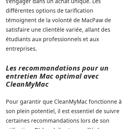
s’engager dans un achat unique. Les
différentes options de tarification
témoignent de la volonté de MacPaw de
satisfaire une clientèle variée, allant des
étudiants aux professionnels et aux
entreprises.
Les recommandations pour un
entretien Mac optimal avec
CleanMyMac
Pour garantir que CleanMyMac fonctionne à
son plein potentiel, il est essentiel de suivre
certaines recommandations lors de son