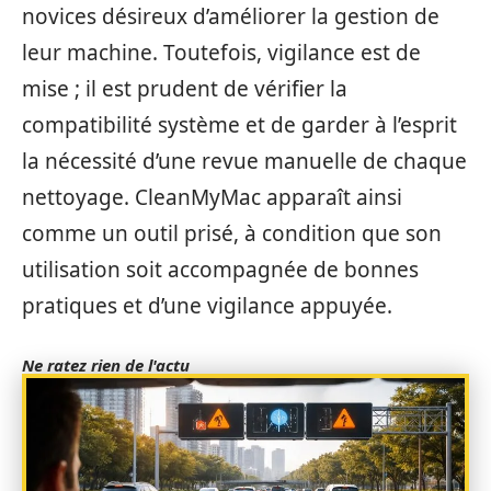
novices désireux d’améliorer la gestion de
leur machine. Toutefois, vigilance est de
mise ; il est prudent de vérifier la
compatibilité système et de garder à l’esprit
la nécessité d’une revue manuelle de chaque
nettoyage. CleanMyMac apparaît ainsi
comme un outil prisé, à condition que son
utilisation soit accompagnée de bonnes
pratiques et d’une vigilance appuyée.
Ne ratez rien de l'actu