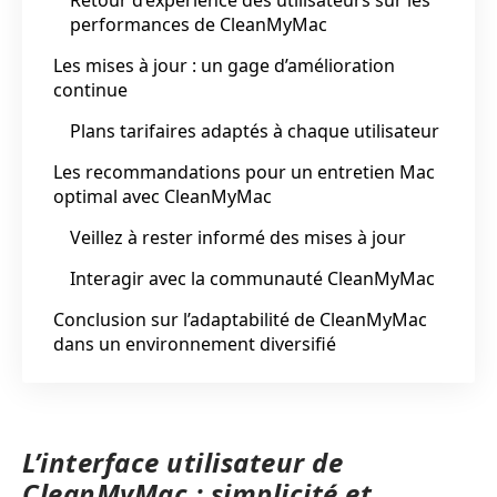
performances de CleanMyMac
Les mises à jour : un gage d’amélioration
continue
Plans tarifaires adaptés à chaque utilisateur
Les recommandations pour un entretien Mac
optimal avec CleanMyMac
Veillez à rester informé des mises à jour
Interagir avec la communauté CleanMyMac
Conclusion sur l’adaptabilité de CleanMyMac
dans un environnement diversifié
L’interface utilisateur de
CleanMyMac : simplicité et