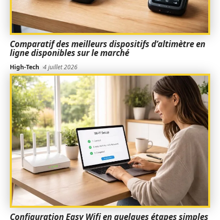
Comparatif des meilleurs dispositifs d’altimètre en
ligne disponibles sur le marché
High-Tech
4 juillet 2026
Configuration Easy Wifi en quelques étapes simples