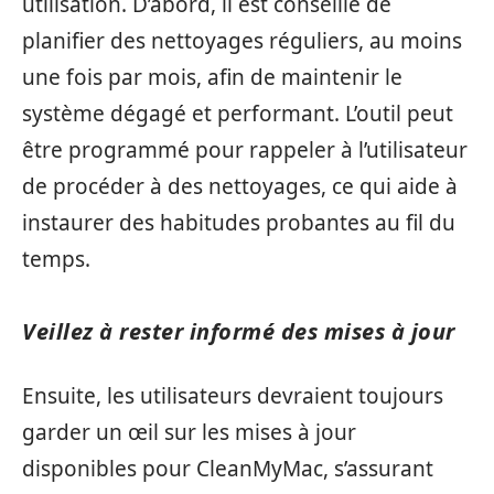
utilisation. D’abord, il est conseillé de
planifier des nettoyages réguliers, au moins
une fois par mois, afin de maintenir le
système dégagé et performant. L’outil peut
être programmé pour rappeler à l’utilisateur
de procéder à des nettoyages, ce qui aide à
instaurer des habitudes probantes au fil du
temps.
Veillez à rester informé des mises à jour
Ensuite, les utilisateurs devraient toujours
garder un œil sur les mises à jour
disponibles pour CleanMyMac, s’assurant