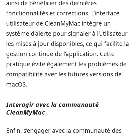
ainsi de bénéficier des dernières
fonctionnalités et corrections. L’interface
utilisateur de CleanMyMac intègre un
système d’alerte pour signaler à l’utilisateur
les mises à jour disponibles, ce qui facilite la
gestion continue de l’application. Cette
pratique évite également les problèmes de
compatibilité avec les futures versions de
macOS.
Interagir avec la communauté
CleanMyMac
Enfin, s’engager avec la communauté des