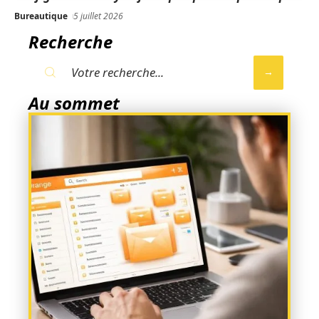
Bureautique
5 juillet 2026
Recherche
Au sommet