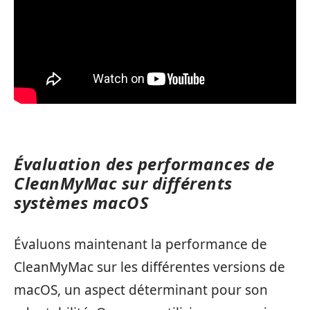
Évaluation des performances de
CleanMyMac sur différents
systèmes macOS
Évaluons maintenant la performance de
CleanMyMac sur les différentes versions de
macOS, un aspect déterminant pour son