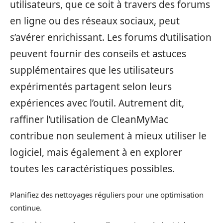
utilisateurs, que ce soit à travers des forums
en ligne ou des réseaux sociaux, peut
s’avérer enrichissant. Les forums d’utilisation
peuvent fournir des conseils et astuces
supplémentaires que les utilisateurs
expérimentés partagent selon leurs
expériences avec l’outil. Autrement dit,
raffiner l’utilisation de CleanMyMac
contribue non seulement à mieux utiliser le
logiciel, mais également à en explorer
toutes les caractéristiques possibles.
Planifiez des nettoyages réguliers pour une optimisation
continue.