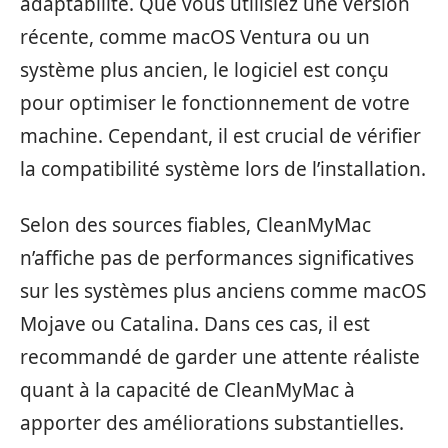
adaptabilité. Que vous utilisiez une version
récente, comme macOS Ventura ou un
système plus ancien, le logiciel est conçu
pour optimiser le fonctionnement de votre
machine. Cependant, il est crucial de vérifier
la compatibilité système lors de l’installation.
Selon des sources fiables, CleanMyMac
n’affiche pas de performances significatives
sur les systèmes plus anciens comme macOS
Mojave ou Catalina. Dans ces cas, il est
recommandé de garder une attente réaliste
quant à la capacité de CleanMyMac à
apporter des améliorations substantielles.