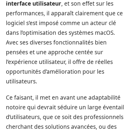
interface utilisateur
, et son effet sur les
performances, il apparaît clairement que ce
logiciel s’est imposé comme un acteur clé
dans l’optimisation des systèmes macOS.
Avec ses diverses fonctionnalités bien
pensées et une approche centée sur
l’expérience utilisateur, il offre de réelles
opportunités d’amélioration pour les
utilisateurs.
Ce faisant, il met en avant une adaptabilité
notoire qui devrait séduire un large éventail
d’utilisateurs, que ce soit des professionnels
cherchant des solutions avancées, ou des