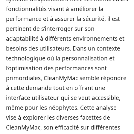
fonctionnalités visant à améliorer la
performance et à assurer la sécurité, il est
pertinent de s’interroger sur son
adaptabilité à différents environnements et
besoins des utilisateurs. Dans un contexte
technologique où la personnalisation et
l’optimisation des performances sont
primordiales, CleanMyMac semble répondre
à cette demande tout en offrant une
interface utilisateur qui se veut accessible,
même pour les néophytes. Cette analyse
vise à explorer les diverses facettes de
CleanMyMac, son efficacité sur différentes