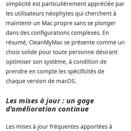
simplicité est particulièrement appréciée par
les utilisateurs néophytes qui cherchent à
maintenir un Mac propre sans se plonger
dans des configurations complexes. En
résumé, CleanMyMac se présente comme un
choix solide pour toute personne désirant
optimiser son système, à condition de
prendre en compte les spécificités de
chaque version de macOS.
Les mises à jour : un gage
d’amélioration continue
Les mises à jour fréquentes apportées à