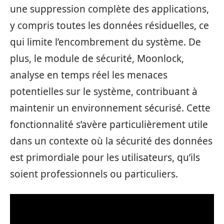
une suppression complète des applications,
y compris toutes les données résiduelles, ce
qui limite l’encombrement du système. De
plus, le module de sécurité, Moonlock,
analyse en temps réel les menaces
potentielles sur le système, contribuant à
maintenir un environnement sécurisé. Cette
fonctionnalité s’avère particulièrement utile
dans un contexte où la sécurité des données
est primordiale pour les utilisateurs, qu’ils
soient professionnels ou particuliers.