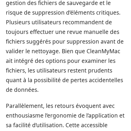
gestion des fichiers de sauvegarde et le
risque de suppression d’éléments critiques.
Plusieurs utilisateurs recommandent de
toujours effectuer une revue manuelle des
fichiers suggérés pour suppression avant de
valider le nettoyage. Bien que CleanMyMac
ait intégré des options pour examiner les
fichiers, les utilisateurs restent prudents
quant à la possibilité de pertes accidentelles
de données.
Parallèlement, les retours évoquent avec
enthousiasme l’ergonomie de l’application et
sa facilité d’utilisation. Cette accessible