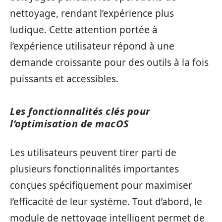
nettoyage, rendant l’expérience plus
ludique. Cette attention portée à
l’expérience utilisateur répond à une
demande croissante pour des outils à la fois
puissants et accessibles.
Les fonctionnalités clés pour
l’optimisation de macOS
Les utilisateurs peuvent tirer parti de
plusieurs fonctionnalités importantes
conçues spécifiquement pour maximiser
l’efficacité de leur système. Tout d’abord, le
module de nettoyage intelligent permet de