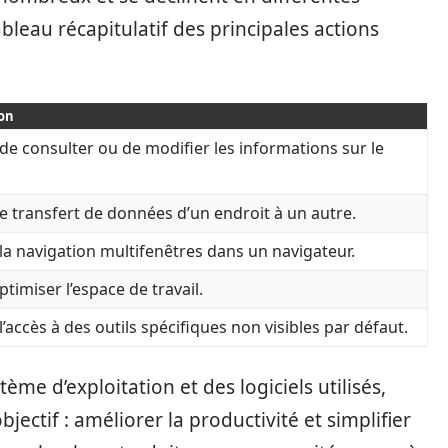
ableau récapitulatif des principales actions
ion
de consulter ou de modifier les informations sur le
 le transfert de données d’un endroit à un autre.
la navigation multifenêtres dans un navigateur.
ptimiser l’espace de travail.
’accès à des outils spécifiques non visibles par défaut.
ème d’exploitation et des logiciels utilisés,
ectif : améliorer la productivité et simplifier