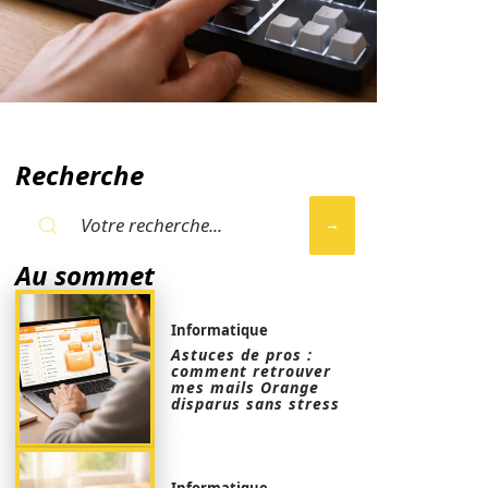
Recherche
Au sommet
Informatique
Astuces de pros :
comment retrouver
mes mails Orange
disparus sans stress
Informatique