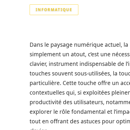
INFORMATIQUE
Dans le paysage numérique actuel, la m
simplement un atout, c’est une nécess
clavier, instrument indispensable de l’
touches souvent sous-utilisées, la tou
particulière. Cette touche offre un acc
contextuelles qui, si exploitées plei
productivité des utilisateurs, notamm
explorer le rôle fondamental et l’impac
tout en offrant des astuces pour optimi