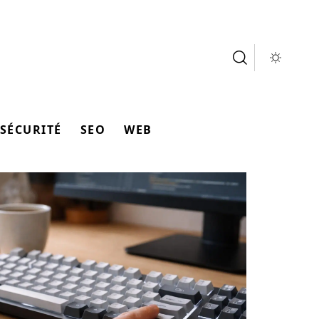
SÉCURITÉ
SEO
WEB