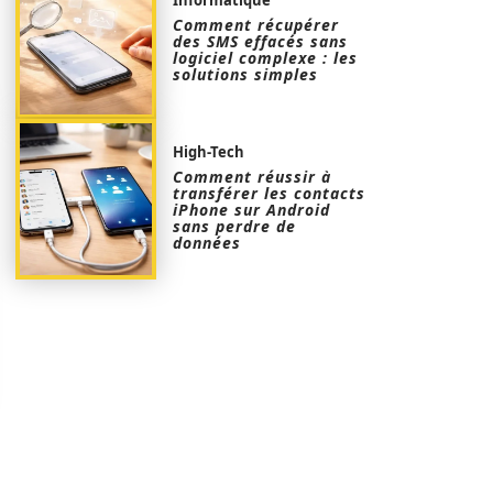
Comment récupérer
des SMS effacés sans
logiciel complexe : les
solutions simples
High-Tech
Comment réussir à
transférer les contacts
iPhone sur Android
sans perdre de
données