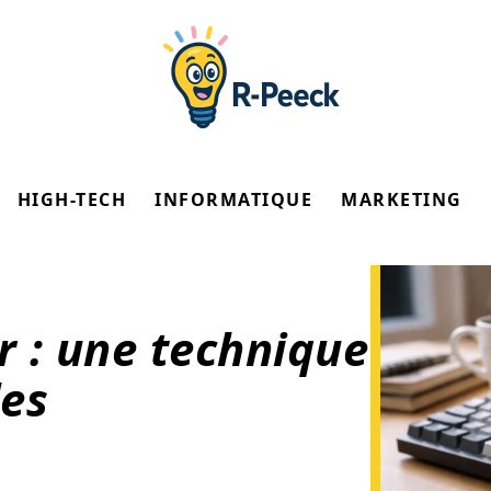
HIGH-TECH
INFORMATIQUE
MARKETING
r : une technique
les