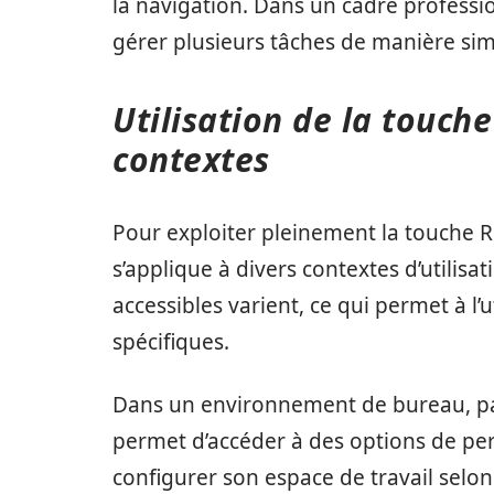
la navigation. Dans un cadre professio
gérer plusieurs tâches de manière simu
Utilisation de la touch
contextes
Pour exploiter pleinement la touche R
s’applique à divers contextes d’utilis
accessibles varient, ce qui permet à l’u
spécifiques.
Dans un environnement de bureau, par 
permet d’accéder à des options de pe
configurer son espace de travail selon 