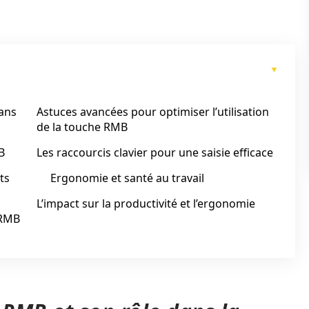
dans
Astuces avancées pour optimiser l’utilisation
de la touche RMB
B
Les raccourcis clavier pour une saisie efficace
ts
Ergonomie et santé au travail
L’impact sur la productivité et l’ergonomie
 RMB