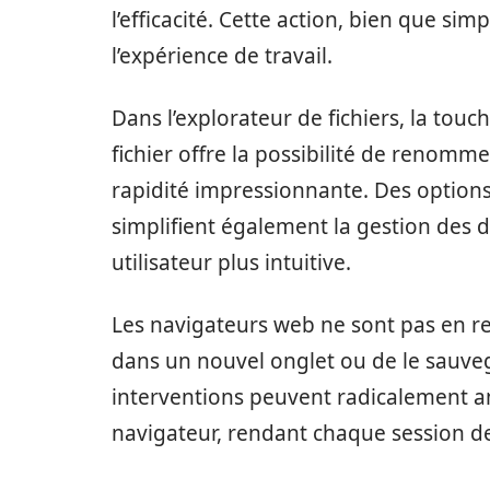
l’efficacité. Cette action, bien que sim
l’expérience de travail.
Dans l’explorateur de fichiers, la touc
fichier offre la possibilité de renomm
rapidité impressionnante. Des options 
simplifient également la gestion des 
utilisateur plus intuitive.
Les navigateurs web ne sont pas en rest
dans un nouvel onglet ou de le sauvegar
interventions peuvent radicalement amé
navigateur, rendant chaque session de 