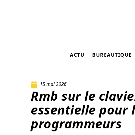
ACTU
BUREAUTIQUE
15 mai 2026
Rmb sur le clavie
essentielle pour 
programmeurs