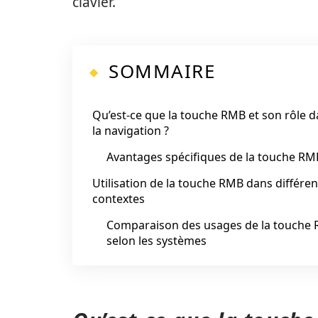
clavier.
SOMMAIRE
Qu’est-ce que la touche RMB et son rôle 
la navigation ?
Avantages spécifiques de la touche RM
Utilisation de la touche RMB dans différen
contextes
Comparaison des usages de la touche
selon les systèmes