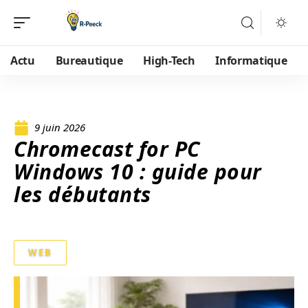
Actu
Bureautique
High-Tech
Informatique
9 juin 2026
Chromecast for PC
Windows 10 : guide pour
les débutants
WEB