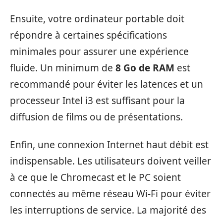
Ensuite, votre ordinateur portable doit
répondre à certaines spécifications
minimales pour assurer une expérience
fluide. Un minimum de
8 Go de RAM
est
recommandé pour éviter les latences et un
processeur Intel i3 est suffisant pour la
diffusion de films ou de présentations.
Enfin, une connexion Internet haut débit est
indispensable. Les utilisateurs doivent veiller
à ce que le Chromecast et le PC soient
connectés au même réseau Wi-Fi pour éviter
les interruptions de service. La majorité des