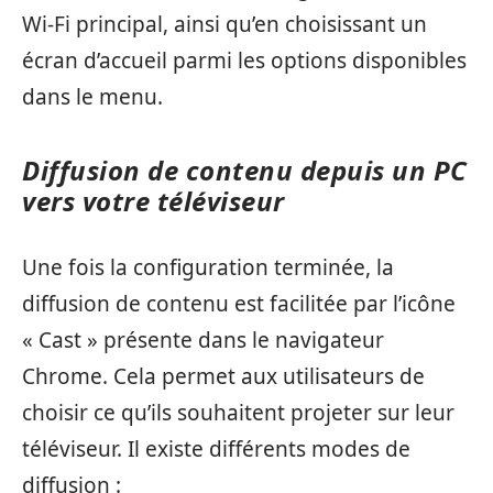
Wi-Fi principal, ainsi qu’en choisissant un
écran d’accueil parmi les options disponibles
dans le menu.
Diffusion de contenu depuis un PC
vers votre téléviseur
Une fois la configuration terminée, la
diffusion de contenu est facilitée par l’icône
« Cast » présente dans le navigateur
Chrome. Cela permet aux utilisateurs de
choisir ce qu’ils souhaitent projeter sur leur
téléviseur. Il existe différents modes de
diffusion :