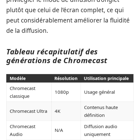
plutôt que celui de l’écran complet, ce qui
peut considérablement améliorer la fluidité
de la diffusion.
Tableau récapitulatif des
générations de Chromecast
Modèle
Résolution
Utilisation principale
Chromecast
1080p
Usage général
classique
Contenus haute
Chromecast Ultra
4K
définition
Chromecast
Diffusion audio
N/A
Audio
uniquement