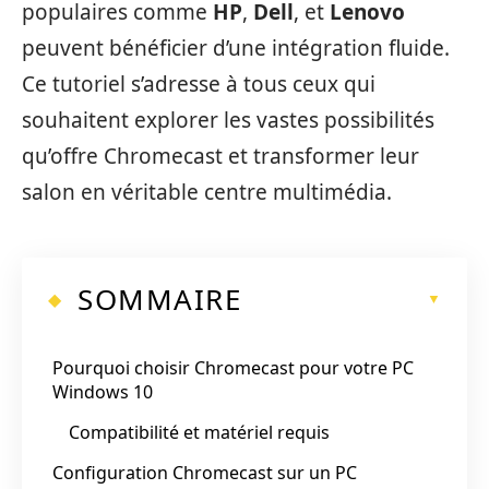
populaires comme
HP
,
Dell
, et
Lenovo
peuvent bénéficier d’une intégration fluide.
Ce tutoriel s’adresse à tous ceux qui
souhaitent explorer les vastes possibilités
qu’offre Chromecast et transformer leur
salon en véritable centre multimédia.
SOMMAIRE
Pourquoi choisir Chromecast pour votre PC
Windows 10
Compatibilité et matériel requis
Configuration Chromecast sur un PC