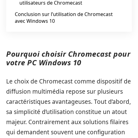
utilisateurs de Chromecast
Conclusion sur l’utilisation de Chromecast
avec Windows 10
Pourquoi choisir Chromecast pour
votre PC Windows 10
Le choix de Chromecast comme dispositif de
diffusion multimédia repose sur plusieurs
caractéristiques avantageuses. Tout d’abord,
sa simplicité d’utilisation constitue un atout
majeur. Contrairement aux solutions filaires
qui demandent souvent une configuration