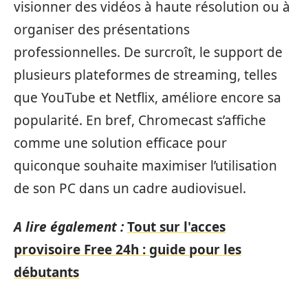
visionner des vidéos à haute résolution ou à
organiser des présentations
professionnelles. De surcroît, le support de
plusieurs plateformes de streaming, telles
que YouTube et Netflix, améliore encore sa
popularité. En bref, Chromecast s’affiche
comme une solution efficace pour
quiconque souhaite maximiser l’utilisation
de son PC dans un cadre audiovisuel.
A lire également :
Tout sur l'acces
provisoire Free 24h : guide pour les
débutants