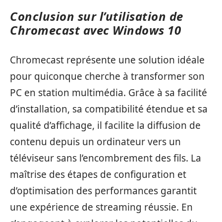
Conclusion sur l’utilisation de
Chromecast avec Windows 10
Chromecast représente une solution idéale
pour quiconque cherche à transformer son
PC en station multimédia. Grâce à sa facilité
d’installation, sa compatibilité étendue et sa
qualité d’affichage, il facilite la diffusion de
contenu depuis un ordinateur vers un
téléviseur sans l’encombrement des fils. La
maîtrise des étapes de configuration et
d’optimisation des performances garantit
une expérience de streaming réussie. En