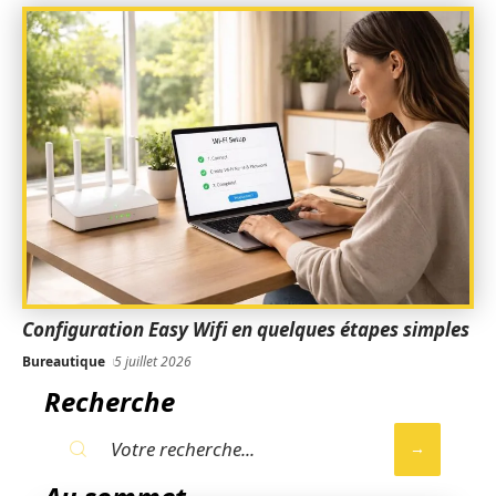
Configuration Easy Wifi en quelques étapes simples
Bureautique
5 juillet 2026
Recherche