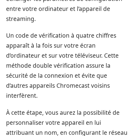
entre votre ordinateur et l’appareil de
streaming.
Un code de vérification à quatre chiffres
apparaît à la fois sur votre écran
d’ordinateur et sur votre téléviseur. Cette
méthode double vérification assure la
sécurité de la connexion et évite que
d’autres appareils Chromecast voisins
interfèrent.
À cette étape, vous aurez la possibilité de
personnaliser votre appareil en lui
attribuant un nom, en configurant le réseau