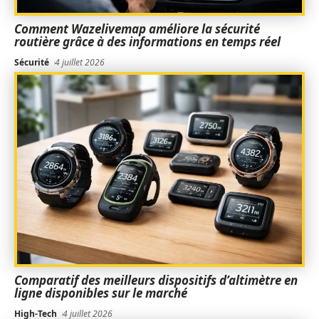
Comment Wazelivemap améliore la sécurité
routière grâce à des informations en temps réel
Sécurité
4 juillet 2026
Comparatif des meilleurs dispositifs d’altimètre en
ligne disponibles sur le marché
High-Tech
4 juillet 2026