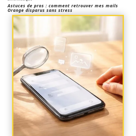
Astuces de pros : comment retrouver mes mails
Orange disparus sans stress