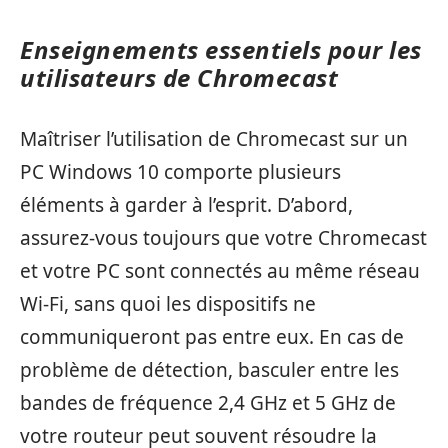
Enseignements essentiels pour les
utilisateurs de Chromecast
Maîtriser l’utilisation de Chromecast sur un
PC Windows 10 comporte plusieurs
éléments à garder à l’esprit. D’abord,
assurez-vous toujours que votre Chromecast
et votre PC sont connectés au même réseau
Wi-Fi, sans quoi les dispositifs ne
communiqueront pas entre eux. En cas de
problème de détection, basculer entre les
bandes de fréquence 2,4 GHz et 5 GHz de
votre routeur peut souvent résoudre la