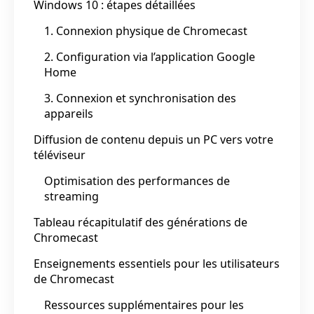
Windows 10 : étapes détaillées
1. Connexion physique de Chromecast
2. Configuration via l’application Google
Home
3. Connexion et synchronisation des
appareils
Diffusion de contenu depuis un PC vers votre
téléviseur
Optimisation des performances de
streaming
Tableau récapitulatif des générations de
Chromecast
Enseignements essentiels pour les utilisateurs
de Chromecast
Ressources supplémentaires pour les