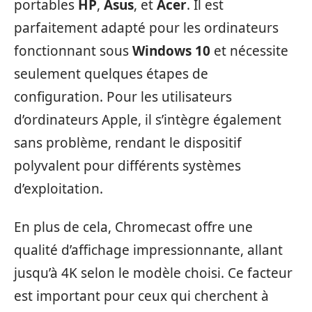
portables
HP
,
Asus
, et
Acer
. Il est
parfaitement adapté pour les ordinateurs
fonctionnant sous
Windows 10
et nécessite
seulement quelques étapes de
configuration. Pour les utilisateurs
d’ordinateurs Apple, il s’intègre également
sans problème, rendant le dispositif
polyvalent pour différents systèmes
d’exploitation.
En plus de cela, Chromecast offre une
qualité d’affichage impressionnante, allant
jusqu’à 4K selon le modèle choisi. Ce facteur
est important pour ceux qui cherchent à