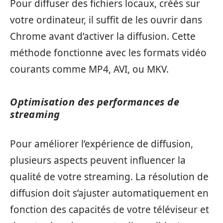
Pour diffuser des fichiers locaux, créés sur
votre ordinateur, il suffit de les ouvrir dans
Chrome avant d’activer la diffusion. Cette
méthode fonctionne avec les formats vidéo
courants comme MP4, AVI, ou MKV.
Optimisation des performances de
streaming
Pour améliorer l’expérience de diffusion,
plusieurs aspects peuvent influencer la
qualité de votre streaming. La résolution de
diffusion doit s’ajuster automatiquement en
fonction des capacités de votre téléviseur et