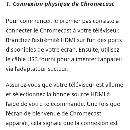
1. Connexion physique de Chromecast
Pour commencer, le premier pas consiste à
connecter le Chromecast à votre téléviseur.
Branchez l’extrémité HDMI sur l’un des ports
disponibles de votre écran. Ensuite, utilisez
le câble USB fourni pour alimenter l’appareil
via l’adaptateur secteur.
Assurez-vous que votre téléviseur est allumé
et sélectionnez la bonne source HDMI à
l’aide de votre télécommande. Une fois que
l’écran de bienvenue de Chromecast
apparaît, cela signale que la connexion est