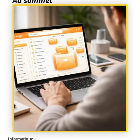
Au sommet
Informatique