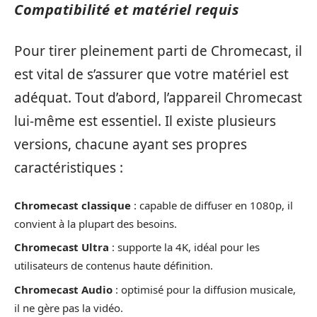
Compatibilité et matériel requis
Pour tirer pleinement parti de Chromecast, il
est vital de s’assurer que votre matériel est
adéquat. Tout d’abord, l’appareil Chromecast
lui-même est essentiel. Il existe plusieurs
versions, chacune ayant ses propres
caractéristiques :
Chromecast classique
: capable de diffuser en 1080p, il
convient à la plupart des besoins.
Chromecast Ultra
: supporte la 4K, idéal pour les
utilisateurs de contenus haute définition.
Chromecast Audio
: optimisé pour la diffusion musicale,
il ne gère pas la vidéo.