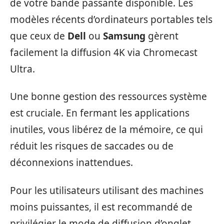
de votre bande passante disponible. Les
modèles récents d’ordinateurs portables tels
que ceux de
Dell
ou
Samsung
gèrent
facilement la diffusion 4K via Chromecast
Ultra.
Une bonne gestion des ressources système
est cruciale. En fermant les applications
inutiles, vous libérez de la mémoire, ce qui
réduit les risques de saccades ou de
déconnexions inattendues.
Pour les utilisateurs utilisant des machines
moins puissantes, il est recommandé de
privilégier le mode de diffusion d’onglet