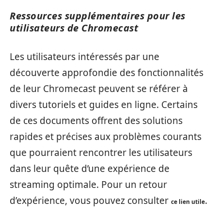
Ressources supplémentaires pour les
utilisateurs de Chromecast
Les utilisateurs intéressés par une
découverte approfondie des fonctionnalités
de leur Chromecast peuvent se référer à
divers tutoriels et guides en ligne. Certains
de ces documents offrent des solutions
rapides et précises aux problèmes courants
que pourraient rencontrer les utilisateurs
dans leur quête d’une expérience de
streaming optimale. Pour un retour
d’expérience, vous pouvez consulter
.
ce lien utile