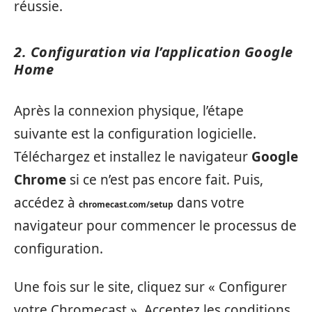
réussie.
2. Configuration via l’application Google
Home
Après la connexion physique, l’étape
suivante est la configuration logicielle.
Téléchargez et installez le navigateur
Google
Chrome
si ce n’est pas encore fait. Puis,
accédez à
dans votre
chromecast.com/setup
navigateur pour commencer le processus de
configuration.
Une fois sur le site, cliquez sur « Configurer
votre Chromecast ». Acceptez les conditions