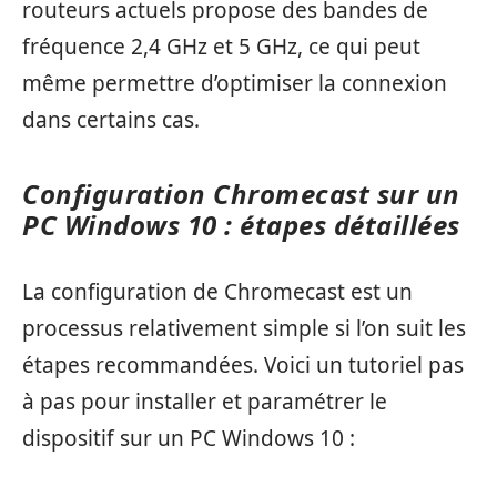
routeurs actuels propose des bandes de
fréquence 2,4 GHz et 5 GHz, ce qui peut
même permettre d’optimiser la connexion
dans certains cas.
Configuration Chromecast sur un
PC Windows 10 : étapes détaillées
La configuration de Chromecast est un
processus relativement simple si l’on suit les
étapes recommandées. Voici un tutoriel pas
à pas pour installer et paramétrer le
dispositif sur un PC Windows 10 :