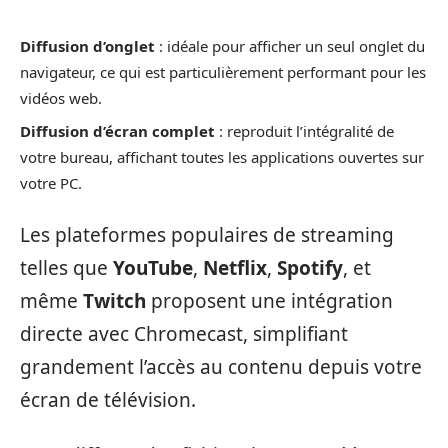
Diffusion d’onglet
: idéale pour afficher un seul onglet du
navigateur, ce qui est particulièrement performant pour les
vidéos web.
Diffusion d’écran complet
: reproduit l’intégralité de
votre bureau, affichant toutes les applications ouvertes sur
votre PC.
Les plateformes populaires de streaming
telles que
YouTube
,
Netflix
,
Spotify
, et
même
Twitch
proposent une intégration
directe avec Chromecast, simplifiant
grandement l’accès au contenu depuis votre
écran de télévision.