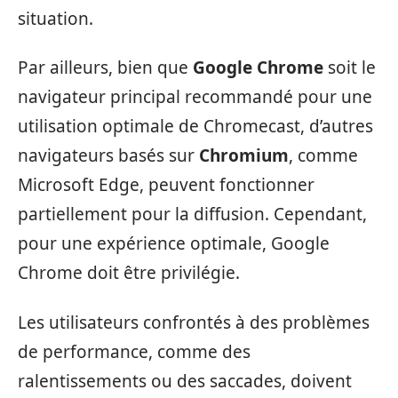
situation.
Par ailleurs, bien que
Google Chrome
soit le
navigateur principal recommandé pour une
utilisation optimale de Chromecast, d’autres
navigateurs basés sur
Chromium
, comme
Microsoft Edge, peuvent fonctionner
partiellement pour la diffusion. Cependant,
pour une expérience optimale, Google
Chrome doit être privilégie.
Les utilisateurs confrontés à des problèmes
de performance, comme des
ralentissements ou des saccades, doivent