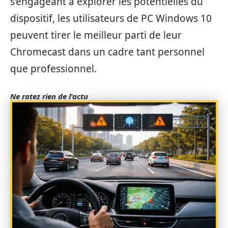
s’engageant à explorer les potentielles du
dispositif, les utilisateurs de PC Windows 10
peuvent tirer le meilleur parti de leur
Chromecast dans un cadre tant personnel
que professionnel.
Ne ratez rien de l'actu