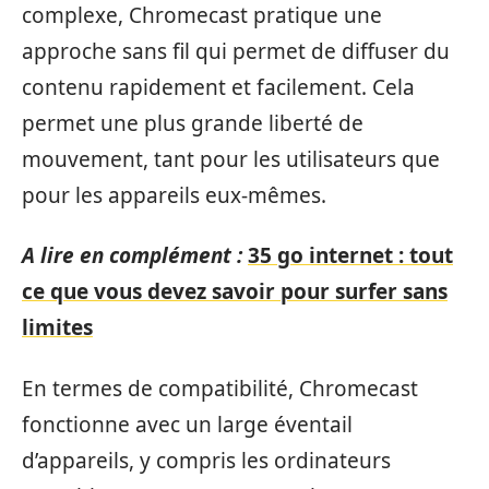
complexe, Chromecast pratique une
approche sans fil qui permet de diffuser du
contenu rapidement et facilement. Cela
permet une plus grande liberté de
mouvement, tant pour les utilisateurs que
pour les appareils eux-mêmes.
A lire en complément :
35 go internet : tout
ce que vous devez savoir pour surfer sans
limites
En termes de compatibilité, Chromecast
fonctionne avec un large éventail
d’appareils, y compris les ordinateurs