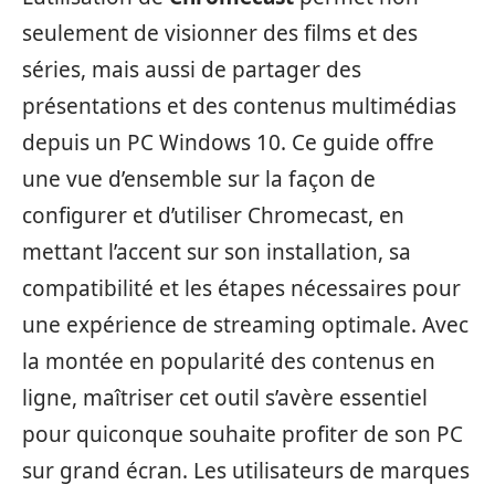
seulement de visionner des films et des
séries, mais aussi de partager des
présentations et des contenus multimédias
depuis un PC Windows 10. Ce guide offre
une vue d’ensemble sur la façon de
configurer et d’utiliser Chromecast, en
mettant l’accent sur son installation, sa
compatibilité et les étapes nécessaires pour
une expérience de streaming optimale. Avec
la montée en popularité des contenus en
ligne, maîtriser cet outil s’avère essentiel
pour quiconque souhaite profiter de son PC
sur grand écran. Les utilisateurs de marques