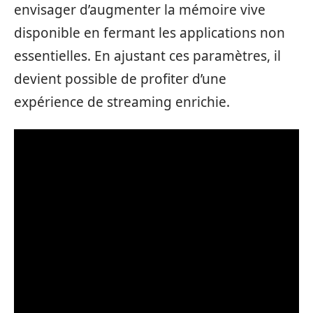
envisager d’augmenter la mémoire vive
disponible en fermant les applications non
essentielles. En ajustant ces paramètres, il
devient possible de profiter d’une
expérience de streaming enrichie.