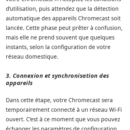
d’utilisation, puis attendez que la détection
automatique des appareils Chromecast soit
lancée. Cette phase peut prêter à confusion,
mais elle ne prend souvent que quelques
instants, selon la configuration de votre
réseau domestique.
3. Connexion et synchronisation des
appareils
Dans cette étape, votre Chromecast sera
temporairement connecté à un réseau Wi-Fi
ouvert. C’est à ce moment que vous pouvez
échanger les paramètres de configuration