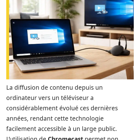
La diffusion de contenu depuis un
ordinateur vers un téléviseur a
considérablement évolué ces dernières
années, rendant cette technologie
facilement accessible à un large public.
L’utilisation de
Chromecast
permet non