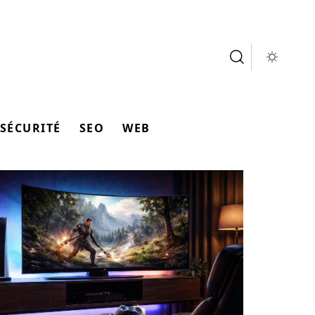
SÉCURITÉ
SEO
WEB