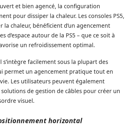
vert et bien agencé, la configuration
ent pour dissiper la chaleur. Les consoles PS5,
er la chaleur, bénéficient d’un agencement
s d’espace autour de la PS5 – que ce soit à
 favorise un refroidissement optimal.
 s’intègre facilement sous la plupart des
qui permet un agencement pratique tout en
 vie. Les utilisateurs peuvent également
solutions de gestion de câbles pour créer un
sordre visuel.
ositionnement horizontal