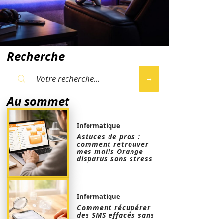
Recherche
Au sommet
Informatique
Astuces de pros :
comment retrouver
mes mails Orange
disparus sans stress
Informatique
Comment récupérer
des SMS effacés sans