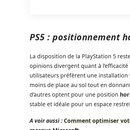
PS5 : positionnement ho
La disposition de la PlayStation 5 rest
opinions divergent quant à l’efficacité
utilisateurs préfèrent une installation
moins de place au sol tout en donnant 
d’autres optent pour une position
hor
stable et idéale pour un espace restrei
A voir aussi :
Comment optimiser votre