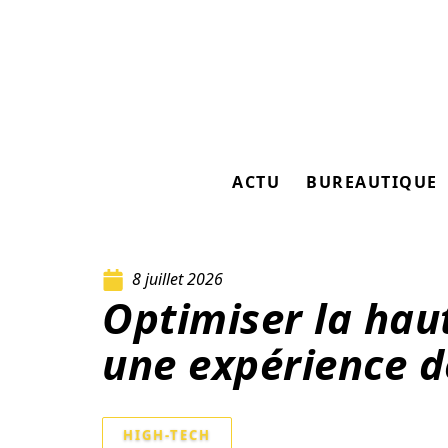
ACTU
BUREAUTIQUE
8 juillet 2026
Optimiser la hau
une expérience d
HIGH-TECH