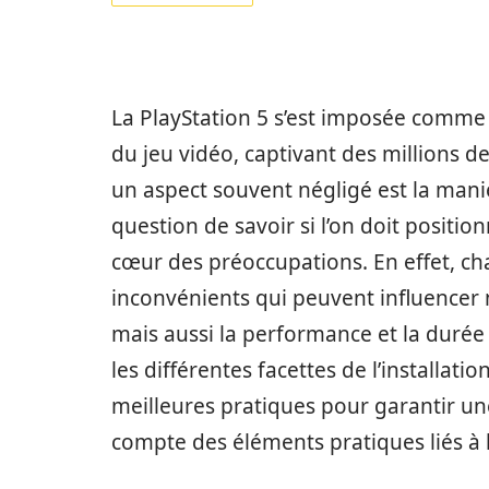
La PlayStation 5 s’est imposée comme
du jeu vidéo, captivant des millions 
un aspect souvent négligé est la maniè
question de savoir si l’on doit position
cœur des préoccupations. En effet, c
inconvénients qui peuvent influencer n
mais aussi la performance et la durée 
les différentes facettes de l’installati
meilleures pratiques pour garantir un
compte des éléments pratiques liés à l