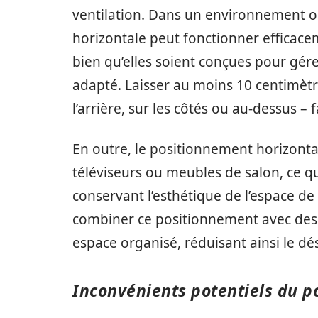
ventilation. Dans un environnement ou
horizontale peut fonctionner efficacem
bien qu’elles soient conçues pour gér
adapté. Laisser au moins 10 centimètre
l’arrière, sur les côtés ou au-dessus –
En outre, le positionnement horizontal
téléviseurs ou meubles de salon, ce 
conservant l’esthétique de l’espace de
combiner ce positionnement avec des 
espace organisé, réduisant ainsi le dé
Inconvénients potentiels du p