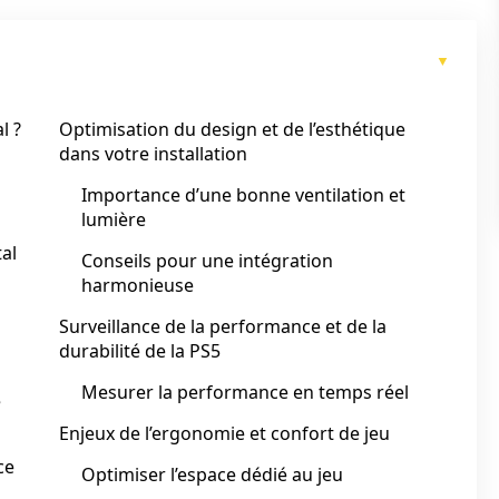
l ?
Optimisation du design et de l’esthétique
dans votre installation
Importance d’une bonne ventilation et
lumière
al
Conseils pour une intégration
harmonieuse
Surveillance de la performance et de la
durabilité de la PS5
Mesurer la performance en temps réel
e
Enjeux de l’ergonomie et confort de jeu
ce
Optimiser l’espace dédié au jeu