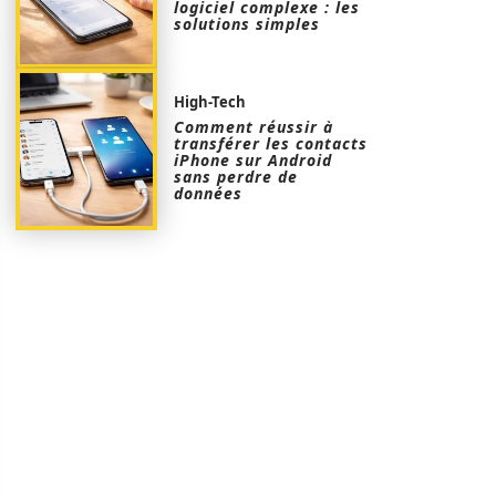
logiciel complexe : les
solutions simples
High-Tech
Comment réussir à
transférer les contacts
iPhone sur Android
sans perdre de
données