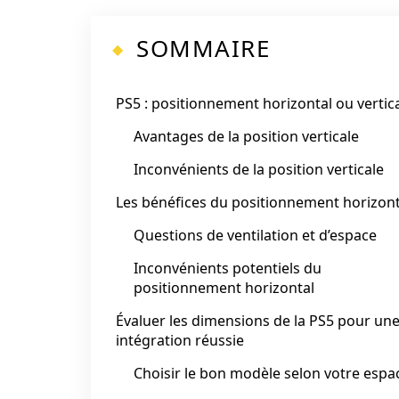
SOMMAIRE
PS5 : positionnement horizontal ou vertica
Avantages de la position verticale
Inconvénients de la position verticale
Les bénéfices du positionnement horizont
Questions de ventilation et d’espace
Inconvénients potentiels du
positionnement horizontal
Évaluer les dimensions de la PS5 pour un
intégration réussie
Choisir le bon modèle selon votre espa