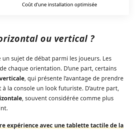
Coût d’une installation optimisée
rizontal ou vertical ?
e un sujet de débat parmi les joueurs. Les
 de chaque orientation. D’une part, certains
verticale
, qui présente l’avantage de prendre
à la console un look futuriste. D’autre part,
izontale
, souvent considérée comme plus
nt.
 expérience avec une tablette tactile de la