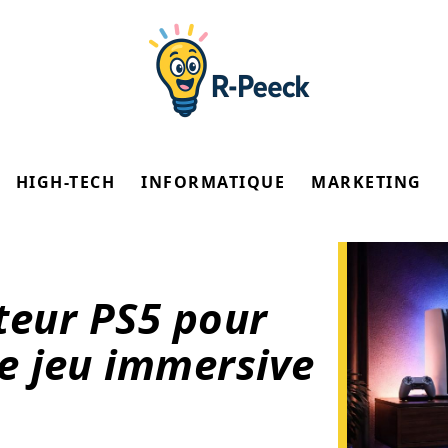
HIGH-TECH
INFORMATIQUE
MARKETING
teur PS5 pour
e jeu immersive